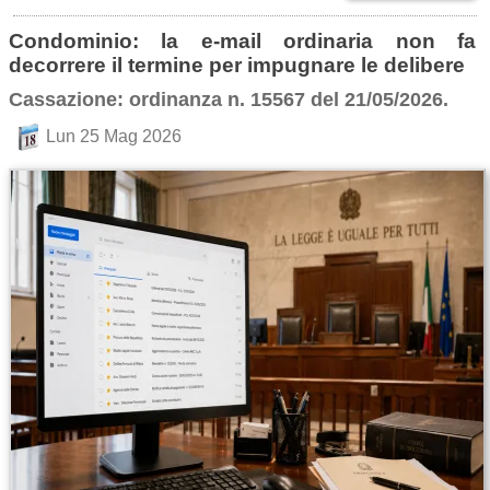
Condominio: la e-mail ordinaria non fa
decorrere il termine per impugnare le delibere
Cassazione: ordinanza n. 15567 del 21/05/2026.
Lun 25 Mag 2026