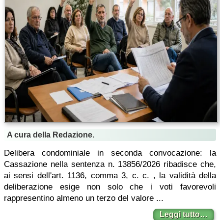
A cura della Redazione.
Delibera condominiale in seconda convocazione: la
Cassazione nella sentenza n. 13856/2026 ribadisce che,
ai sensi dell'art. 1136, comma 3, c. c. , la validità della
deliberazione esige non solo che i voti favorevoli
rappresentino almeno un terzo del valore ...
Leggi tutto…