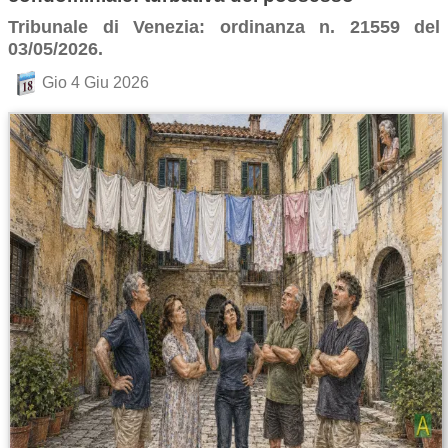
Tribunale di Venezia: ordinanza n. 21559 del
03/05/2026.
Gio 4 Giu 2026