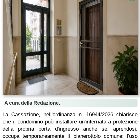
A cura della Redazione.
La Cassazione, nell'ordinanza n. 16944/2026 chiarisce
che il condomino può installare un'inferriata a protezione
della propria porta d'ingresso anche se, aprendosi,
occupa temporaneamente il pianerottolo comune: l'uso