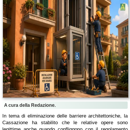
A cura della Redazione.
In tema di eliminazione delle barriere architettoniche, la
Cassazione ha stabilito che le relative opere sono
legittime anche quando confliggono con il regolamento