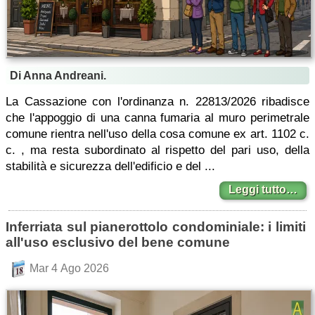
Di Anna Andreani.
La Cassazione con l'ordinanza n. 22813/2026 ribadisce
che l'appoggio di una canna fumaria al muro perimetrale
comune rientra nell'uso della cosa comune ex art. 1102 c.
c. , ma resta subordinato al rispetto del pari uso, della
stabilità e sicurezza dell'edificio e del ...
Leggi tutto…
Inferriata sul pianerottolo condominiale: i limiti
all'uso esclusivo del bene comune
Mar 4 Ago 2026