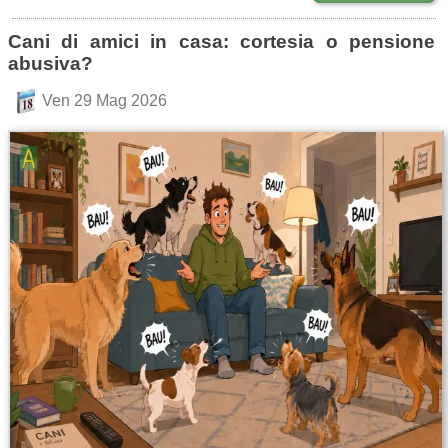
Cani di amici in casa: cortesia o pensione
abusiva?
Ven 29 Mag 2026