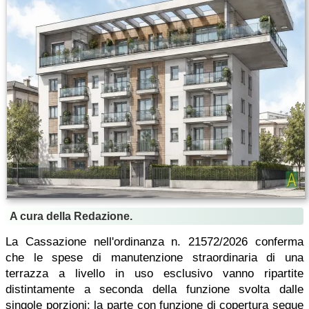
A cura della Redazione.
La Cassazione nell'ordinanza n. 21572/2026 conferma
che le spese di manutenzione straordinaria di una
terrazza a livello in uso esclusivo vanno ripartite
distintamente a seconda della funzione svolta dalle
singole porzioni: la parte con funzione di copertura segue