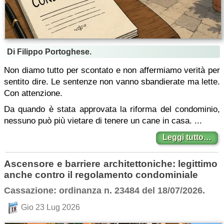
Di Filippo Portoghese.
Non diamo tutto per scontato e non affermiamo verità per
sentito dire. Le sentenze non vanno sbandierate ma lette.
Con attenzione.
Da quando è stata approvata la riforma del condominio,
nessuno può più vietare di tenere un cane in casa. ...
Leggi tutto…
Ascensore e barriere architettoniche: legittimo
anche contro il regolamento condominiale
Cassazione: ordinanza n. 23484 del 18/07/2026.
Gio 23 Lug 2026