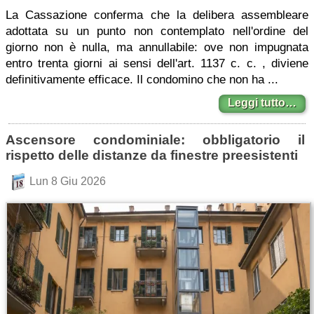
La Cassazione conferma che la delibera assembleare
adottata su un punto non contemplato nell'ordine del
giorno non è nulla, ma annullabile: ove non impugnata
entro trenta giorni ai sensi dell'art. 1137 c. c. , diviene
definitivamente efficace. Il condomino che non ha ...
Leggi tutto…
Ascensore condominiale: obbligatorio il
rispetto delle distanze da finestre preesistenti
Lun 8 Giu 2026