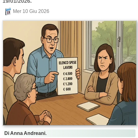
19/01/2026.
Mer 10 Giu 2026
Di Anna Andreani.