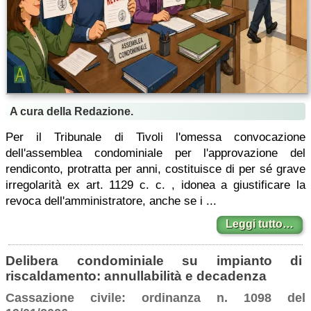
A cura della Redazione.
Per il Tribunale di Tivoli l'omessa convocazione
dell'assemblea condominiale per l'approvazione del
rendiconto, protratta per anni, costituisce di per sé grave
irregolarità ex art. 1129 c. c. , idonea a giustificare la
revoca dell'amministratore, anche se i ...
Leggi tutto…
Delibera condominiale su impianto di
riscaldamento: annullabilità e decadenza
Cassazione civile: ordinanza n. 1098 del