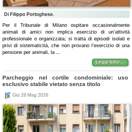
Di Filippo Portoghese.
Per il Tribunale di Milano ospitare occasionalmente
animali di amici non implica esercizio di un’attività
professionale o organizzata; si tratta di episodi isolati e
privi di sistematicità, che non provano l’esercizio di una
pensione per animali, la ...
Leggi tutto…
Parcheggio nel cortile condominiale: uso
esclusivo stabile vietato senza titolo
Gio 28 Mag 2026