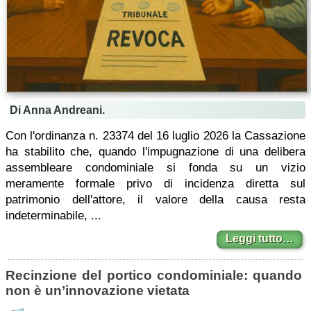
Di Anna Andreani.
Con l'ordinanza n. 23374 del 16 luglio 2026 la Cassazione
ha stabilito che, quando l'impugnazione di una delibera
assembleare condominiale si fonda su un vizio
meramente formale privo di incidenza diretta sul
patrimonio dell'attore, il valore della causa resta
indeterminabile, ...
Leggi tutto…
Recinzione del portico condominiale: quando
non è un’innovazione vietata