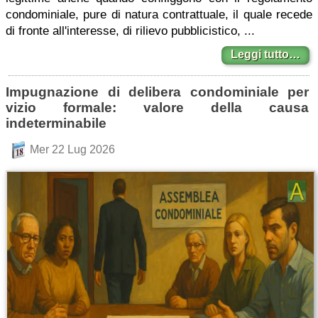
condominiale, pure di natura contrattuale, il quale recede
di fronte all'interesse, di rilievo pubblicistico, ...
Leggi tutto…
Impugnazione di delibera condominiale per
vizio formale: valore della causa
indeterminabile
Mer 22 Lug 2026