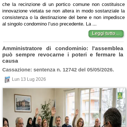
che la recinzione di un portico comune non costituisce
innovazione vietata se non altera in modo sostanziale la
consistenza o la destinazione del bene e non impedisce
al singolo condomino l’uso precedente. La ...
Leggi tutto…
Amministratore di condominio: l'assemblea
può sempre revocarne i poteri e fermare la
causa
Cassazione: sentenza n. 12742 del 05/05/2026.
Lun 13 Lug 2026