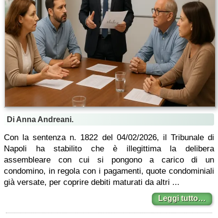
Di Anna Andreani.
Con la sentenza n. 1822 del 04/02/2026, il Tribunale di
Napoli ha stabilito che è illegittima la delibera
assembleare con cui si pongono a carico di un
condomino, in regola con i pagamenti, quote condominiali
già versate, per coprire debiti maturati da altri ...
Leggi tutto…