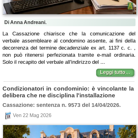
Di Anna Andreani.
La Cassazione chiarisce che la comunicazione del
verbale assembleare al condomino assente, ai fini della
decorrenza del termine decadenziale ex art. 1137 c. c. ,
non può ritenersi perfezionata tramite e-mail ordinaria.
Solo il recapito del verbale all'indirizzo del ...
Leggi tutto…
Condizionatori in condominio: è vincolante la
delibera che ne disciplina l'installazione
Cassazione: sentenza n. 9573 del 14/04/2026.
Ven 22 Mag 2026