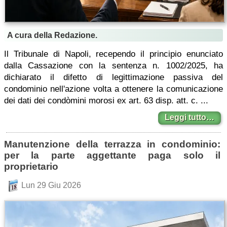
A cura della Redazione.
Il Tribunale di Napoli, recependo il principio enunciato
dalla Cassazione con la sentenza n. 1002/2025, ha
dichiarato il difetto di legittimazione passiva del
condominio nell'azione volta a ottenere la comunicazione
dei dati dei condòmini morosi ex art. 63 disp. att. c. ...
Leggi tutto…
Manutenzione della terrazza in condominio:
per la parte aggettante paga solo il
proprietario
Lun 29 Giu 2026