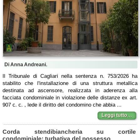
Di Anna Andreani.
Il Tribunale di Cagliari nella sentenza n. 753/2026 ha
stabilito che l'installazione di una struttura metallica
destinata ad ascensore, realizzata in aderenza alla
facciata condominiale in violazione delle distanze ex art.
907 c. c. , lede il diritto del condomino che abbia ...
Leggi tutto…
Corda stendibiancheria su cortile
condominiale: turbativa del possesso