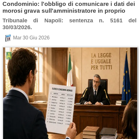
Condominio: l'obbligo di comunicare i dati dei
morosi grava sull'amministratore in proprio
Tribunale di Napoli: sentenza n. 5161 del
30/03/2026.
Mar 30 Giu 2026