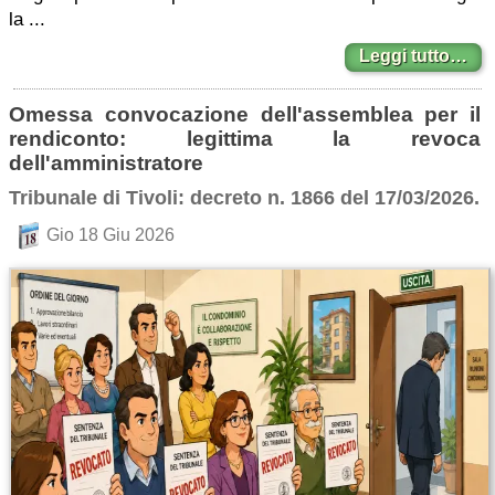
la ...
Leggi tutto…
Omessa convocazione dell'assemblea per il
rendiconto: legittima la revoca
dell'amministratore
Tribunale di Tivoli: decreto n. 1866 del 17/03/2026.
Gio 18 Giu 2026