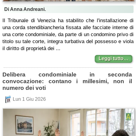
Di Anna Andreani.
Il Tribunale di Venezia ha stabilito che l'installazione di
una corda stendibiancheria fissata alle facciate interne di
una corte condominiale, da parte di un condomino privo di
titolo su tale corte, integra turbativa del possesso e viola
il diritto di proprietà dei ...
Leggi tutto…
Delibera condominiale in seconda
convocazione: contano i millesimi, non il
numero dei voti
Lun 1 Giu 2026