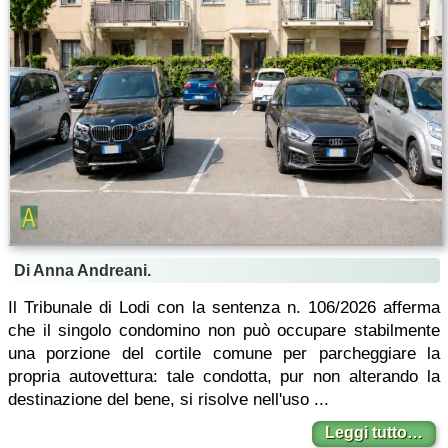
Di Anna Andreani.
Il Tribunale di Lodi con la sentenza n. 106/2026 afferma
che il singolo condomino non può occupare stabilmente
una porzione del cortile comune per parcheggiare la
propria autovettura: tale condotta, pur non alterando la
destinazione del bene, si risolve nell'uso ...
Leggi tutto…