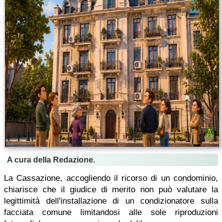
A cura della Redazione.
La Cassazione, accogliendo il ricorso di un condominio,
chiarisce che il giudice di merito non può valutare la
legittimità dell'installazione di un condizionatore sulla
facciata comune limitandosi alle sole riproduzioni