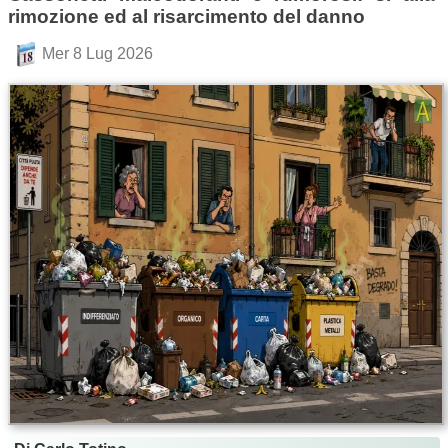
rimozione ed al risarcimento del danno
Mer 8 Lug 2026