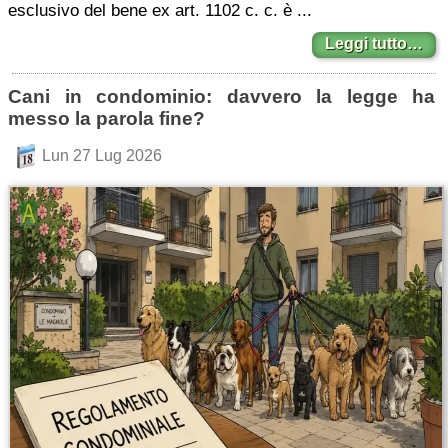
esclusivo del bene ex art. 1102 c. c. è ...
Leggi tutto…
Cani in condominio: davvero la legge ha
messo la parola fine?
Lun 27 Lug 2026