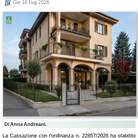
Gio 16 Lug 2026
Di Anna Andreani.
La Cassazione con l'ordinanza n. 22857/2026 ha stabilito