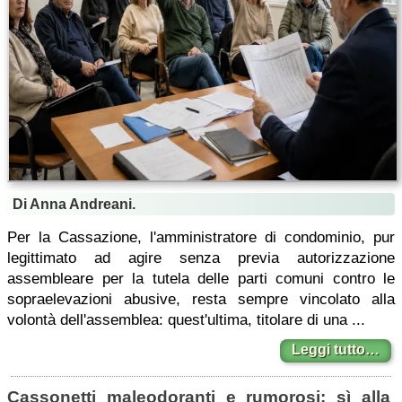
Di Anna Andreani.
Per la Cassazione, l'amministratore di condominio, pur
legittimato ad agire senza previa autorizzazione
assembleare per la tutela delle parti comuni contro le
sopraelevazioni abusive, resta sempre vincolato alla
volontà dell'assemblea: quest'ultima, titolare di una ...
Leggi tutto…
Cassonetti maleodoranti e rumorosi: sì alla