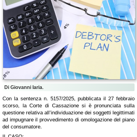
Di Giovanni Iaria.
Con la sentenza n. 5157/2025, pubblicata il 27 febbraio
scorso, la Corte di Cassazione si è pronunciata sulla
questione relativa all’individuazione dei soggetti legittimati
ad impugnare il provvedimento di omologazione del piano
del consumatore.
IL CASO: ...