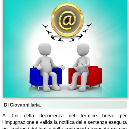
Di Giovanni Iaria.
Ai fini della decorrenza del termine breve per
l’impugnazione è valida la notifica della sentenza eseguita
nei confronti del legale della controparte revocato ma non