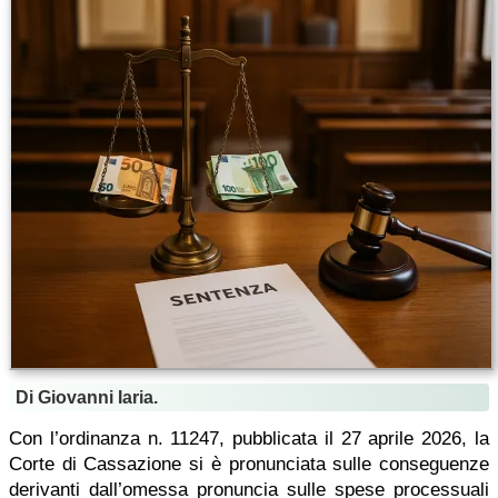
Di Giovanni Iaria.
Con l’ordinanza n. 11247, pubblicata il 27 aprile 2026, la
Corte di Cassazione si è pronunciata sulle conseguenze
derivanti dall’omessa pronuncia sulle spese processuali