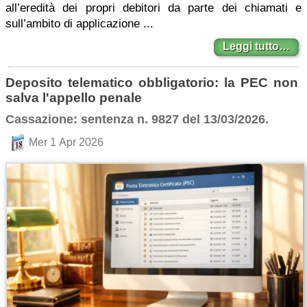
all’eredità dei propri debitori da parte dei chiamati e
sull’ambito di applicazione ...
Leggi tutto…
Deposito telematico obbligatorio: la PEC non
salva l'appello penale
Cassazione: sentenza n. 9827 del 13/03/2026.
Mer 1 Apr 2026