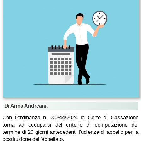
Di Anna Andreani.
Con l'ordinanza n. 30844/2024 la Corte di Cassazione
torna ad occuparsi del criterio di computazione del
termine di 20 giorni antecedenti l'udienza di appello per la
costituzione dell'appellato.