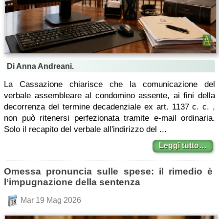
Di Anna Andreani.
La Cassazione chiarisce che la comunicazione del
verbale assembleare al condomino assente, ai fini della
decorrenza del termine decadenziale ex art. 1137 c. c. ,
non può ritenersi perfezionata tramite e-mail ordinaria.
Solo il recapito del verbale all'indirizzo del ...
Leggi tutto…
Omessa pronuncia sulle spese: il rimedio è
l’impugnazione della sentenza
Mar 19 Mag 2026