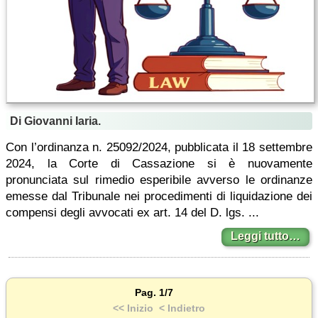
Di Giovanni Iaria.
Con l’ordinanza n. 25092/2024, pubblicata il 18 settembre
2024, la Corte di Cassazione si è nuovamente
pronunciata sul rimedio esperibile avverso le ordinanze
emesse dal Tribunale nei procedimenti di liquidazione dei
compensi degli avvocati ex art. 14 del D. lgs. ...
Leggi tutto…
Pag. 1/7
<< Inizio
< Indietro