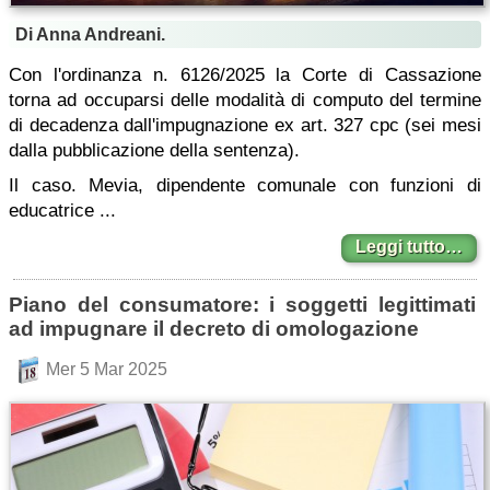
Di Anna Andreani.
Con l'ordinanza n. 6126/2025 la Corte di Cassazione
torna ad occuparsi delle modalità di computo del termine
di decadenza dall'impugnazione ex art. 327 cpc (sei mesi
dalla pubblicazione della sentenza).
Il caso. Mevia, dipendente comunale con funzioni di
educatrice ...
Leggi tutto…
Piano del consumatore: i soggetti legittimati
ad impugnare il decreto di omologazione
Mer 5 Mar 2025