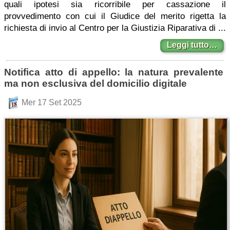
quali ipotesi sia ricorribile per cassazione il
provvedimento con cui il Giudice del merito rigetta la
richiesta di invio al Centro per la Giustizia Riparativa di ...
Leggi tutto…
Notifica atto di appello: la natura prevalente
ma non esclusiva del domicilio digitale
Mer 17 Set 2025