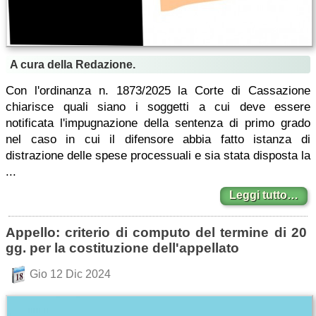
A cura della Redazione.
Con l'ordinanza n. 1873/2025 la Corte di Cassazione
chiarisce quali siano i soggetti a cui deve essere
notificata l'impugnazione della sentenza di primo grado
nel caso in cui il difensore abbia fatto istanza di
distrazione delle spese processuali e sia stata disposta la
...
Leggi tutto…
Appello: criterio di computo del termine di 20
gg. per la costituzione dell'appellato
Gio 12 Dic 2024