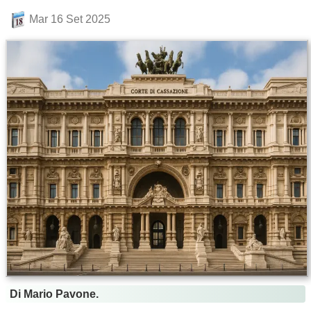
Mar 16 Set 2025
Di Mario Pavone.