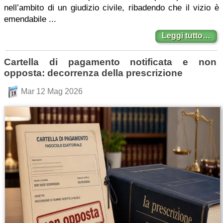
nell’ambito di un giudizio civile, ribadendo che il vizio è
emendabile ...
Leggi tutto…
Cartella di pagamento notificata e non
opposta: decorrenza della prescrizione
Mar 12 Mag 2026