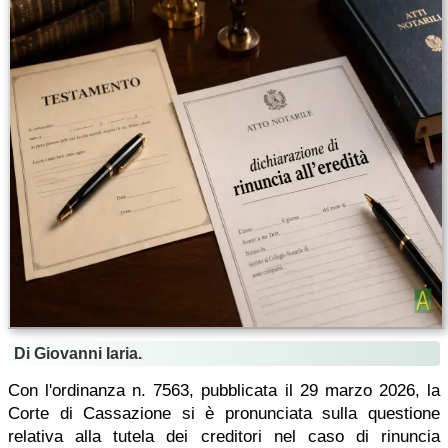
Di Giovanni Iaria.
Con l'ordinanza n. 7563, pubblicata il 29 marzo 2026, la
Corte di Cassazione si è pronunciata sulla questione
relativa alla tutela dei creditori nel caso di rinuncia