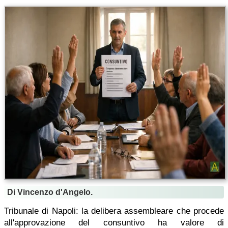
Di Vincenzo d'Angelo.
Tribunale di Napoli: la delibera assembleare che procede
all'approvazione del consuntivo ha valore di