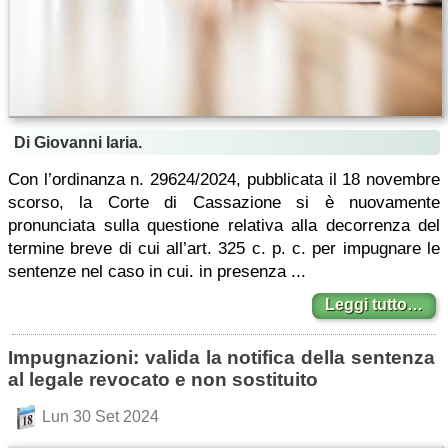
Di Giovanni Iaria.
Con l’ordinanza n. 29624/2024, pubblicata il 18 novembre
scorso, la Corte di Cassazione si è nuovamente
pronunciata sulla questione relativa alla decorrenza del
termine breve di cui all’art. 325 c. p. c. per impugnare le
sentenze nel caso in cui. in presenza ...
Leggi tutto…
Impugnazioni: valida la notifica della sentenza
al legale revocato e non sostituito
Lun 30 Set 2024