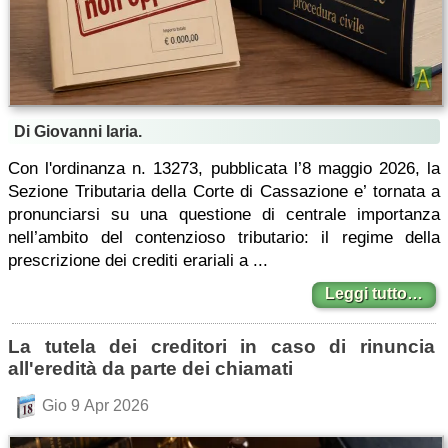
Di Giovanni Iaria.
Con l'ordinanza n. 13273, pubblicata l’8 maggio 2026, la
Sezione Tributaria della Corte di Cassazione e’ tornata a
pronunciarsi su una questione di centrale importanza
nell’ambito del contenzioso tributario: il regime della
prescrizione dei crediti erariali a ...
Leggi tutto…
La tutela dei creditori in caso di rinuncia
all'eredità da parte dei chiamati
Gio 9 Apr 2026