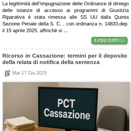
La legittimità dell’impugnazione delle Ordinanze di diniego
delle istanze di accesso ai programmi di Giustizia
Riparativa è stata rimessa alle SS UU dalla Quinta
Sezione Penale della S. C. , con ordinanza n. 14833,dep.
il 15 aprile 2025, affinché si ...
Leggi tutto…
Ricorso in Cassazione: termini per il deposito
della relata di notifica della sentenza
Mar 17 Giu 2025