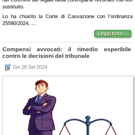
sostituito.
Lo ha chiarito la Corte di Cassazione con l’ordinanza
25590/2024, ...
Leggi tutto…
Compensi avvocati: il rimedio esperibile
contro le decisioni del tribunale
Gio 26 Set 2024