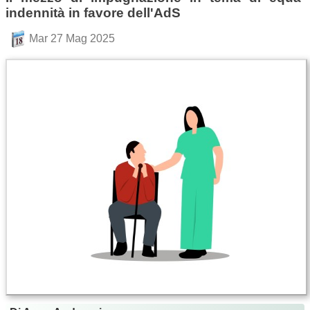
indennità in favore dell'AdS
Mar 27 Mag 2025