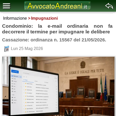
Informazione
Impugnazioni
Condominio: la e-mail ordinaria non fa
decorrere il termine per impugnare le delibere
Cassazione: ordinanza n. 15567 del 21/05/2026.
Lun 25 Mag 2026