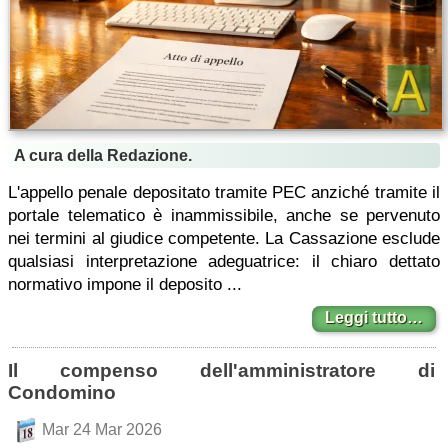
A cura della Redazione.
L'appello penale depositato tramite PEC anziché tramite il
portale telematico è inammissibile, anche se pervenuto
nei termini al giudice competente. La Cassazione esclude
qualsiasi interpretazione adeguatrice: il chiaro dettato
normativo impone il deposito ...
Leggi tutto…
Il compenso dell'amministratore di
Condomino
Mar 24 Mar 2026