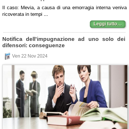
Il caso: Mevia, a causa di una emorragia interna veniva
ricoverata in tempi ...
Leggi tutto…
Notifica dell'impugnazione ad uno solo dei
difensori: conseguenze
Ven 22 Nov 2024