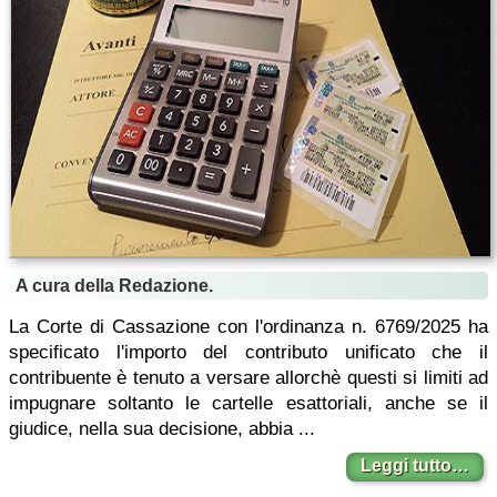
A cura della Redazione.
La Corte di Cassazione con l'ordinanza n. 6769/2025 ha
specificato l'importo del contributo unificato che il
contribuente è tenuto a versare allorchè questi si limiti ad
impugnare soltanto le cartelle esattoriali, anche se il
giudice, nella sua decisione, abbia ...
Leggi tutto…