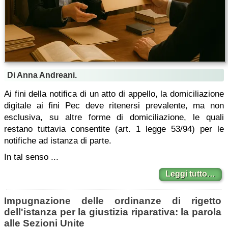
Di Anna Andreani.
Ai fini della notifica di un atto di appello, la domiciliazione
digitale ai fini Pec deve ritenersi prevalente, ma non
esclusiva, su altre forme di domiciliazione, le quali
restano tuttavia consentite (art. 1 legge 53/94) per le
notifiche ad istanza di parte.
In tal senso ...
Leggi tutto…
Impugnazione delle ordinanze di rigetto
dell'istanza per la giustizia riparativa: la parola
alle Sezioni Unite