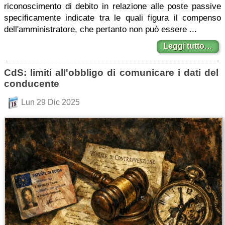
riconoscimento di debito in relazione alle poste passive
specificamente indicate tra le quali figura il compenso
dell'amministratore, che pertanto non può essere ...
Leggi tutto…
CdS: limiti all'obbligo di comunicare i dati del
conducente
Lun 29 Dic 2025