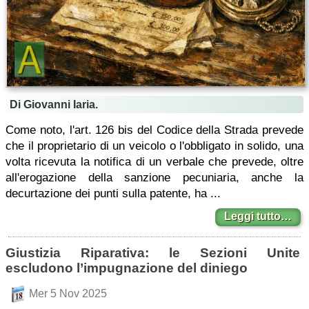
Di Giovanni Iaria.
Come noto, l'art. 126 bis del Codice della Strada prevede
che il proprietario di un veicolo o l'obbligato in solido, una
volta ricevuta la notifica di un verbale che prevede, oltre
all'erogazione della sanzione pecuniaria, anche la
decurtazione dei punti sulla patente, ha ...
Leggi tutto…
Giustizia Riparativa: le Sezioni Unite
escludono l’impugnazione del diniego
Mer 5 Nov 2025