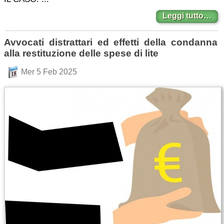
Leggi tutto…
Avvocati distrattari ed effetti della condanna
alla restituzione delle spese di lite
Mer 5 Feb 2025