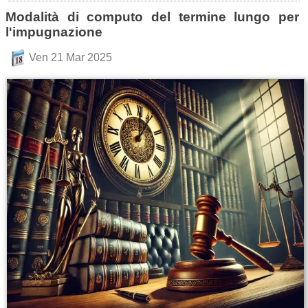
Modalità di computo del termine lungo per
l'impugnazione
Ven 21 Mar 2025