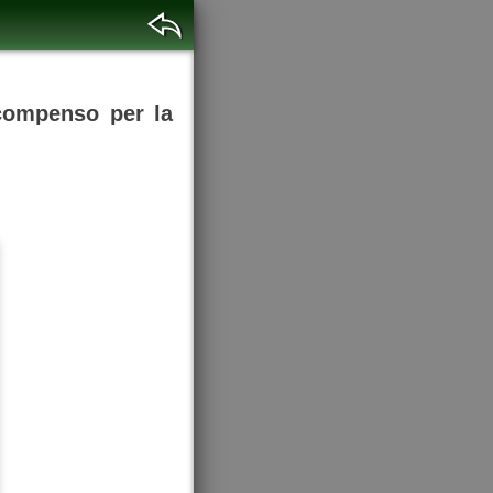
 compenso per la