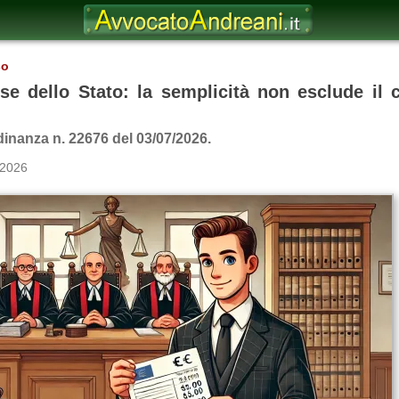
so
se dello Stato: la semplicità non esclude il
dinanza n. 22676 del 03/07/2026.
 2026