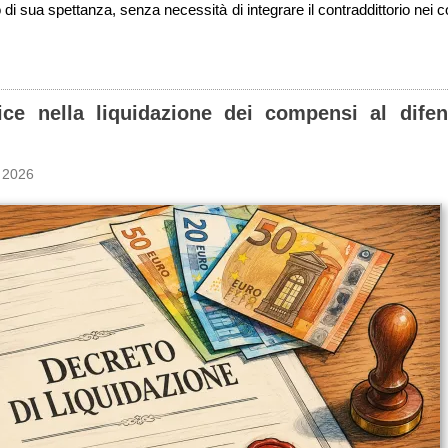
o di sua spettanza, senza necessità di integrare il contraddittorio nei con
ice nella liquidazione dei compensi al difens
 2026