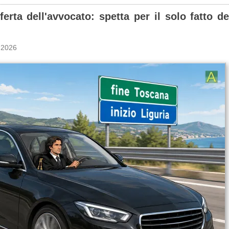
sferta dell'avvocato: spetta per il solo fatto 
 2026