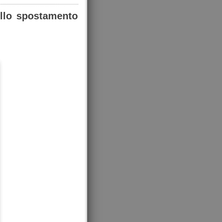
dello spostamento