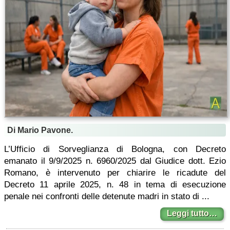
Di Mario Pavone.
L’Ufficio di Sorveglianza di Bologna, con Decreto
emanato il 9/9/2025 n. 6960/2025 dal Giudice dott. Ezio
Romano, è intervenuto per chiarire le ricadute del
Decreto 11 aprile 2025, n. 48 in tema di esecuzione
penale nei confronti delle detenute madri in stato di ...
Leggi tutto…