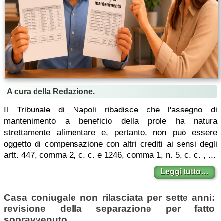
A cura della Redazione.
Il Tribunale di Napoli ribadisce che l'assegno di
mantenimento a beneficio della prole ha natura
strettamente alimentare e, pertanto, non può essere
oggetto di compensazione con altri crediti ai sensi degli
artt. 447, comma 2, c. c. e 1246, comma 1, n. 5, c. c. , ...
Leggi tutto…
Casa coniugale non rilasciata per sette anni:
revisione della separazione per fatto
sopravvenuto