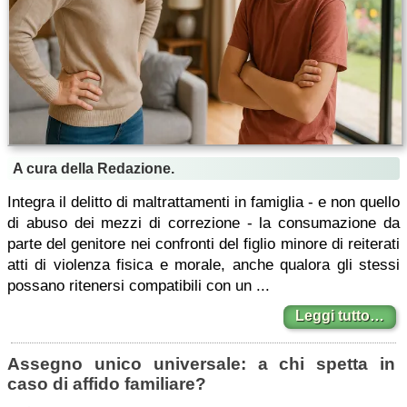
A cura della Redazione.
Integra il delitto di maltrattamenti in famiglia - e non quello
di abuso dei mezzi di correzione - la consumazione da
parte del genitore nei confronti del figlio minore di reiterati
atti di violenza fisica e morale, anche qualora gli stessi
possano ritenersi compatibili con un ...
Leggi tutto…
Assegno unico universale: a chi spetta in
caso di affido familiare?