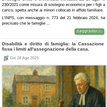
230/2021 come misura di sostegno economico per i figli a
carico, spetta anche ai minori collocati in affido familiare.
L’INPS, con messaggio n. 773 del 21 febbraio 2024, ha
precisato che le famiglie ...
Leggi tutto…
Disabilità e diritto di famiglia: la Cassazione
fissa i limiti all’assegnazione della casa.
Gio 28 Ago 2025