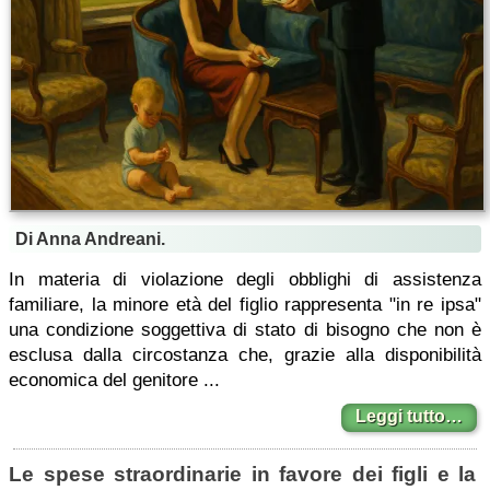
Di Anna Andreani.
In materia di violazione degli obblighi di assistenza
familiare, la minore età del figlio rappresenta "in re ipsa"
una condizione soggettiva di stato di bisogno che non è
esclusa dalla circostanza che, grazie alla disponibilità
economica del genitore ...
Leggi tutto…
Le spese straordinarie in favore dei figli e la