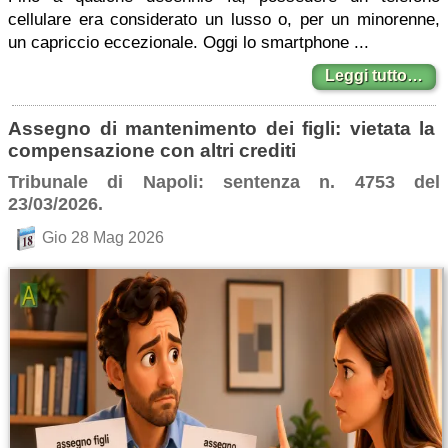
cellulare era considerato un lusso o, per un minorenne,
un capriccio eccezionale. Oggi lo smartphone ...
Leggi tutto…
Assegno di mantenimento dei figli: vietata la
compensazione con altri crediti
Tribunale di Napoli: sentenza n. 4753 del
23/03/2026.
Gio 28 Mag 2026