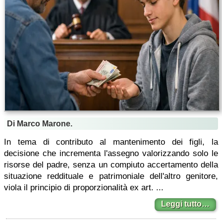
Di Marco Marone.
In tema di contributo al mantenimento dei figli, la
decisione che incrementa l'assegno valorizzando solo le
risorse del padre, senza un compiuto accertamento della
situazione reddituale e patrimoniale dell'altro genitore,
viola il principio di proporzionalità ex art. ...
Leggi tutto…