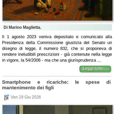
Di Marino Maglietta.
Il 1 agosto 2023 veniva depositato e comunicato alla
Presidenza della Commissione giustizia del Senato un
disegno di legge, il numero 832, che si proponeva di
rendere ineludibili prescrizioni - già contenute nella legge
in vigore, la 54/2006 - ma che una giurisprudenza ...
Leggi tutto…
Smartphone e ricariche: le spese di
mantenimento dei figli
Ven 19 Giu 2026