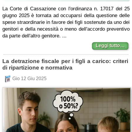
La Corte di Cassazione con l'ordinanza n. 17017 del 25
giugno 2025 è tornata ad occuparsi della questione delle
spese straordinarie in favore dei figli sostenute da uno dei
genitori e della necessità o meno dell'accordo preventivo
da parte dell'altro genitore. ...
Leggi tutto…
La detrazione fiscale per i figli a carico: criteri
di ripartizione e normativa
Gio 12 Giu 2025