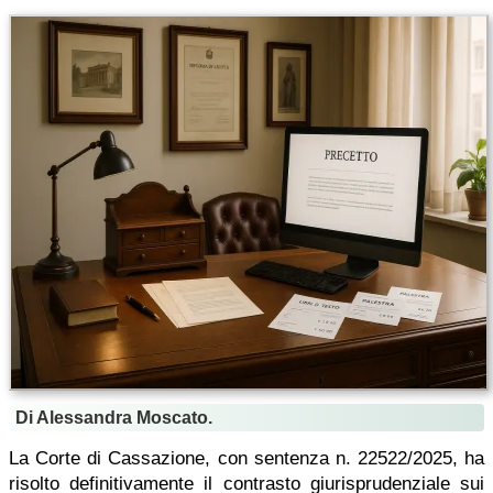
Di Alessandra Moscato.
La Corte di Cassazione, con sentenza n. 22522/2025, ha
risolto definitivamente il contrasto giurisprudenziale sui