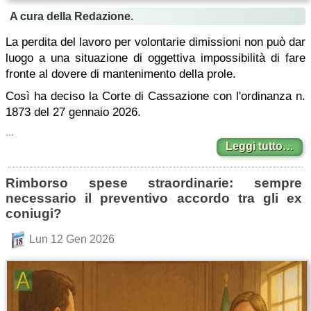
A cura della Redazione.
La perdita del lavoro per volontarie dimissioni non può dar
luogo a una situazione di oggettiva impossibilità di fare
fronte al dovere di mantenimento della prole.
Così ha deciso la Corte di Cassazione con l'ordinanza n.
1873 del 27 gennaio 2026.
...
Leggi tutto…
Rimborso spese straordinarie: sempre
necessario il preventivo accordo tra gli ex
coniugi?
Lun 12 Gen 2026