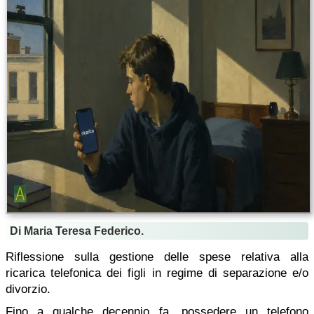
Di Maria Teresa Federico.
Riflessione sulla gestione delle spese relativa alla
ricarica telefonica dei figli in regime di separazione e/o
divorzio.
Fino a qualche decennio fa, possedere un telefono