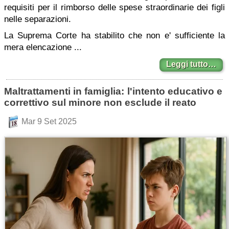
requisiti per il rimborso delle spese straordinarie dei figli
nelle separazioni.
La Suprema Corte ha stabilito che non e' sufficiente la
mera elencazione ...
Leggi tutto…
Maltrattamenti in famiglia: l'intento educativo e
correttivo sul minore non esclude il reato
Mar 9 Set 2025