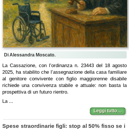
Di Alessandra Moscato.
La Cassazione, con l’ordinanza n. 23443 del 18 agosto
2025, ha stabilito che l’assegnazione della casa familiare
al genitore convivente con figlio maggiorenne disabile
richiede una convivenza stabile e attuale: non basta la
prospettiva di un futuro rientro.
La ...
Leggi tutto…
Spese straordinarie figli: stop al 50% fisso se i