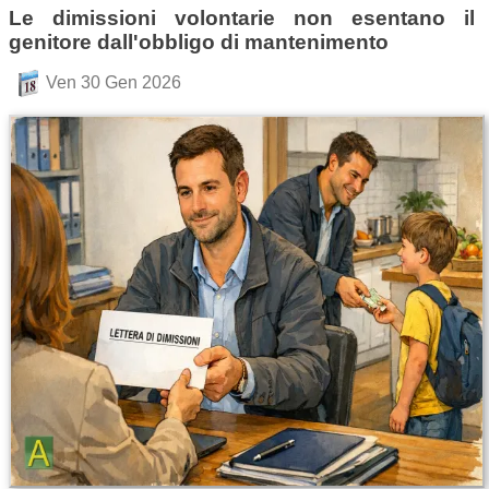
Le dimissioni volontarie non esentano il
genitore dall'obbligo di mantenimento
Ven 30 Gen 2026