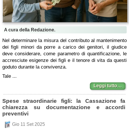
A cura della Redazione.
Nel determinare la misura del contributo al mantenimento
dei figli minori da porre a carico dei genitori, il giudice
deve considerare, come parametro di quantificazione, le
accresciute esigenze dei figli e il tenore di vita da questi
goduto durante la convivenza.
Tale ...
Leggi tutto…
Spese straordinarie figli: la Cassazione fa
chiarezza su documentazione e accordi
preventivi
Gio 11 Set 2025