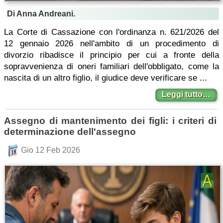
Di Anna Andreani.
La Corte di Cassazione con l'ordinanza n. 621/2026 del
12 gennaio 2026 nell'ambito di un procedimento di
divorzio ribadisce il principio per cui a fronte della
sopravvenienza di oneri familiari dell'obbligato, come la
nascita di un altro figlio, il giudice deve verificare se ...
Leggi tutto…
Assegno di mantenimento dei figli: i criteri di
determinazione dell'assegno
Gio 12 Feb 2026