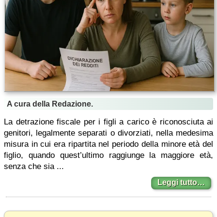
A cura della Redazione.
La detrazione fiscale per i figli a carico è riconosciuta ai
genitori, legalmente separati o divorziati, nella medesima
misura in cui era ripartita nel periodo della minore età del
figlio, quando quest’ultimo raggiunge la maggiore età,
senza che sia ...
Leggi tutto…