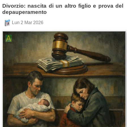
Divorzio: nascita di un altro figlio e prova del
depauperamento
Lun 2 Mar 2026