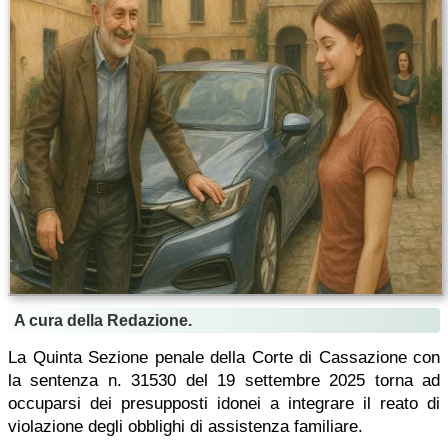
A cura della Redazione.
La Quinta Sezione penale della Corte di Cassazione con
la sentenza n. 31530 del 19 settembre 2025 torna ad
occuparsi dei presupposti idonei a integrare il reato di
violazione degli obblighi di assistenza familiare.