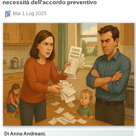
necessità dell'accordo preventivo
Mar 1 Lug 2025
Di Anna Andreani.