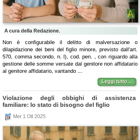
A cura della Redazione.
Non è configurabile il delitto di malversazione o
dilapidazione dei beni del figlio minore, previsto dall'art.
570, comma secondo, n. l), cod. pen. , con riguardo alla
gestione delle somme versate dal genitore non affidatario
al genitore affidatario, vantando ...
Leggi tutto…
Violazione degli obbighi di assistenza
familiare: lo stato di bisogno del figlio
Mer 1 Ott 2025