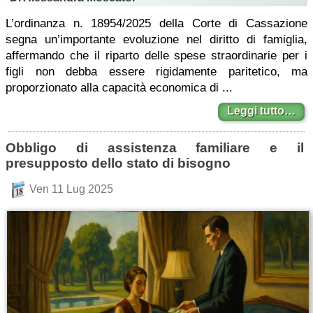
L’ordinanza n. 18954/2025 della Corte di Cassazione
segna un’importante evoluzione nel diritto di famiglia,
affermando che il riparto delle spese straordinarie per i
figli non debba essere rigidamente paritetico, ma
proporzionato alla capacità economica di ...
Leggi tutto…
Obbligo di assistenza familiare e il
presupposto dello stato di bisogno
Ven 11 Lug 2025