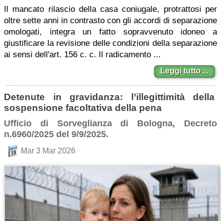
Il mancato rilascio della casa coniugale, protrattosi per
oltre sette anni in contrasto con gli accordi di separazione
omologati, integra un fatto sopravvenuto idoneo a
giustificare la revisione delle condizioni della separazione
ai sensi dell'art. 156 c. c. Il radicamento ...
Leggi tutto…
Detenute in gravidanza: l’illegittimità della
sospensione facoltativa della pena
Ufficio di Sorveglianza di Bologna, Decreto
n.6960/2025 del 9/9/2025.
Mar 3 Mar 2026