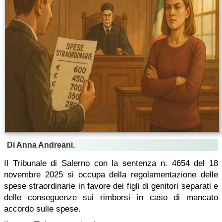
Di Anna Andreani.
Il Tribunale di Salerno con la sentenza n. 4654 del 18
novembre 2025 si occupa della regolamentazione delle
spese straordinarie in favore dei figli di genitori separati e
delle conseguenze sui rimborsi in caso di mancato
accordo sulle spese.