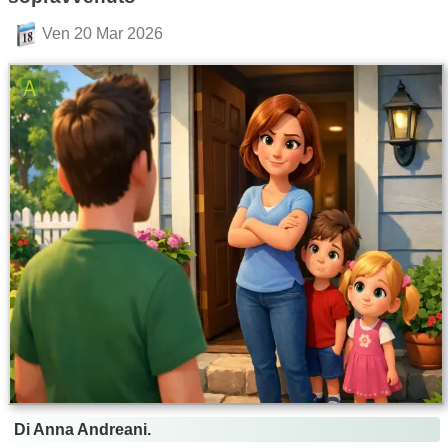
Ven 20 Mar 2026
Di Anna Andreani.