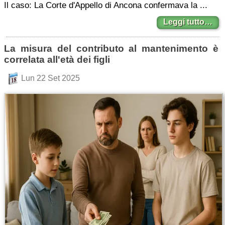
Il caso: La Corte d'Appello di Ancona confermava la ...
Leggi tutto…
La misura del contributo al mantenimento è
correlata all'età dei figli
Lun 22 Set 2025