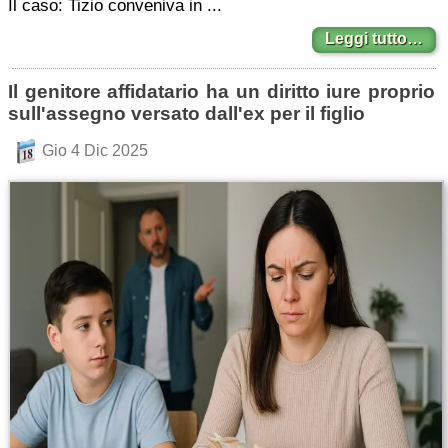
Il caso: Tizio conveniva in ...
Leggi tutto…
Il genitore affidatario ha un diritto iure proprio
sull'assegno versato dall'ex per il figlio
Gio 4 Dic 2025