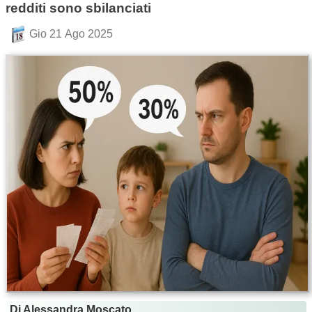
redditi sono sbilanciati
Gio 21 Ago 2025
Di Alessandra Moscato.