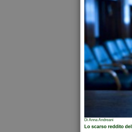
Di Anna Andreani
Lo scarso reddito del