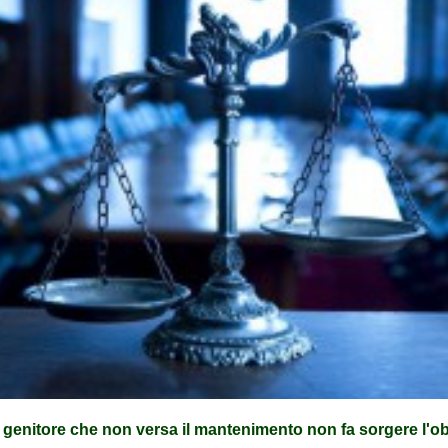
 genitore che non versa il mantenimento non fa sorgere l'o