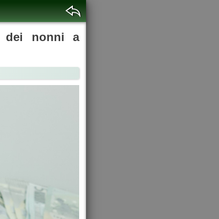
o dei nonni a