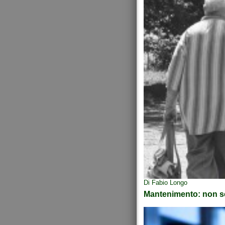
Di Fabio Longo
Mantenimento: non se