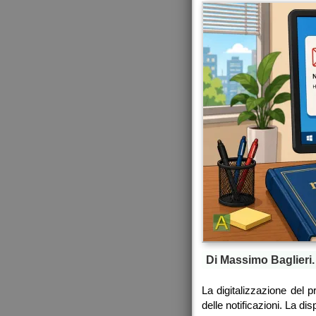
Di Massimo Baglieri.
La digitalizzazione del p
delle notificazioni. La disp