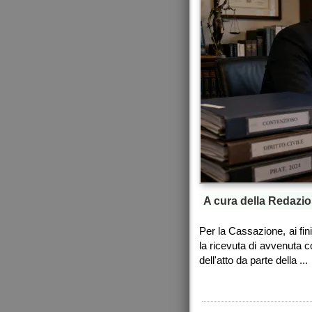
A cura della Redazio
Per la Cassazione, ai fin
la ricevuta di avvenuta 
dell'atto da parte della ...