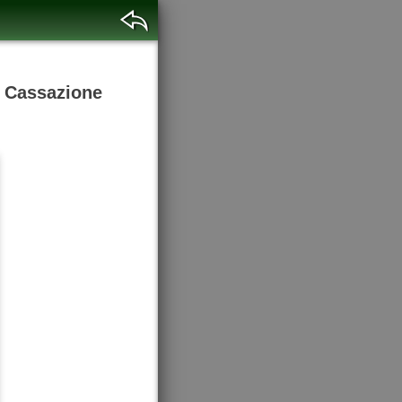
r Cassazione