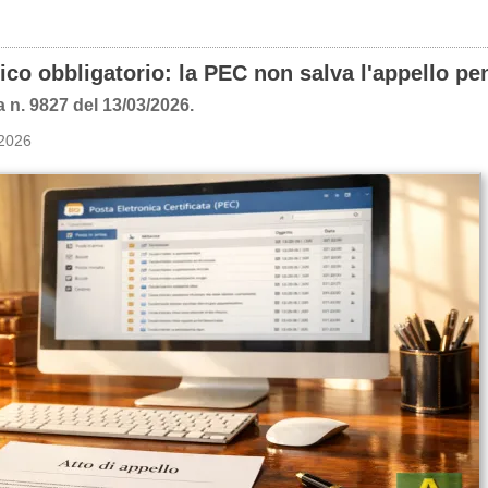
ico obbligatorio: la PEC non salva l'appello pe
 n. 9827 del 13/03/2026.
 2026