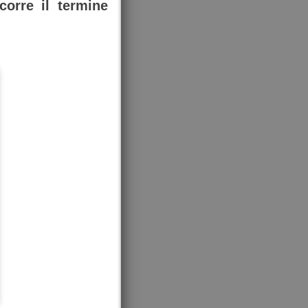
corre il termine