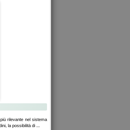
 più rilevante nel sistema
ni, la possibilità di ...