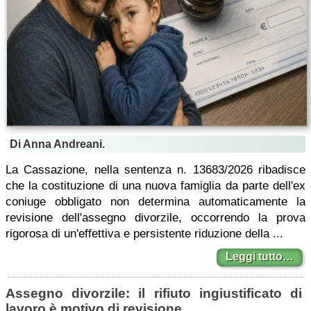
Di Anna Andreani.
La Cassazione, nella sentenza n. 13683/2026 ribadisce
che la costituzione di una nuova famiglia da parte dell'ex
coniuge obbligato non determina automaticamente la
revisione dell'assegno divorzile, occorrendo la prova
rigorosa di un'effettiva e persistente riduzione della ...
Leggi tutto…
Assegno divorzile: il rifiuto ingiustificato di
lavoro è motivo di revisione