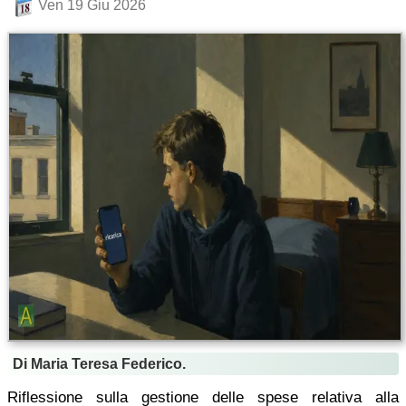
Ven 19 Giu 2026
Di Maria Teresa Federico.
Riflessione sulla gestione delle spese relativa alla