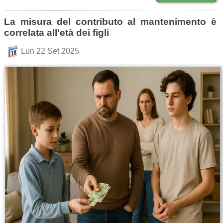
La misura del contributo al mantenimento è
correlata all'età dei figli
Lun 22 Set 2025