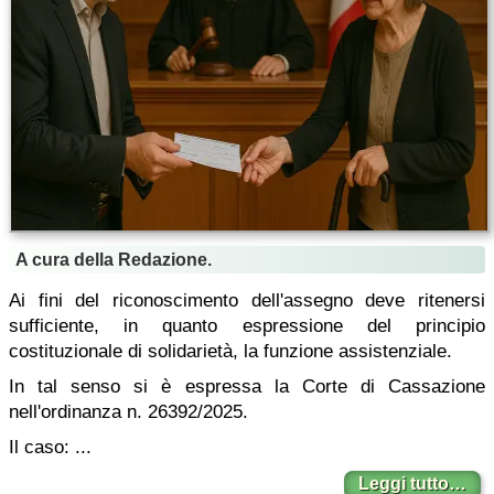
A cura della Redazione.
Ai fini del riconoscimento dell'assegno deve ritenersi
sufficiente, in quanto espressione del principio
costituzionale di solidarietà, la funzione assistenziale.
In tal senso si è espressa la Corte di Cassazione
nell'ordinanza n. 26392/2025.
Il caso: ...
Leggi tutto…