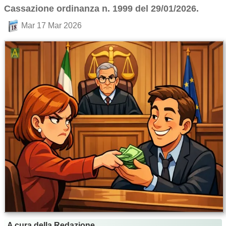
Cassazione ordinanza n. 1999 del 29/01/2026.
Mar 17 Mar 2026
A cura della Redazione.