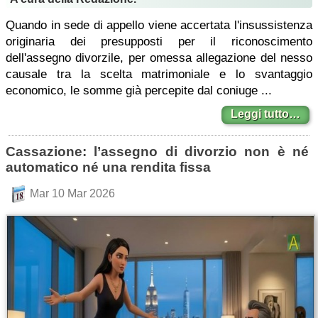
Quando in sede di appello viene accertata l'insussistenza
originaria dei presupposti per il riconoscimento
dell'assegno divorzile, per omessa allegazione del nesso
causale tra la scelta matrimoniale e lo svantaggio
economico, le somme già percepite dal coniuge ...
Leggi tutto…
Cassazione: l’assegno di divorzio non è né
automatico né una rendita fissa
Mar 10 Mar 2026