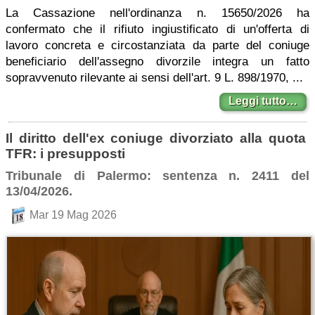
La Cassazione nell'ordinanza n. 15650/2026 ha
confermato che il rifiuto ingiustificato di un'offerta di
lavoro concreta e circostanziata da parte del coniuge
beneficiario dell'assegno divorzile integra un fatto
sopravvenuto rilevante ai sensi dell'art. 9 L. 898/1970, ...
Leggi tutto…
Il diritto dell'ex coniuge divorziato alla quota
TFR: i presupposti
Tribunale di Palermo: sentenza n. 2411 del
13/04/2026.
Mar 19 Mag 2026