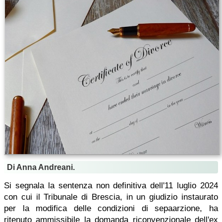
Di Anna Andreani.
Si segnala la sentenza non definitiva dell'11 luglio 2024
con cui il Tribunale di Brescia, in un giudizio instaurato
per la modifica delle condizioni di sepaarzione, ha
ritenuto ammissibile la domanda riconvenzionale dell'ex