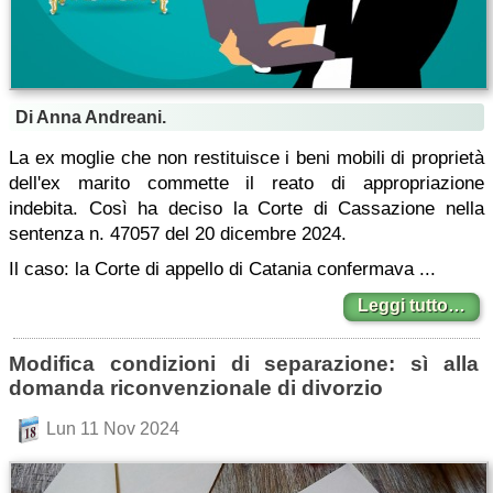
Di Anna Andreani.
La ex moglie che non restituisce i beni mobili di proprietà
dell'ex marito commette il reato di appropriazione
indebita. Così ha deciso la Corte di Cassazione nella
sentenza n. 47057 del 20 dicembre 2024.
Il caso: la Corte di appello di Catania confermava ...
Leggi tutto…
Modifica condizioni di separazione: sì alla
domanda riconvenzionale di divorzio
Lun 11 Nov 2024