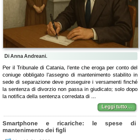
Di Anna Andreani.
Per il Tribunale di Catania, l'ente che eroga per conto del
coniuge obbligato l'assegno di mantenimento stabilito in
sede di separazione deve proseguire i versamenti finché
la sentenza di divorzio non passa in giudicato; solo dopo
la notifica della sentenza corredata di ...
Leggi tutto…
Smartphone e ricariche: le spese di
mantenimento dei figli