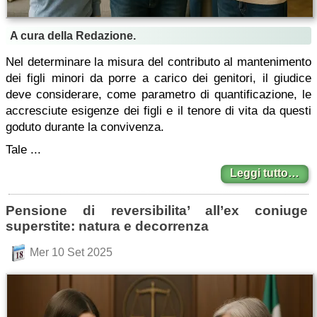
A cura della Redazione.
Nel determinare la misura del contributo al mantenimento
dei figli minori da porre a carico dei genitori, il giudice
deve considerare, come parametro di quantificazione, le
accresciute esigenze dei figli e il tenore di vita da questi
goduto durante la convivenza.
Tale ...
Leggi tutto…
Pensione di reversibilita’ all’ex coniuge
superstite: natura e decorrenza
Mer 10 Set 2025