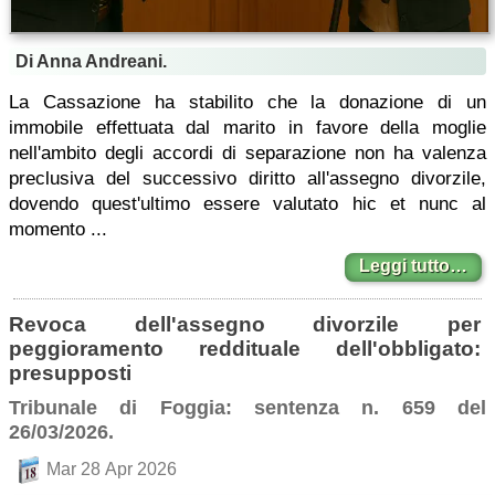
Di Anna Andreani.
La Cassazione ha stabilito che la donazione di un
immobile effettuata dal marito in favore della moglie
nell'ambito degli accordi di separazione non ha valenza
preclusiva del successivo diritto all'assegno divorzile,
dovendo quest'ultimo essere valutato hic et nunc al
momento ...
Leggi tutto…
Revoca dell'assegno divorzile per
peggioramento reddituale dell'obbligato:
presupposti
Tribunale di Foggia: sentenza n. 659 del
26/03/2026.
Mar 28 Apr 2026