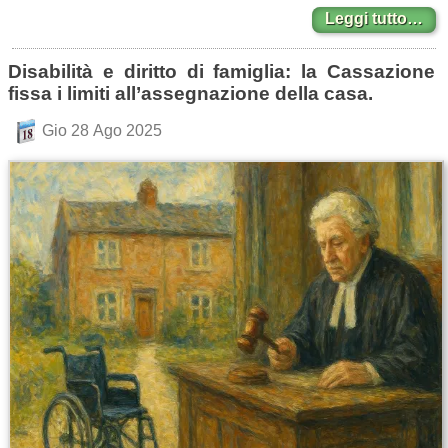
Leggi tutto…
Disabilità e diritto di famiglia: la Cassazione
fissa i limiti all’assegnazione della casa.
Gio 28 Ago 2025