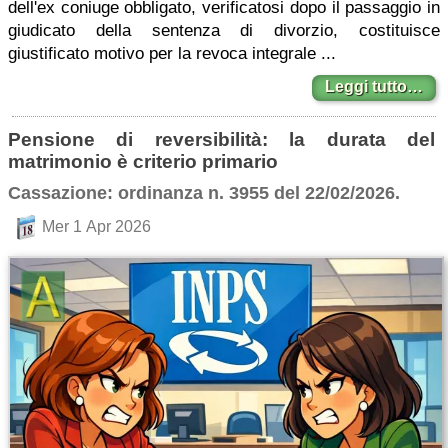
dell'ex coniuge obbligato, verificatosi dopo il passaggio in
giudicato della sentenza di divorzio, costituisce
giustificato motivo per la revoca integrale ...
Leggi tutto…
Pensione di reversibilità: la durata del
matrimonio è criterio primario
Cassazione: ordinanza n. 3955 del 22/02/2026.
Mer 1 Apr 2026