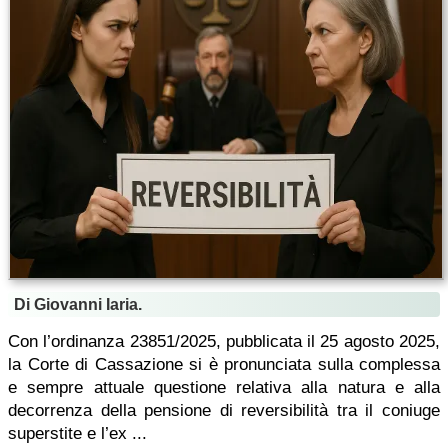
Di Giovanni Iaria.
Con l’ordinanza 23851/2025, pubblicata il 25 agosto 2025,
la Corte di Cassazione si è pronunciata sulla complessa
e sempre attuale questione relativa alla natura e alla
decorrenza della pensione di reversibilità tra il coniuge
superstite e l’ex ...