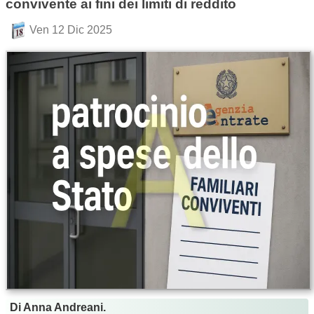
convivente ai fini dei limiti di reddito
Ven 12 Dic 2025
Di Anna Andreani.