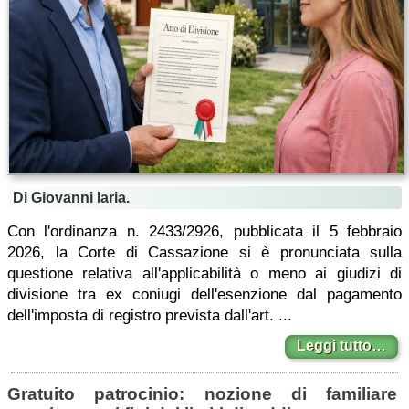
Di Giovanni Iaria.
Con l'ordinanza n. 2433/2926, pubblicata il 5 febbraio
2026, la Corte di Cassazione si è pronunciata sulla
questione relativa all'applicabilità o meno ai giudizi di
divisione tra ex coniugi dell'esenzione dal pagamento
dell'imposta di registro prevista dall'art. ...
Leggi tutto…
Gratuito patrocinio: nozione di familiare