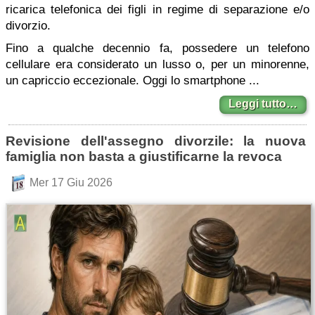
ricarica telefonica dei figli in regime di separazione e/o
divorzio.
Fino a qualche decennio fa, possedere un telefono
cellulare era considerato un lusso o, per un minorenne,
un capriccio eccezionale. Oggi lo smartphone ...
Leggi tutto…
Revisione dell'assegno divorzile: la nuova
famiglia non basta a giustificarne la revoca
Mer 17 Giu 2026