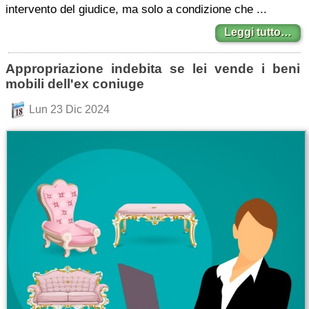
intervento del giudice, ma solo a condizione che ...
Leggi tutto…
Appropriazione indebita se lei vende i beni
mobili dell'ex coniuge
Lun 23 Dic 2024