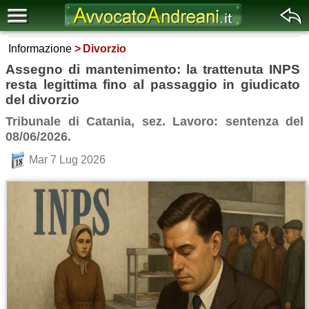
Informazione
Divorzio
Assegno di mantenimento: la trattenuta INPS
resta legittima fino al passaggio in giudicato
del divorzio
Tribunale di Catania, sez. Lavoro: sentenza del
08/06/2026.
Mar 7 Lug 2026