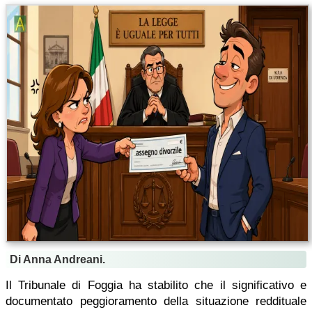
Di Anna Andreani.
Il Tribunale di Foggia ha stabilito che il significativo e
documentato peggioramento della situazione reddituale