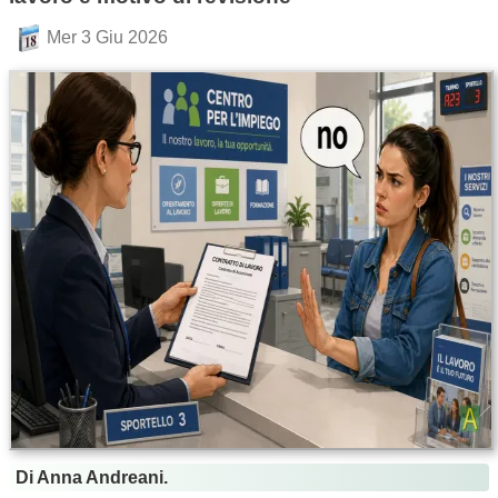
Mer 3 Giu 2026
Di Anna Andreani.