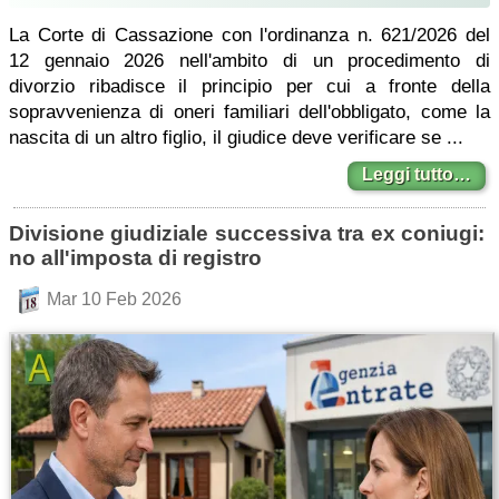
La Corte di Cassazione con l'ordinanza n. 621/2026 del
12 gennaio 2026 nell'ambito di un procedimento di
divorzio ribadisce il principio per cui a fronte della
sopravvenienza di oneri familiari dell'obbligato, come la
nascita di un altro figlio, il giudice deve verificare se ...
Leggi tutto…
Divisione giudiziale successiva tra ex coniugi:
no all'imposta di registro
Mar 10 Feb 2026