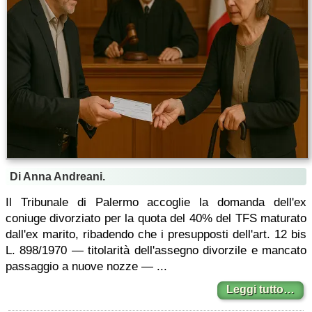
Di Anna Andreani.
Il Tribunale di Palermo accoglie la domanda dell'ex
coniuge divorziato per la quota del 40% del TFS maturato
dall'ex marito, ribadendo che i presupposti dell'art. 12 bis
L. 898/1970 — titolarità dell'assegno divorzile e mancato
passaggio a nuove nozze — ...
Leggi tutto…