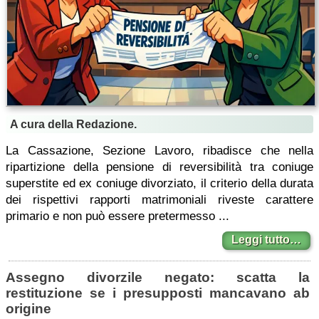
A cura della Redazione.
La Cassazione, Sezione Lavoro, ribadisce che nella
ripartizione della pensione di reversibilità tra coniuge
superstite ed ex coniuge divorziato, il criterio della durata
dei rispettivi rapporti matrimoniali riveste carattere
primario e non può essere pretermesso ...
Leggi tutto…
Assegno divorzile negato: scatta la
restituzione se i presupposti mancavano ab
origine