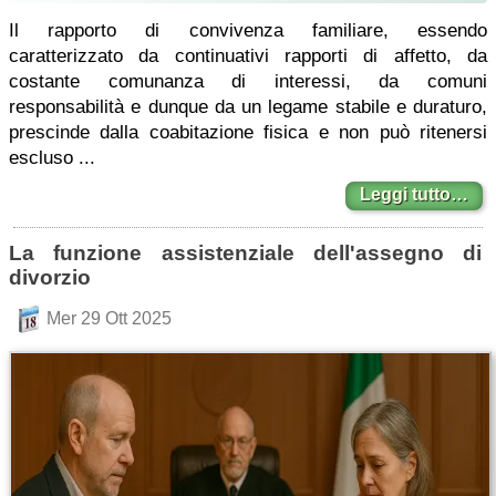
Il rapporto di convivenza familiare, essendo
caratterizzato da continuativi rapporti di affetto, da
costante comunanza di interessi, da comuni
responsabilità e dunque da un legame stabile e duraturo,
prescinde dalla coabitazione fisica e non può ritenersi
escluso ...
Leggi tutto…
La funzione assistenziale dell'assegno di
divorzio
Mer 29 Ott 2025