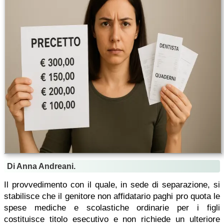
Di Anna Andreani.
Il provvedimento con il quale, in sede di separazione, si
stabilisce che il genitore non affidatario paghi pro quota le
spese mediche e scolastiche ordinarie per i figli
costituisce titolo esecutivo e non richiede un ulteriore