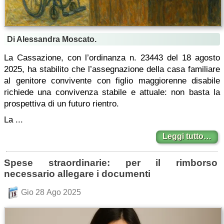
Di Alessandra Moscato.
La Cassazione, con l’ordinanza n. 23443 del 18 agosto
2025, ha stabilito che l’assegnazione della casa familiare
al genitore convivente con figlio maggiorenne disabile
richiede una convivenza stabile e attuale: non basta la
prospettiva di un futuro rientro.
La ...
Leggi tutto…
Spese straordinarie: per il rimborso
necessario allegare i documenti
Gio 28 Ago 2025