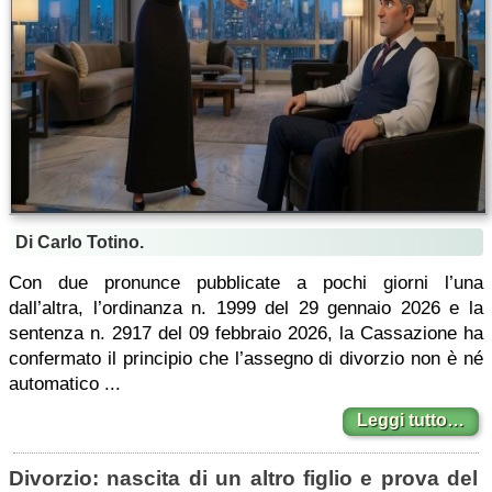
Di Carlo Totino.
Con due pronunce pubblicate a pochi giorni l’una
dall’altra, l’ordinanza n. 1999 del 29 gennaio 2026 e la
sentenza n. 2917 del 09 febbraio 2026, la Cassazione ha
confermato il principio che l’assegno di divorzio non è né
automatico ...
Leggi tutto…
Divorzio: nascita di un altro figlio e prova del