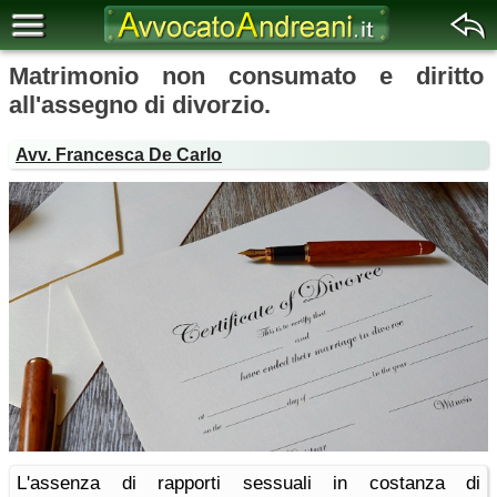
Matrimonio non consumato e diritto
all'assegno di divorzio.
Avv. Francesca De Carlo
L'assenza di rapporti sessuali in costanza di