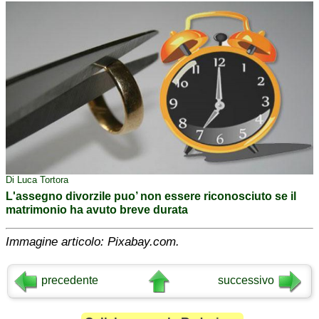
Di Luca Tortora
L'assegno divorzile puo’ non essere riconosciuto se il
matrimonio ha avuto breve durata
Immagine articolo: Pixabay.com.
precedente
successivo