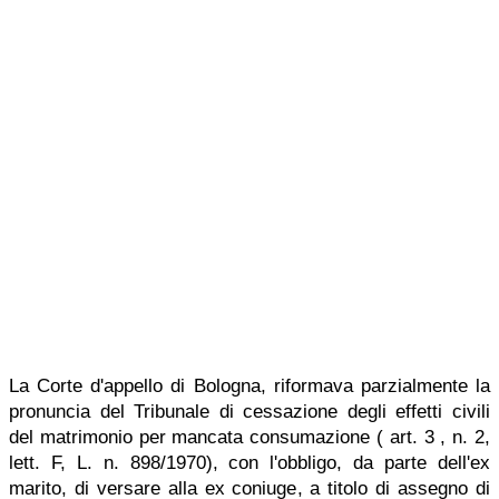
La Corte d'appello di Bologna, riformava parzialmente la
pronuncia del Tribunale di cessazione degli effetti civili
del matrimonio per mancata consumazione ( art. 3 , n. 2,
lett. F, L. n. 898/1970), con l'obbligo, da parte dell'ex
marito, di versare alla ex coniuge, a titolo di assegno di