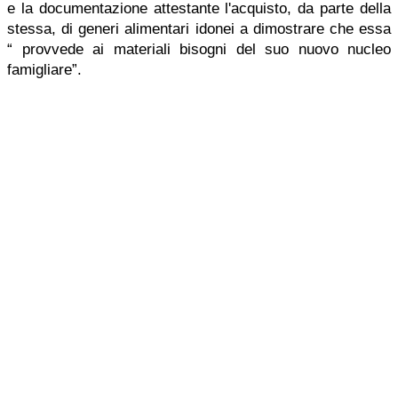
e la documentazione attestante l'acquisto, da parte della
stessa, di generi alimentari idonei a dimostrare che essa
“ provvede ai materiali bisogni del suo nuovo nucleo
famigliare”.