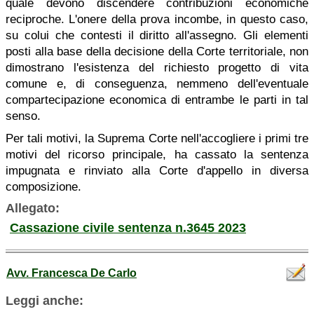
quale devono discendere contribuzioni economiche
reciproche. L'onere della prova incombe, in questo caso,
su colui che contesti il diritto all'assegno. Gli elementi
posti alla base della decisione della Corte territoriale, non
dimostrano l'esistenza del richiesto progetto di vita
comune e, di conseguenza, nemmeno dell'eventuale
compartecipazione economica di entrambe le parti in tal
senso.
Per tali motivi, la Suprema Corte nell'accogliere i primi tre
motivi del ricorso principale, ha cassato la sentenza
impugnata e rinviato alla Corte d'appello in diversa
composizione.
Allegato:
Cassazione civile sentenza n.3645 2023
Avv. Francesca De Carlo
Leggi anche: