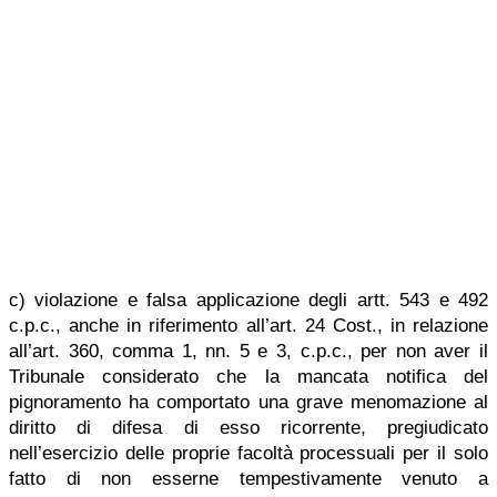
c) violazione e falsa applicazione degli artt. 543 e 492
c.p.c., anche in riferimento all’art. 24 Cost., in relazione
all’art. 360, comma 1, nn. 5 e 3, c.p.c., per non aver il
Tribunale considerato che la mancata notifica del
pignoramento ha comportato una grave menomazione al
diritto di difesa di esso ricorrente, pregiudicato
nell’esercizio delle proprie facoltà processuali per il solo
fatto di non esserne tempestivamente venuto a