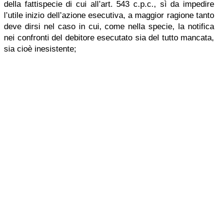
della fattispecie di cui all’art. 543 c.p.c., sì da impedire
l’utile inizio dell’azione esecutiva, a maggior ragione tanto
deve dirsi nel caso in cui, come nella specie, la notifica
nei confronti del debitore esecutato sia del tutto mancata,
sia cioè inesistente;