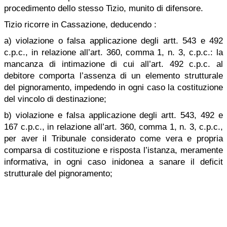
procedimento dello stesso Tizio, munito di difensore.
Tizio ricorre in Cassazione, deducendo :
a) violazione o falsa applicazione degli artt. 543 e 492
c.p.c., in relazione all’art. 360, comma 1, n. 3, c.p.c.: la
mancanza di intimazione di cui all’art. 492 c.p.c. al
debitore comporta l’assenza di un elemento strutturale
del pignoramento, impedendo in ogni caso la costituzione
del vincolo di destinazione;
b) violazione e falsa applicazione degli artt. 543, 492 e
167 c.p.c., in relazione all’art. 360, comma 1, n. 3, c.p.c.,
per aver il Tribunale considerato come vera e propria
comparsa di costituzione e risposta l’istanza, meramente
informativa, in ogni caso inidonea a sanare il deficit
strutturale del pignoramento;