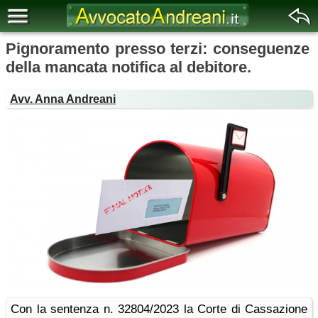
Pignoramento presso terzi: conseguenze
della mancata notifica al debitore.
Avv. Anna Andreani
Con la sentenza n. 32804/2023 la Corte di Cassazione