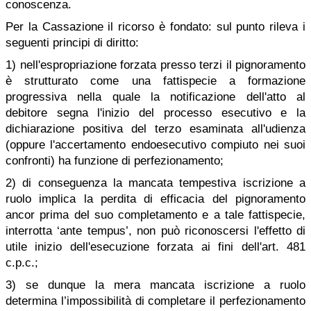
conoscenza.
Per la Cassazione il ricorso è fondato: sul punto rileva i
seguenti principi di diritto:
1) nell'espropriazione forzata presso terzi il pignoramento
è strutturato come una fattispecie a formazione
progressiva nella quale la notificazione dell'atto al
debitore segna l'inizio del processo esecutivo e la
dichiarazione positiva del terzo esaminata all'udienza
(oppure l'accertamento endoesecutivo compiuto nei suoi
confronti) ha funzione di perfezionamento;
2) di conseguenza la mancata tempestiva iscrizione a
ruolo implica la perdita di efficacia del pignoramento
ancor prima del suo completamento e a tale fattispecie,
interrotta ‘ante tempus’, non può riconoscersi l'effetto di
utile inizio dell'esecuzione forzata ai fini dell'art. 481
c.p.c.;
3) se dunque la mera mancata iscrizione a ruolo
determina l’impossibilità di completare il perfezionamento