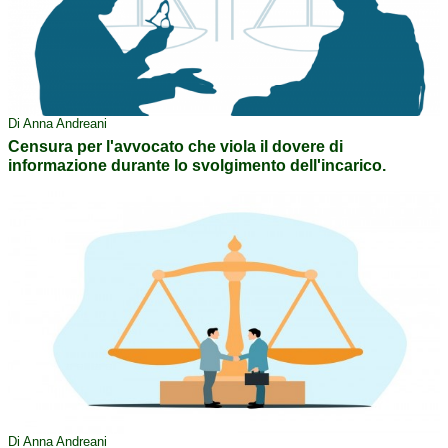
Di Anna Andreani
Censura per l'avvocato che viola il dovere di
informazione durante lo svolgimento dell'incarico.
Di Anna Andreani