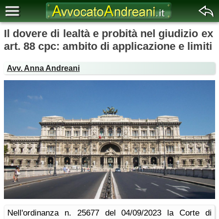
Il dovere di lealtà e probità nel giudizio ex
art. 88 cpc: ambito di applicazione e limiti
Avv. Anna Andreani
Nell'ordinanza n. 25677 del 04/09/2023 la Corte di