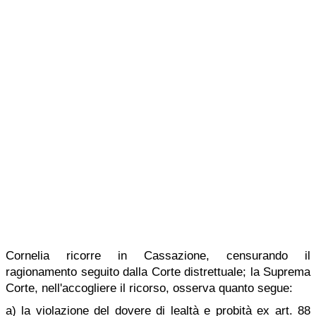
Cornelia ricorre in Cassazione, censurando il
ragionamento seguito dalla Corte distrettuale; la Suprema
Corte, nell'accogliere il ricorso, osserva quanto segue:
a) la violazione del dovere di lealtà e probità ex art. 88