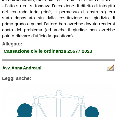
- l’atto su cui si fondava l’eccezione di difetto di integrità
del contraddittorio (cioè, il permesso di costruire) era
stato depositato sin dalla costituzione nel giudizio di
primo grado e quindi l’attore ben avrebbe dovuto rendersi
conto del problema (ed anche il giudice ben avrebbe
potuto rilevare d’ufficio la questione).
Allegato:
Cassazione civile ordinanza 25677 2023
Avv. Anna Andreani
Leggi anche: