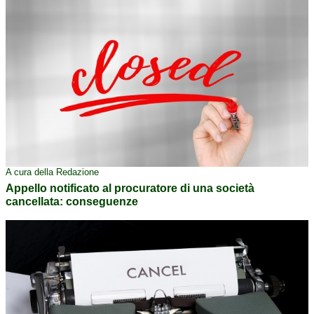
A cura della Redazione
Appello notificato al procuratore di una società
cancellata: conseguenze