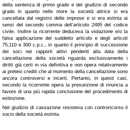
della sentenza di primo grado e del giudizio di secondo
grado in quanto nelle more la società attrice si era
cancellata dal registro delle imprese e si era estinta ai
sensi del secondo comma dell’articolo 2495 del codice
civile. Inoltre la ricorrente deduceva la violazione e/o la
falsa applicazione del suddetto articolo e degli articoli
75,110 e 300 c.p.c., in quanto il principio di successione
dei soci nei rapporti attivi pendenti alla data della
cancellazione della società riguarda esclusivamente i
diritti già certi in via definitiva e non opera relativamente
ai pretesi crediti che al momento della cancellazione sono
ancora controversi e incerti. Pertanto, in questi casi,
secondo la ricorrente opera la presunzione di rinuncia a
favore di una più rapida conclusione del procedimento di
estinzione.
Nel giudizio di cassazione resisteva con controricorso il
socio della società estinta.