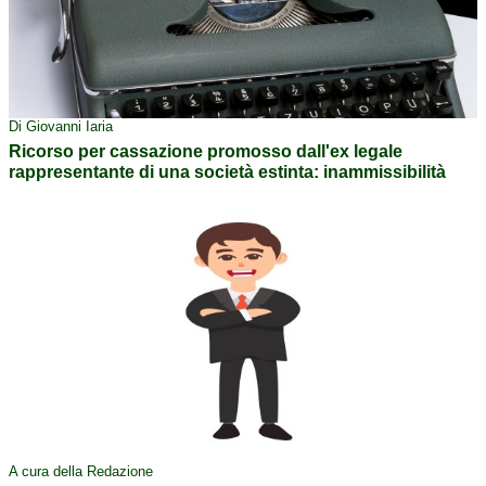
Di Giovanni Iaria
Ricorso per cassazione promosso dall'ex legale
rappresentante di una società estinta: inammissibilità
A cura della Redazione