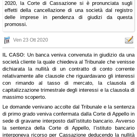
2020, la Corte di Cassazione si è pronunciata sugli
effetti della cancellazione di una società dal registro
delle imprese in pendenza di giudizi da questa
promossi.
Ven 23 Ott 2020
IL CASO
: Un banca veniva convenuta in giudizio da una
società cliente la quale chiedeva al Tribunale che venisse
dichiarata la nullità di un contratto di conto corrente
relativamente alle clausole che riguardavano gli interessi
con rimando al tasso di mercato, la clausola di
capitalizzazione trimestrale degli interessi e la clausola di
massimo scoperto.
Le domande venivano accolte dal Tribunale e la sentenza
di primo grado veniva confermata dalla Corte di Appello in
sede di gravame interposto dall’istituto bancario. Avverso
la sentenza della Corte di Appello, l’istituto bancario
interponeva ricorso per Cassazione deducendo la nullità