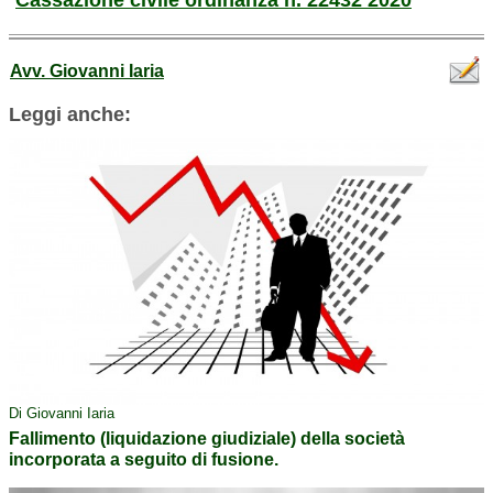
Cassazione civile ordinanza n. 22432 2020
Avv. Giovanni Iaria
Leggi anche:
Di Giovanni Iaria
Fallimento (liquidazione giudiziale) della società
incorporata a seguito di fusione.