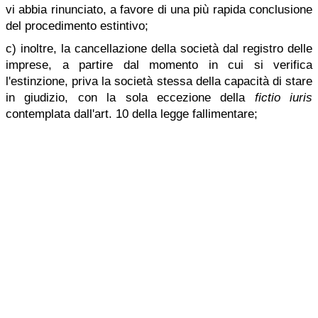
vi abbia rinunciato, a favore di una più rapida conclusione
del procedimento estintivo;
c) inoltre, la cancellazione della società dal registro delle
imprese, a partire dal momento in cui si verifica
l'estinzione, priva la società stessa della capacità di stare
in giudizio, con la sola eccezione della
fictio iuris
contemplata dall'art. 10 della legge fallimentare;