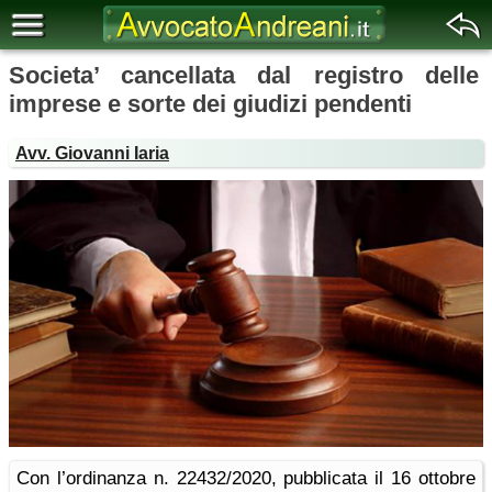
Societa’ cancellata dal registro delle
imprese e sorte dei giudizi pendenti
Avv. Giovanni Iaria
Con l’ordinanza n. 22432/2020, pubblicata il 16 ottobre