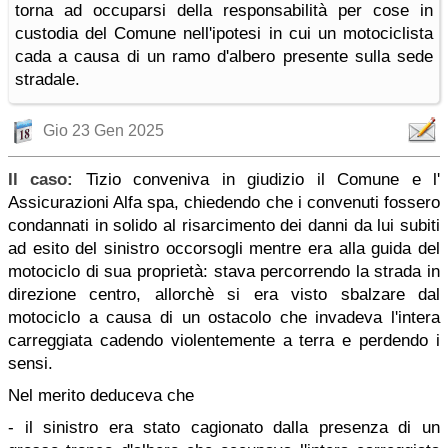
torna ad occuparsi della responsabilità per cose in
custodia del Comune nell'ipotesi in cui un motociclista
cada a causa di un ramo d'albero presente sulla sede
stradale.
Gio 23 Gen 2025
Il caso:
Tizio conveniva in giudizio il Comune e l'
Assicurazioni Alfa spa, chiedendo che i convenuti fossero
condannati in solido al risarcimento dei danni da lui subiti
ad esito del sinistro occorsogli mentre era alla guida del
motociclo di sua proprietà: stava percorrendo la strada in
direzione centro, allorchè si era visto sbalzare dal
motociclo a causa di un ostacolo che invadeva l'intera
carreggiata cadendo violentemente a terra e perdendo i
sensi.
Nel merito deduceva che
- il sinistro era stato cagionato dalla presenza di un