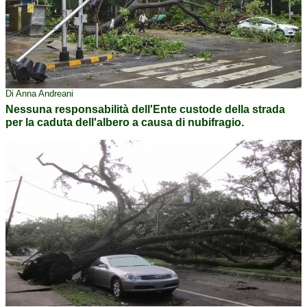
Di Anna Andreani
Nessuna responsabilità dell'Ente custode della strada
per la caduta dell'albero a causa di nubifragio.