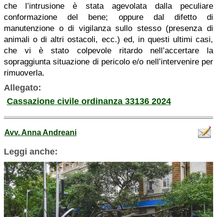
che l’intrusione è stata agevolata dalla peculiare
conformazione del bene; oppure dal difetto di
manutenzione o di vigilanza sullo stesso (presenza di
animali o di altri ostacoli, ecc.) ed, in questi ultimi casi,
che vi è stato colpevole ritardo nell’accertare la
sopraggiunta situazione di pericolo e/o nell’intervenire per
rimuoverla.
Allegato:
Cassazione civile ordinanza 33136 2024
Avv. Anna Andreani
Leggi anche: