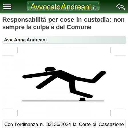
Responsabilità per cose in custodia: non
sempre la colpa è del Comune
Avv. Anna Andreani
Con l'ordinanza n. 33136/2024 la Corte di Cassazione