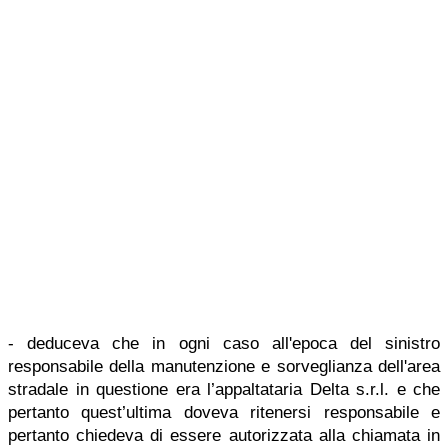
- deduceva che in ogni caso all'epoca del sinistro
responsabile della manutenzione e sorveglianza dell'area
stradale in questione era l’appaltataria Delta s.r.l. e che
pertanto quest’ultima doveva ritenersi responsabile e
pertanto chiedeva di essere autorizzata alla chiamata in