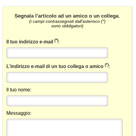
Segnala l'articolo ad un amico o un collega
.
(i campi contrassegnati dall'asterisco (*)
sono obbligatori)
(*)
Il tuo indirizzo e-mail
:
(*)
L’indirizzo e-mail di un tuo collega o amico
:
Il tuo nome:
Messaggio: