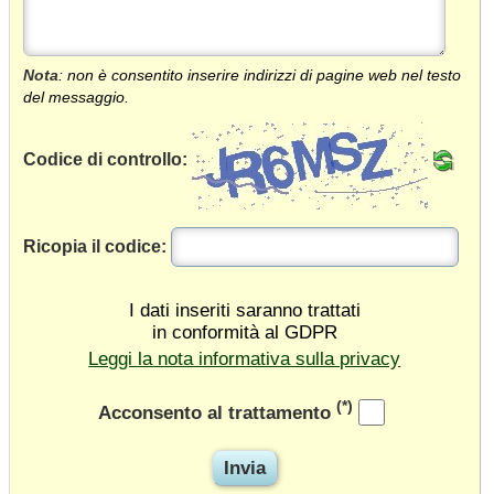
Nota
: non è consentito inserire indirizzi di pagine web nel testo
del messaggio.
Codice di controllo:
Ricopia il codice:
I dati inseriti saranno trattati
in conformità al GDPR
Leggi la nota informativa sulla privacy
(*)
Acconsento al trattamento