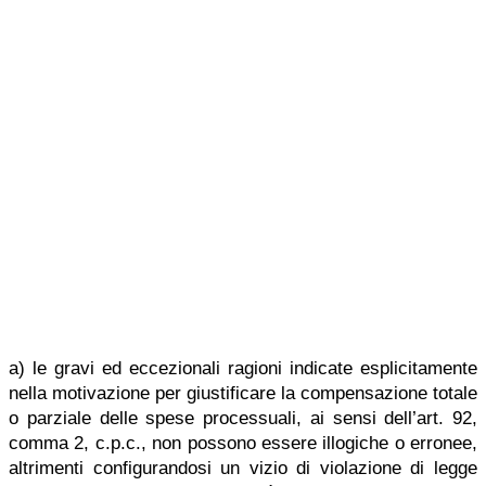
a) le gravi ed eccezionali ragioni indicate esplicitamente
nella motivazione per giustificare la compensazione totale
o parziale delle spese processuali, ai sensi dell’art. 92,
comma 2, c.p.c., non possono essere illogiche o erronee,
altrimenti configurandosi un vizio di violazione di legge