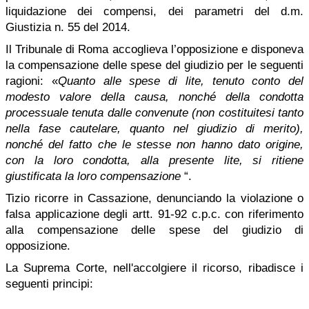
liquidazione dei compensi, dei parametri del d.m.
Giustizia n. 55 del 2014.
Il Tribunale di Roma accoglieva l’opposizione e disponeva
la compensazione delle spese del giudizio per le seguenti
ragioni: «
Quanto alle spese di lite, tenuto conto del
modesto valore della causa, nonché della condotta
processuale tenuta dalle convenute (non costituitesi tanto
nella fase cautelare, quanto nel giudizio di merito),
nonché del fatto che le stesse non hanno dato origine,
con la loro condotta, alla presente lite, si ritiene
giustificata la loro compensazione
“.
Tizio ricorre in Cassazione, denunciando la violazione o
falsa applicazione degli artt. 91-92 c.p.c. con riferimento
alla compensazione delle spese del giudizio di
opposizione.
La Suprema Corte, nell'accolgiere il ricorso, ribadisce i
seguenti principi: