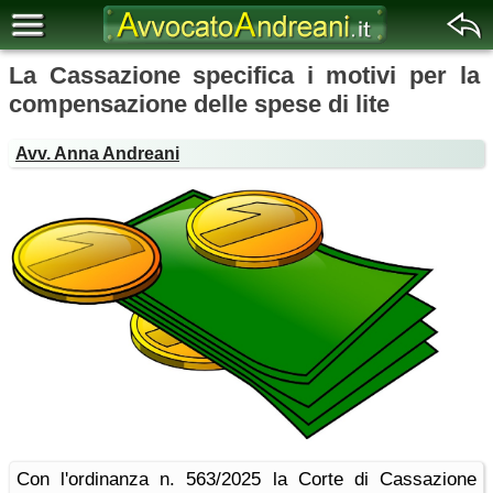
La Cassazione specifica i motivi per la
compensazione delle spese di lite
Avv. Anna Andreani
Con l'ordinanza n. 563/2025 la Corte di Cassazione