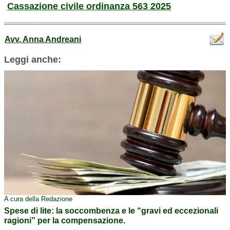
Cassazione civile ordinanza 563 2025
Avv. Anna Andreani
Leggi anche:
A cura della Redazione
Spese di lite: la soccombenza e le “gravi ed eccezionali
ragioni” per la compensazione.