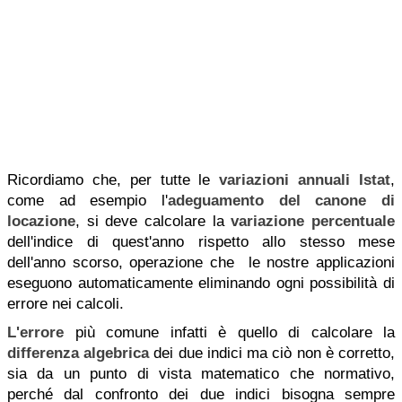
Ricordiamo che, per tutte le
variazioni annuali Istat
,
come ad esempio l'
adeguamento del canone di
locazione
, si deve calcolare la
variazione percentuale
dell'indice di quest'anno rispetto allo stesso mese
dell'anno scorso, operazione che le nostre applicazioni
eseguono automaticamente eliminando ogni possibilità di
errore nei calcoli.
L'errore
più comune infatti è quello di calcolare la
differenza algebrica
dei due indici ma ciò non è corretto,
sia da un punto di vista matematico che normativo,
perché dal confronto dei due indici bisogna sempre