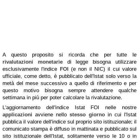
A questo proposito si ricorda che per tutte le
rivalutazioni monetarie
di legge bisogna utilizzare
esclusivamente l'indice
FOI
(e non il NIC) il cui valore
ufficiale, come detto, è pubblicato dell'Istat solo verso la
metà del mese successivo a quello di riferimento e per
questo motivo bisogna sempre attendere qualche
settimana in più per poter calcolare la rivalutazione.
L'aggiornamento dell'indice Istat FOI nelle nostre
applicazioni
avviene nello
stesso giorno
in cui l'Istat
pubblica il valore dell'indice sul proprio sito istituzionale; il
comunicato stampa è diffuso in mattinata e pubblicato sul
sito istituzionale dell'Istat, solitamente verso le 10 o in