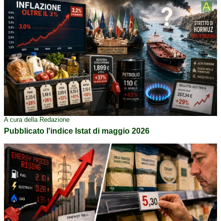
A cura della Redazione
Pubblicato l'indice Istat di maggio 2026