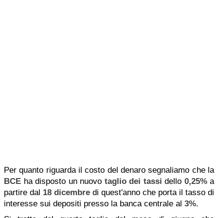
Per quanto riguarda il costo del denaro segnaliamo che la
BCE
ha disposto un nuovo
taglio dei tassi
dello
0,25%
a
partire dal
18 dicembre
di quest'anno che porta il tasso di
interesse sui depositi presso la banca centrale al
3%
.