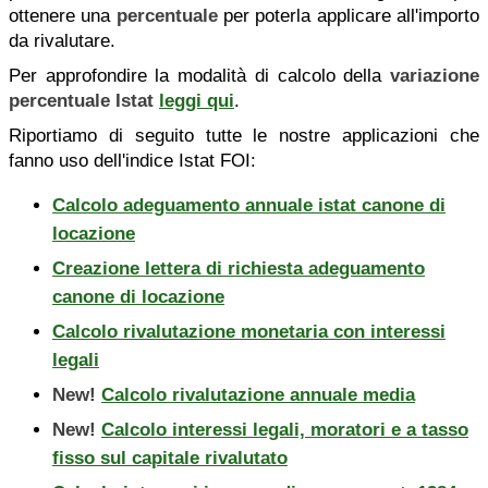
ottenere una
percentuale
per poterla applicare all'importo
da rivalutare.
Per approfondire la modalità di calcolo della
variazione
percentuale Istat
leggi qui
.
Riportiamo di seguito tutte le nostre applicazioni che
fanno uso dell'indice Istat FOI:
Calcolo adeguamento annuale istat canone di
locazione
Creazione lettera di richiesta adeguamento
canone di locazione
Calcolo rivalutazione monetaria con interessi
legali
New!
Calcolo rivalutazione annuale media
New!
Calcolo interessi legali, moratori e a tasso
fisso sul capitale rivalutato