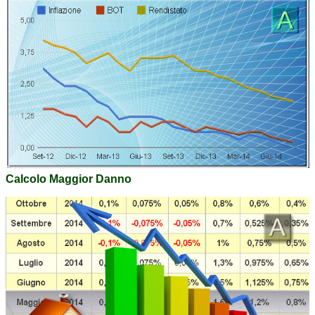
Calcolo Maggior Danno