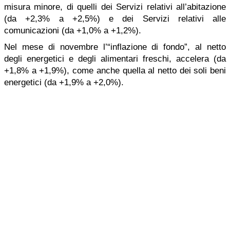
misura minore, di quelli dei Servizi relativi all’abitazione
(da +2,3% a +2,5%) e dei Servizi relativi alle
comunicazioni (da +1,0% a +1,2%).
Nel mese di novembre l’“inflazione di fondo”, al netto
degli energetici e degli alimentari freschi, accelera (da
+1,8% a +1,9%), come anche quella al netto dei soli beni
energetici (da +1,9% a +2,0%).