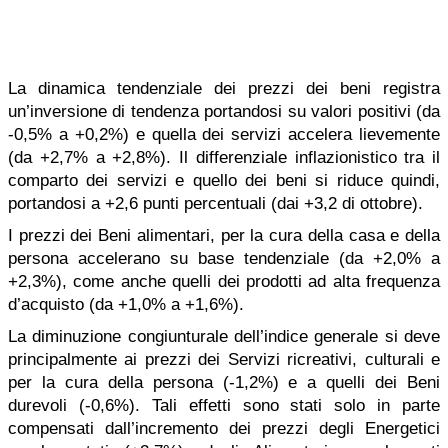
La dinamica tendenziale dei prezzi dei beni registra
un’inversione di tendenza portandosi su valori positivi (da
-0,5% a +0,2%) e quella dei servizi accelera lievemente
(da +2,7% a +2,8%). Il differenziale inflazionistico tra il
comparto dei servizi e quello dei beni si riduce quindi,
portandosi a +2,6 punti percentuali (dai +3,2 di ottobre).
I prezzi dei Beni alimentari, per la cura della casa e della
persona accelerano su base tendenziale (da +2,0% a
+2,3%), come anche quelli dei prodotti ad alta frequenza
d’acquisto (da +1,0% a +1,6%).
La diminuzione congiunturale dell’indice generale si deve
principalmente ai prezzi dei Servizi ricreativi, culturali e
per la cura della persona (-1,2%) e a quelli dei Beni
durevoli (-0,6%). Tali effetti sono stati solo in parte
compensati dall’incremento dei prezzi degli Energetici