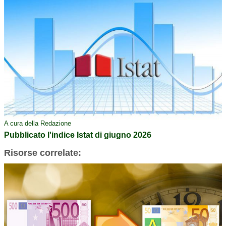
A cura della Redazione
Pubblicato l'indice Istat di giugno 2026
Risorse correlate: