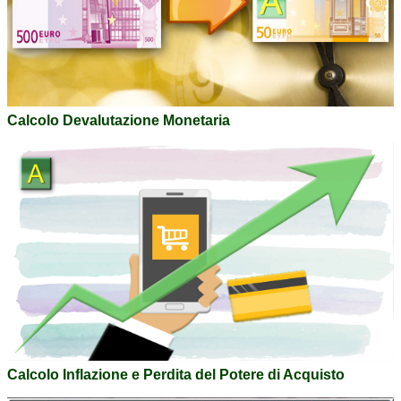
Calcolo Devalutazione Monetaria
Calcolo Inflazione e Perdita del Potere di Acquisto