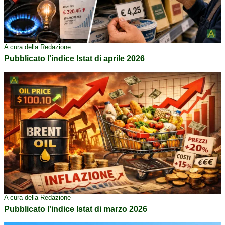
A cura della Redazione
Pubblicato l'indice Istat di aprile 2026
A cura della Redazione
Pubblicato l'indice Istat di marzo 2026