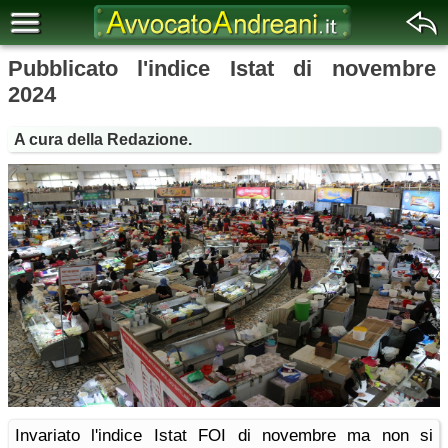
Pubblicato l'indice Istat di novembre
2024
A cura della Redazione.
Invariato l'indice Istat FOI di novembre ma non si