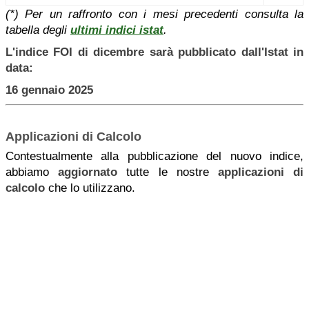
(*) Per un raffronto con i mesi precedenti consulta la
tabella degli
ultimi indici istat
.
L'indice FOI di dicembre sarà pubblicato dall'Istat in
data:
16 gennaio 2025
Applicazioni di Calcolo
Contestualmente alla pubblicazione del nuovo indice,
abbiamo
aggiornato
tutte le nostre
applicazioni di
calcolo
che lo utilizzano.