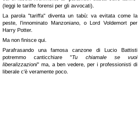
(leggi le tariffe forensi per gli avvocati).
La parola "tariffa" diventa un tabù: va evitata come la
peste, l'innominato Manzoniano, o Lord Voldemort per
Harry Potter.
Ma non finisce qui.
Parafrasando una famosa canzone di Lucio Battisti
potremmo canticchiare "
Tu chiamale se vuoi
liberalizzazioni
" ma, a ben vedere, per i professionisti di
liberale c'è veramente poco.