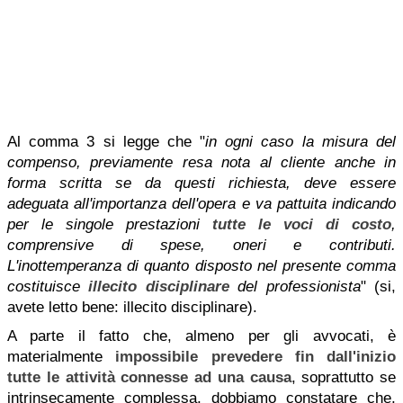
Al comma 3 si legge che "
in ogni caso la misura del
compenso, previamente resa nota al cliente anche in
forma scritta se da questi richiesta, deve essere
adeguata all'importanza dell'opera e va pattuita indicando
per le singole prestazioni
tutte le voci di costo
,
comprensive di spese, oneri e contributi.
L'inottemperanza di quanto disposto nel presente comma
costituisce
illecito disciplinare
del professionista
" (si,
avete letto bene: illecito disciplinare).
A parte il fatto che, almeno per gli avvocati, è
materialmente
impossibile prevedere fin dall'inizio
tutte le attività connesse ad una causa
, soprattutto se
intrinsecamente complessa, dobbiamo constatare che,