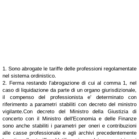
1. Sono abrogate le tariffe delle professioni regolamentate
nel sistema ordinistico.
2. Ferma restando l'abrogazione di cui al comma 1, nel
caso di liquidazione da parte di un organo giurisdizionale,
il compenso del professionista e' determinato con
riferimento a parametri stabiliti con decreto del ministro
vigilante.Con decreto del Ministro della Giustizia di
concerto con il Ministro dell'Economia e delle Finanze
sono anche stabiliti i parametri per oneri e contribuzioni
alle casse professionale e agli archivi precedentemente