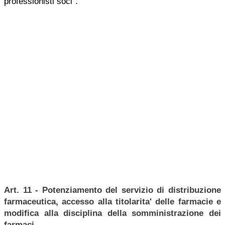
professionisti soci".
Art. 11 - Potenziamento del servizio di distribuzione
farmaceutica, accesso alla titolarita' delle farmacie e
modifica alla disciplina della somministrazione dei
farmaci