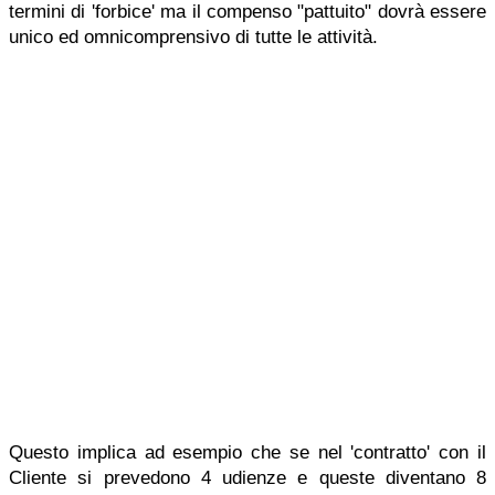
termini di 'forbice' ma il compenso "pattuito" dovrà essere
unico ed omnicomprensivo di tutte le attività.
Questo implica ad esempio che se nel 'contratto' con il
Cliente si prevedono 4 udienze e queste diventano 8