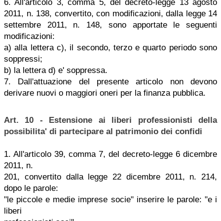
6. All'articolo 3, comma 5, del decreto-legge 13 agosto
2011, n. 138, convertito, con modificazioni, dalla legge 14
settembre 2011, n. 148, sono apportate le seguenti
modificazioni:
a) alla lettera c), il secondo, terzo e quarto periodo sono
soppressi;
b) la lettera d) e' soppressa.
7. Dall'attuazione del presente articolo non devono
derivare nuovi o maggiori oneri per la finanza pubblica.
Art. 10 - Estensione ai liberi professionisti della
possibilita' di partecipare al patrimonio dei confidi
1. All'articolo 39, comma 7, del decreto-legge 6 dicembre
2011, n.
201, convertito dalla legge 22 dicembre 2011, n. 214,
dopo le parole:
"le piccole e medie imprese socie" inserire le parole: "e i
liberi