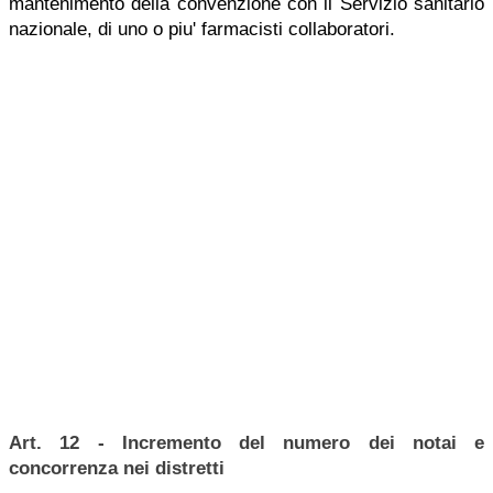
mantenimento della convenzione con il Servizio sanitario
nazionale, di uno o piu' farmacisti collaboratori.
Art. 12 - Incremento del numero dei notai e
concorrenza nei distretti