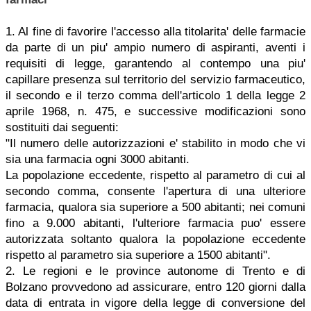
1. Al fine di favorire l'accesso alla titolarita' delle farmacie
da parte di un piu' ampio numero di aspiranti, aventi i
requisiti di legge, garantendo al contempo una piu'
capillare presenza sul territorio del servizio farmaceutico,
il secondo e il terzo comma dell'articolo 1 della legge 2
aprile 1968, n. 475, e successive modificazioni sono
sostituiti dai seguenti:
"Il numero delle autorizzazioni e' stabilito in modo che vi
sia una farmacia ogni 3000 abitanti.
La popolazione eccedente, rispetto al parametro di cui al
secondo comma, consente l'apertura di una ulteriore
farmacia, qualora sia superiore a 500 abitanti; nei comuni
fino a 9.000 abitanti, l'ulteriore farmacia puo' essere
autorizzata soltanto qualora la popolazione eccedente
rispetto al parametro sia superiore a 1500 abitanti".
2. Le regioni e le province autonome di Trento e di
Bolzano provvedono ad assicurare, entro 120 giorni dalla
data di entrata in vigore della legge di conversione del