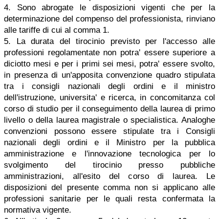
4. Sono abrogate le disposizioni vigenti che per la
determinazione del compenso del professionista, rinviano
alle tariffe di cui al comma 1.
5. La durata del tirocinio previsto per l'accesso alle
professioni regolamentate non potra' essere superiore a
diciotto mesi e per i primi sei mesi, potra' essere svolto,
in presenza di un'apposita convenzione quadro stipulata
tra i consigli nazionali degli ordini e il ministro
dell'istruzione, universita' e ricerca, in concomitanza col
corso di studio per il conseguimento della laurea di primo
livello o della laurea magistrale o specialistica. Analoghe
convenzioni possono essere stipulate tra i Consigli
nazionali degli ordini e il Ministro per la pubblica
amministrazione e l'innovazione tecnologica per lo
svolgimento del tirocinio presso pubbliche
amministrazioni, all'esito del corso di laurea. Le
disposizioni del presente comma non si applicano alle
professioni sanitarie per le quali resta confermata la
normativa vigente.