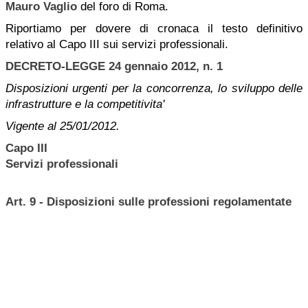
Mauro Vaglio
del foro di Roma.
Riportiamo per dovere di cronaca il testo definitivo
relativo al Capo III sui servizi professionali.
DECRETO-LEGGE 24 gennaio 2012, n. 1
Disposizioni urgenti per la concorrenza, lo sviluppo delle
infrastrutture e la competitivita'
Vigente al 25/01/2012.
Capo III
Servizi professionali
Art. 9 - Disposizioni sulle professioni regolamentate