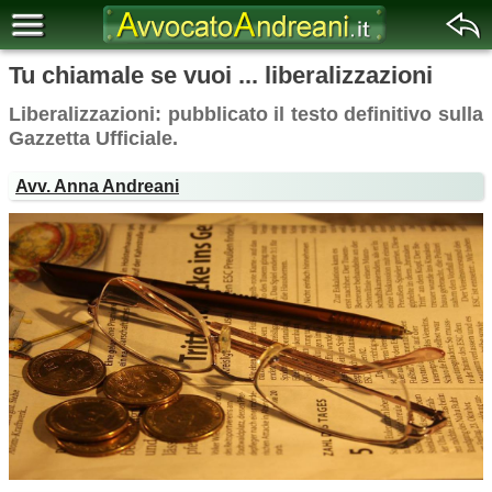
Tu chiamale se vuoi ... liberalizzazioni
Liberalizzazioni: pubblicato il testo definitivo sulla
Gazzetta Ufficiale.
Avv. Anna Andreani