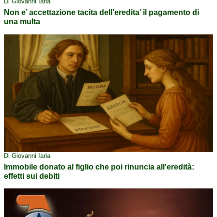
Di Giovanni Iaria
Non e’ accettazione tacita dell’eredita’ il pagamento di
una multa
Di Giovanni Iaria
Immobile donato al figlio che poi rinuncia all'eredità:
effetti sui debiti