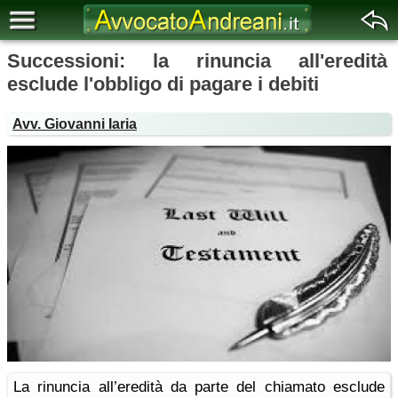
Successioni: la rinuncia all'eredità
esclude l'obbligo di pagare i debiti
Avv. Giovanni Iaria
La rinuncia all’eredità da parte del chiamato esclude