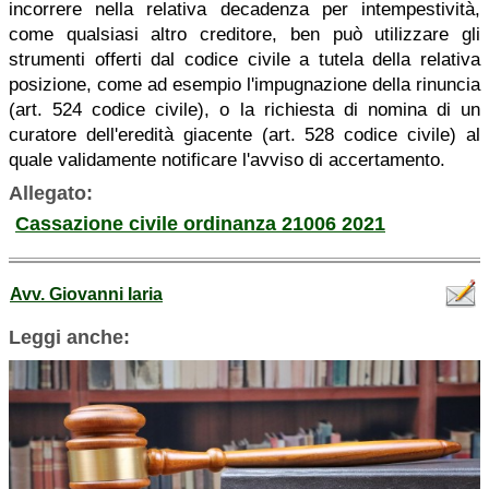
incorrere nella relativa decadenza per intempestività,
come qualsiasi altro creditore, ben può utilizzare gli
strumenti offerti dal codice civile a tutela della relativa
posizione, come ad esempio l'impugnazione della rinuncia
(art. 524 codice civile), o la richiesta di nomina di un
curatore dell'eredità giacente (art. 528 codice civile) al
quale validamente notificare l'avviso di accertamento.
Allegato:
Cassazione civile ordinanza 21006 2021
Avv. Giovanni Iaria
Leggi anche: