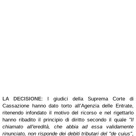
LA DECISIONE
: I giudici della Suprema Corte di
Cassazione hanno dato torto all’Agenzia delle Entrate,
ritenendo infondato il motivo del ricorso e nel rigettarlo
hanno ribadito il principio di diritto secondo il quale
"Il
chiamato all'eredità, che abbia ad essa validamente
rinunciato, non risponde dei debiti tributari del "de cuius"
,