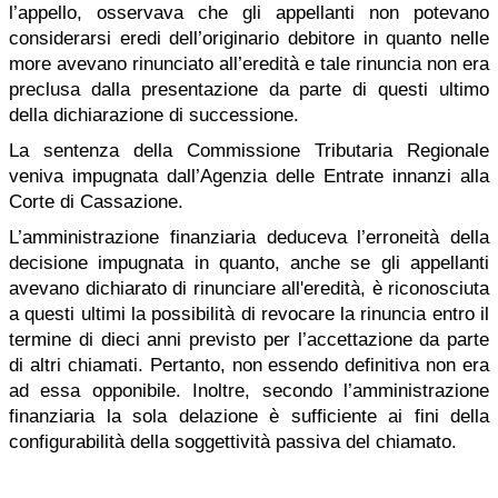
l’appello, osservava che gli appellanti non potevano
considerarsi eredi dell’originario debitore in quanto nelle
more avevano rinunciato all’eredità e tale rinuncia non era
preclusa dalla presentazione da parte di questi ultimo
della dichiarazione di successione.
La sentenza della Commissione Tributaria Regionale
veniva impugnata dall’Agenzia delle Entrate innanzi alla
Corte di Cassazione.
L’amministrazione finanziaria deduceva l’erroneità della
decisione impugnata in quanto, anche se gli appellanti
avevano dichiarato di rinunciare all'eredità, è riconosciuta
a questi ultimi la possibilità di revocare la rinuncia entro il
termine di dieci anni previsto per l’accettazione da parte
di altri chiamati. Pertanto, non essendo definitiva non era
ad essa opponibile. Inoltre, secondo l’amministrazione
finanziaria la sola delazione è sufficiente ai fini della
configurabilità della soggettività passiva del chiamato.