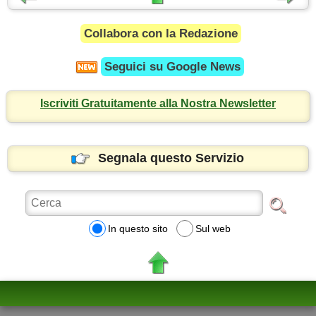
Collabora con la Redazione
Seguici su
Google News
Iscriviti Gratuitamente alla Nostra Newsletter
Segnala questo Servizio
In questo sito
Sul web