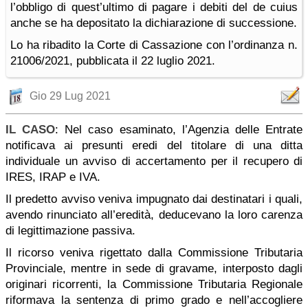
l’obbligo di quest’ultimo di pagare i debiti del de cuius
anche se ha depositato la dichiarazione di successione.
Lo ha ribadito la Corte di Cassazione con l’ordinanza n.
21006/2021, pubblicata il 22 luglio 2021.
Gio 29 Lug 2021
IL CASO
: Nel caso esaminato, l’Agenzia delle Entrate
notificava ai presunti eredi del titolare di una ditta
individuale un avviso di accertamento per il recupero di
IRES, IRAP e IVA.
Il predetto avviso veniva impugnato dai destinatari i quali,
avendo rinunciato all’eredità, deducevano la loro carenza
di legittimazione passiva.
Il ricorso veniva rigettato dalla Commissione Tributaria
Provinciale, mentre in sede di gravame, interposto dagli
originari ricorrenti, la Commissione Tributaria Regionale
riformava la sentenza di primo grado e nell’accogliere