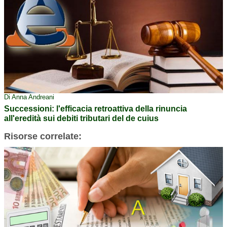
Di Anna Andreani
Successioni: l'efficacia retroattiva della rinuncia
all'eredità sui debiti tributari del de cuius
Risorse correlate: