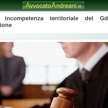
 incompetenza territoriale del 
ione