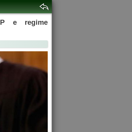
GdP e regime