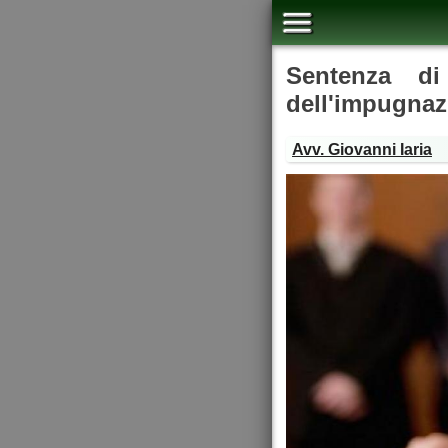
Sentenza di
dell'impugnaz
Avv. Giovanni Iaria