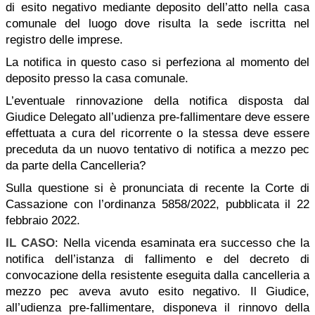
di esito negativo mediante deposito dell’atto nella casa
comunale del luogo dove risulta la sede iscritta nel
registro delle imprese.
La notifica in questo caso si perfeziona al momento del
deposito presso la casa comunale.
L’eventuale rinnovazione della notifica disposta dal
Giudice Delegato all’udienza pre-fallimentare deve essere
effettuata a cura del ricorrente o la stessa deve essere
preceduta da un nuovo tentativo di notifica a mezzo pec
da parte della Cancelleria?
Sulla questione si è pronunciata di recente la Corte di
Cassazione con l’ordinanza 5858/2022, pubblicata il 22
febbraio 2022.
IL CASO
: Nella vicenda esaminata era successo che la
notifica dell’istanza di fallimento e del decreto di
convocazione della resistente eseguita dalla cancelleria a
mezzo pec aveva avuto esito negativo. Il Giudice,
all’udienza pre-fallimentare, disponeva il rinnovo della