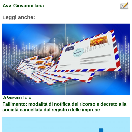
Avv. Giovanni Iaria
Leggi anche:
Di Giovanni Iaria
Fallimento: modalità di notifica del ricorso e decreto alla
società cancellata dal registro delle imprese