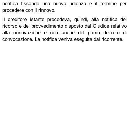
notifica fissando una nuova udienza e il termine per
procedere con il rinnovo.
Il creditore istante procedeva, quindi, alla notifica del
ricorso e del provvedimento disposto dal Giudice relativo
alla rinnovazione e non anche del primo decreto di
convocazione. La notifica veniva eseguita dal ricorrente.