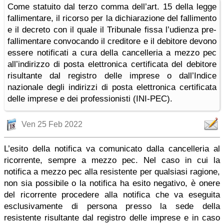
Come statuito dal terzo comma dell’art. 15 della legge
fallimentare, il ricorso per la dichiarazione del fallimento
e il decreto con il quale il Tribunale fissa l’udienza pre-
fallimentare convocando il creditore e il debitore devono
essere notificati a cura della cancelleria a mezzo pec
all’indirizzo di posta elettronica certificata del debitore
risultante dal registro delle imprese o dall’Indice
nazionale degli indirizzi di posta elettronica certificata
delle imprese e dei professionisti (INI-PEC).
Ven 25 Feb 2022
L’esito della notifica va comunicato dalla cancelleria al
ricorrente, sempre a mezzo pec. Nel caso in cui la
notifica a mezzo pec alla resistente per qualsiasi ragione,
non sia possibile o la notifica ha esito negativo, è onere
del ricorrente procedere alla notifica che va eseguita
esclusivamente di persona presso la sede della
resistente risultante dal registro delle imprese e in caso