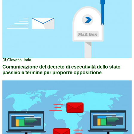
Di Giovanni Iaria
Comunicazione del decreto di esecutività dello stato
passivo e termine per proporre opposizione