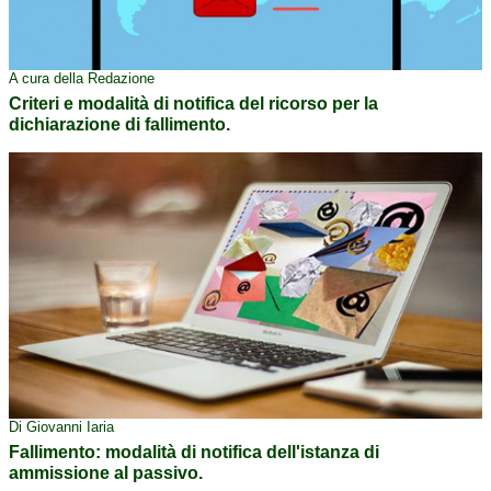
A cura della Redazione
Criteri e modalità di notifica del ricorso per la
dichiarazione di fallimento.
Di Giovanni Iaria
Fallimento: modalità di notifica dell'istanza di
ammissione al passivo.