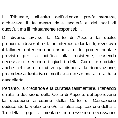
Il Tribunale, all’esito dell’udienza pre-fallimentare,
dichiarava il fallimento della società e dei soci di
quest’ultima illimitatamente responsabili.
Di diverso avviso la Corte di Appello la quale,
pronunciandosi sul reclamo interposto dai falliti, revocava
il fallimento ritenendo non rispettato l’iter procedimentale
previsto per la notifica alla resistente, essendo
necessario, secondo i giudici della Corte territoriale,
anche nel caso in cui venga disposta la rinnovazione,
procedere al tentativo di notifica a mezzo pec a cura della
cancelleria.
Pertanto, la creditrice e la curatela fallimentare, ritenendo
errata la decisione della Corte di Appello, sottoponevano
la questione all’esame della Corte di Cassazione
deducendo la violazione e/o la falsa applicazione dell’art.
15 della legge fallimentare non essendo necessario,