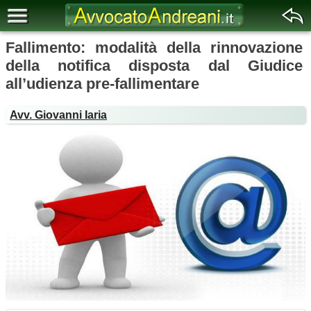
Fallimento: modalità della rinnovazione
della notifica disposta dal Giudice
all’udienza pre-fallimentare
Avv. Giovanni Iaria