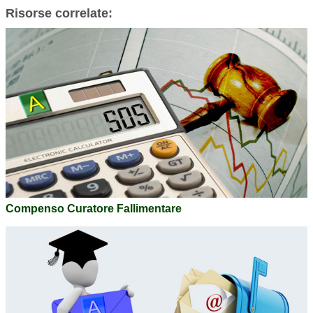
Risorse correlate:
Compenso Curatore Fallimentare