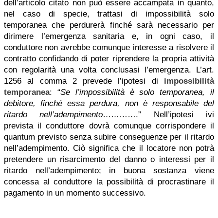
dell’articolo citato non può essere accampata in quanto,
nel caso di specie, trattasi di impossibilità solo
temporanea che perdurerà finché sarà necessario per
dirimere l’emergenza sanitaria e, in ogni caso, il
conduttore non avrebbe comunque interesse a risolvere il
contratto confidando di poter riprendere la propria attività
con regolarità una volta conclusasi l’emergenza. L’art.
1256 al comma 2 prevede l’ipotesi di
impossibilità
temporanea
: “
Se l’impossibilità è solo temporanea, il
debitore, finché essa perdura, non è responsabile del
ritardo nell’adempimento
………….” Nell’ipotesi ivi
prevista il conduttore dovrà comunque corrispondere il
quantum previsto senza subire conseguenze per il ritardo
nell’adempimento. Ciò significa che il locatore non potrà
pretendere un risarcimento del danno o interessi per il
ritardo nell’adempimento; in buona sostanza viene
concessa al conduttore la possibilità di procrastinare il
pagamento in un momento successivo.