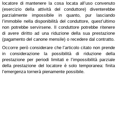
locatore di mantenere la cosa locata all’uso convenuto
(esercizio della attività del conduttore) diventerebbe
parzialmente impossibile in quanto, pur lasciando
l’immobile nella disponibilità del conduttore, quest’ultimo
non potrebbe servirsene. Il conduttore potrebbe ritenere
di avere diritto ad una riduzione della sua prestazione
(pagamento del canone mensile) o recedere dal contratto.
Occorre però considerare che l’articolo citato non prende
in considerazione la possibilità di riduzione della
prestazione per periodi limitati e l’impossibilità parziale
della prestazione del locatore è solo temporanea: finita
l’emergenza tornerà pienamente possibile.