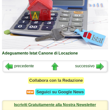
Adeguamento Istat Canone di Locazione
precedente
successivo
Collabora con la Redazione
Seguici su
Google News
Iscriviti Gratuitamente alla Nostra Newsletter