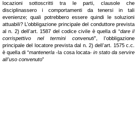
locazioni sottoscritti tra le parti, clausole che
disciplinassero i comportamenti da tenersi in tali
evenienze; quali potrebbero essere quindi le soluzioni
attuabili? L’obbligazione principale del conduttore prevista
al n. 2) dell’art. 1587 del codice civile è quella di “
dare il
corrispettivo nel termini convenuti
”, l’obbligazione
principale del locatore prevista dal n. 2) dell’art. 1575 c.c.
è quella di “
mantenerla
-la cosa locata-
in stato da servire
all’uso convenuto
”