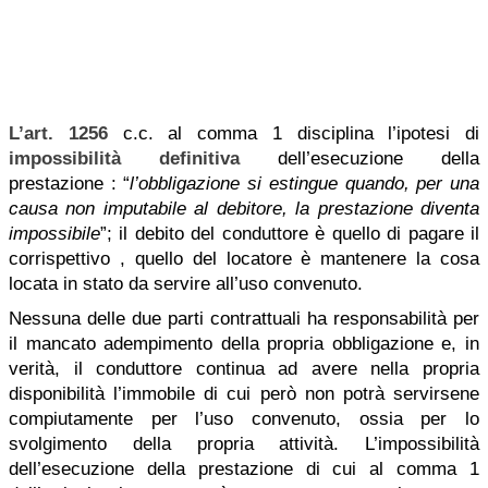
L’art. 1256
c.c. al comma 1 disciplina l’ipotesi di
impossibilità definitiva
dell’esecuzione della
prestazione : “
l’obbligazione si estingue quando, per una
causa non imputabile al debitore, la prestazione diventa
impossibile
”; il debito del conduttore è quello di pagare il
corrispettivo , quello del locatore è mantenere la cosa
locata in stato da servire all’uso convenuto.
Nessuna delle due parti contrattuali ha responsabilità per
il mancato adempimento della propria obbligazione e, in
verità, il conduttore continua ad avere nella propria
disponibilità l’immobile di cui però non potrà servirsene
compiutamente per l’uso convenuto, ossia per lo
svolgimento della propria attività. L’impossibilità
dell’esecuzione della prestazione di cui al comma 1