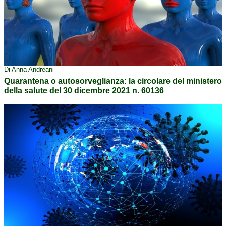
Di Anna Andreani
Quarantena o autosorveglianza: la circolare del ministero
della salute del 30 dicembre 2021 n. 60136