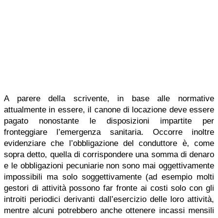
A parere della scrivente, in base alle normative
attualmente in essere, il canone di locazione deve essere
pagato nonostante le disposizioni impartite per
fronteggiare l’emergenza sanitaria. Occorre inoltre
evidenziare che l’obbligazione del conduttore è, come
sopra detto, quella di corrispondere una somma di denaro
e le obbligazioni pecuniarie non sono mai oggettivamente
impossibili ma solo soggettivamente (ad esempio molti
gestori di attività possono far fronte ai costi solo con gli
introiti periodici derivanti dall’esercizio delle loro attività,
mentre alcuni potrebbero anche ottenere incassi mensili