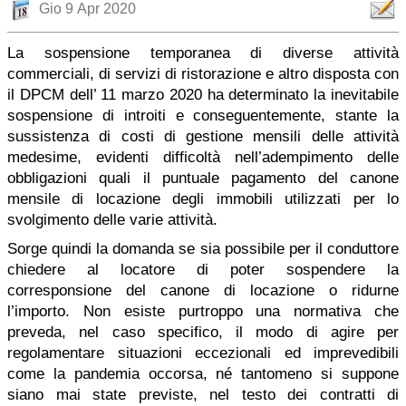
Gio 9 Apr 2020
La sospensione temporanea di diverse attività
commerciali, di servizi di ristorazione e altro disposta con
il DPCM dell’ 11 marzo 2020 ha determinato la inevitabile
sospensione di introiti e conseguentemente, stante la
sussistenza di costi di gestione mensili delle attività
medesime, evidenti difficoltà nell’adempimento delle
obbligazioni quali il puntuale pagamento del canone
mensile di locazione degli immobili utilizzati per lo
svolgimento delle varie attività.
Sorge quindi la domanda se sia possibile per il conduttore
chiedere al locatore di poter sospendere la
corresponsione del canone di locazione o ridurne
l’importo. Non esiste purtroppo una normativa che
preveda, nel caso specifico, il modo di agire per
regolamentare situazioni eccezionali ed imprevedibili
come la pandemia occorsa, né tantomeno si suppone
siano mai state previste, nel testo dei contratti di