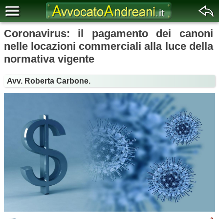
Coronavirus: il pagamento dei canoni
nelle locazioni commerciali alla luce della
normativa vigente
Avv. Roberta Carbone.