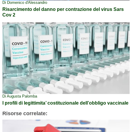
Di Domenico d'Alessandro
Risarcimento del danno per contrazione del virus Sars
Cov 2
Di Augusta Palomba
I profili di legittimita’ costituzionale dell’obbligo vaccinale
Risorse correlate: