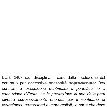
L’art. 1467 c.c.
disciplina il caso della risoluzione del
contratto per
eccessiva onerosità sopravvenuta:
“n
ei
contratti a esecuzione continuata o periodica, o a
esecuzione differita, se la prestazione di una delle parti
diventa eccessivamente onerosa per il verificarsi di
avvenimenti straordinari e imprevedibili, la parte che deve