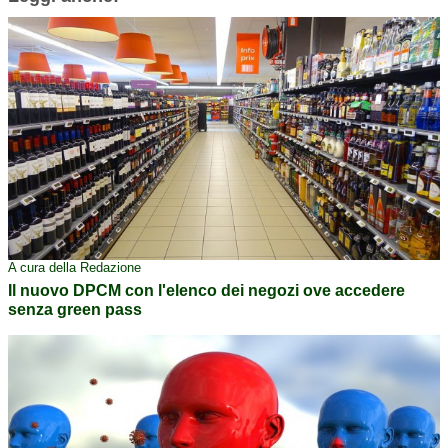
A cura della Redazione
Il nuovo DPCM con l'elenco dei negozi ove accedere
senza green pass