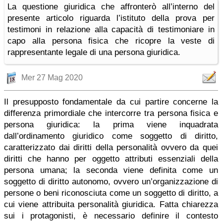
La questione giuridica che affronterò all’interno del
presente articolo riguarda l’istituto della prova per
testimoni in relazione alla capacità di testimoniare in
capo alla persona fisica che ricopre la veste di
rappresentante legale di una persona giuridica.
Mer 27 Mag 2020
Il presupposto fondamentale da cui partire concerne la
differenza primordiale che intercorre tra persona fisica e
persona giuridica: la prima viene inquadrata
dall’ordinamento giuridico come soggetto di diritto,
caratterizzato dai diritti della personalità ovvero da quei
diritti che hanno per oggetto attributi essenziali della
persona umana; la seconda viene definita come un
soggetto di diritto autonomo, ovvero un’organizzazione di
persone o beni riconosciuta come un soggetto di diritto, a
cui viene attribuita personalità giuridica. Fatta chiarezza
sui i protagonisti, è necessario definire il contesto