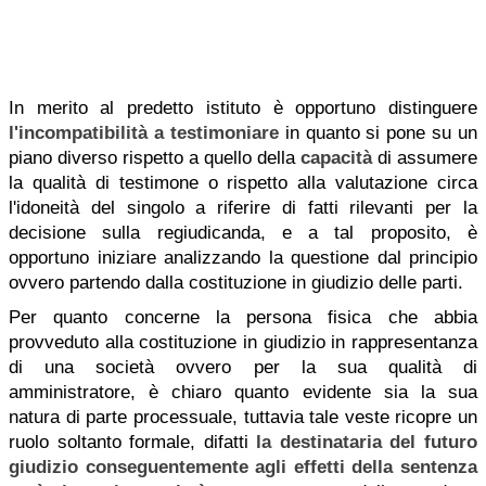
In merito al predetto istituto è opportuno distinguere
l'incompatibilità a testimoniare
in quanto si pone su un
piano diverso rispetto a quello della
capacità
di assumere
la qualità di testimone o rispetto alla valutazione circa
l'idoneità del singolo a riferire di fatti rilevanti per la
decisione sulla regiudicanda, e a tal proposito, è
opportuno iniziare analizzando la questione dal principio
ovvero partendo dalla costituzione in giudizio delle parti.
Per quanto concerne la persona fisica che abbia
provveduto alla costituzione in giudizio in rappresentanza
di una società ovvero per la sua qualità di
amministratore, è chiaro quanto evidente sia la sua
natura di parte processuale, tuttavia tale veste ricopre un
ruolo soltanto formale, difatti
la destinataria del futuro
giudizio
conseguentemente agli effetti della sentenza