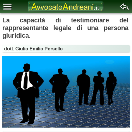
La capacità di testimoniare del
rappresentante legale di una persona
giuridica.
dott. Giulio Emilio Persello