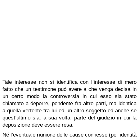
Tale interesse non si identifica con l’interesse di mero
fatto che un testimone può avere a che venga decisa in
un certo modo la controversia in cui esso sia stato
chiamato a deporre, pendente fra altre parti, ma identica
a quella vertente tra lui ed un altro soggetto ed anche se
quest’ultimo sia, a sua volta, parte del giudizio in cui la
deposizione deve essere resa.
Né l’eventuale riunione delle cause connesse (per identità