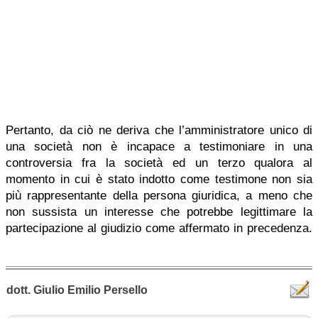
Pertanto, da ciò ne deriva che l’amministratore unico di
una società non è incapace a testimoniare in una
controversia fra la società ed un terzo qualora al
momento in cui è stato indotto come testimone non sia
più rappresentante della persona giuridica, a meno che
non sussista un interesse che potrebbe legittimare la
partecipazione al giudizio come affermato in precedenza.
dott. Giulio Emilio Persello