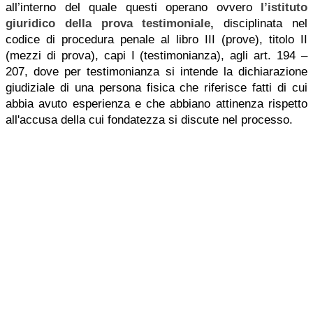
all’interno del quale questi operano ovvero
l’istituto
giuridico della
prova testimoniale
,
disciplinata nel
codice di procedura penale al libro III (prove), titolo II
(mezzi di prova), capi I (testimonianza), agli art. 194 –
207, dove per testimonianza si intende la dichiarazione
giudiziale di una persona fisica che riferisce fatti di cui
abbia avuto esperienza e che abbiano attinenza rispetto
all'accusa della cui fondatezza si discute nel processo.