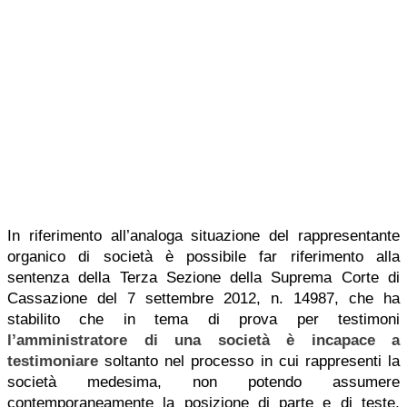
In riferimento all’analoga situazione del rappresentante
organico di società è possibile far riferimento alla
sentenza della Terza Sezione della Suprema Corte di
Cassazione del 7 settembre 2012, n. 14987, che ha
stabilito che in tema di prova per testimoni
l’amministratore di una società è incapace a
testimoniare
soltanto nel processo in cui rappresenti la
società medesima, non potendo assumere
contemporaneamente la posizione di parte e di teste,