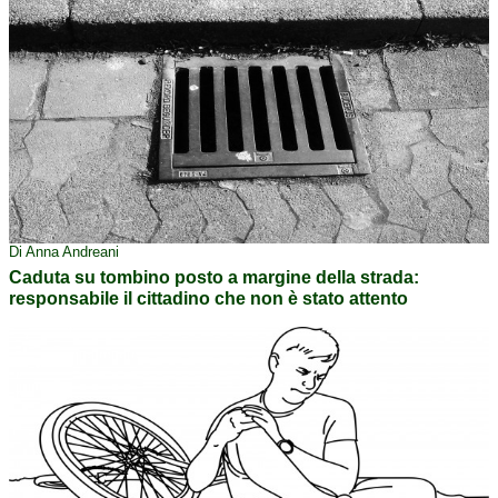
Di Anna Andreani
Caduta su tombino posto a margine della strada:
responsabile il cittadino che non è stato attento