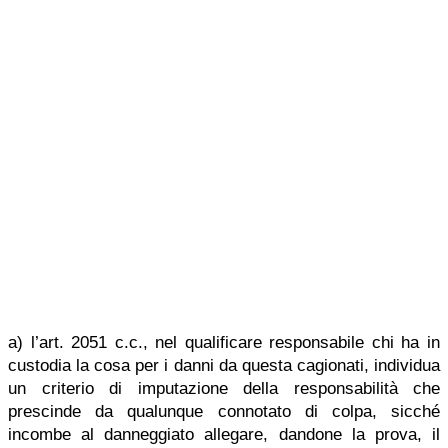
a) l’art. 2051 c.c., nel qualificare responsabile chi ha in
custodia la cosa per i danni da questa cagionati, individua
un criterio di imputazione della responsabilità che
prescinde da qualunque connotato di colpa, sicché
incombe al danneggiato allegare, dandone la prova, il