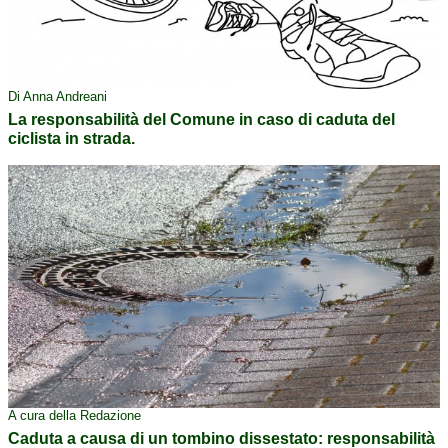
Di Anna Andreani
La responsabilità del Comune in caso di caduta del
ciclista in strada.
A cura della Redazione
Caduta a causa di un tombino dissestato: responsabilità