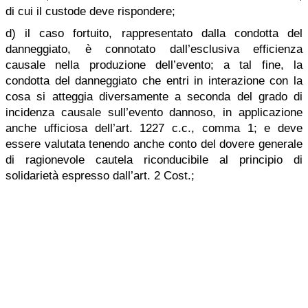
di cui il custode deve rispondere;
d) il caso fortuito, rappresentato dalla condotta del
danneggiato, è connotato dall’esclusiva efficienza
causale nella produzione dell’evento; a tal fine, la
condotta del danneggiato che entri in interazione con la
cosa si atteggia diversamente a seconda del grado di
incidenza causale sull’evento dannoso, in applicazione
anche ufficiosa dell’art. 1227 c.c., comma 1; e deve
essere valutata tenendo anche conto del dovere generale
di ragionevole cautela riconducibile al principio di
solidarietà espresso dall’art. 2 Cost.;