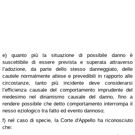
e) quanto più la situazione di possibile danno è
suscettibile di essere prevista e superata attraverso
l’adozione, da parte dello stesso danneggiato, delle
cautele normalmente attese e prevedibili in rapporto alle
circostanze, tanto più incidente deve considerarsi
l’efficienza causale del comportamento imprudente del
medesimo nel dinamismo causale del danno, fino a
rendere possibile che detto comportamento interrompa il
nesso eziologico tra fatto ed evento dannoso;
f) nel caso di specie, la Corte d'Appello ha riconosciuto
che: