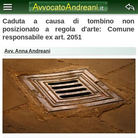
Caduta a causa di tombino non
posizionato a regola d'arte: Comune
responsabile ex art. 2051
Avv. Anna Andreani