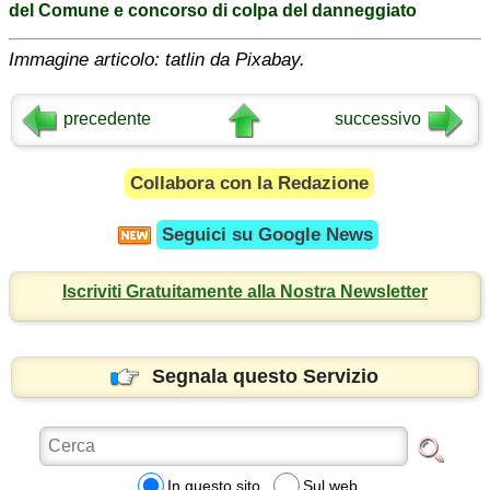
del Comune e concorso di colpa del danneggiato
Immagine articolo: tatlin da Pixabay.
precedente
successivo
Collabora con la Redazione
Seguici su
Google News
Iscriviti Gratuitamente alla Nostra Newsletter
Segnala questo Servizio
In questo sito
Sul web