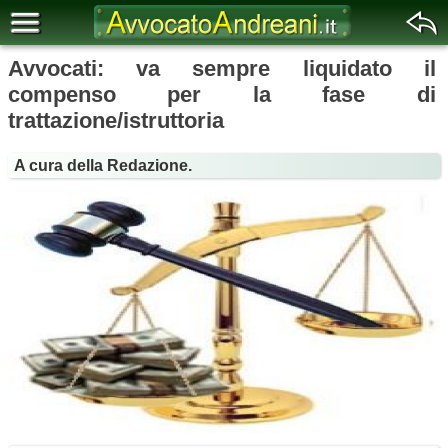
Avvocati: va sempre liquidato il
compenso per la fase di
trattazione/istruttoria
A cura della Redazione.