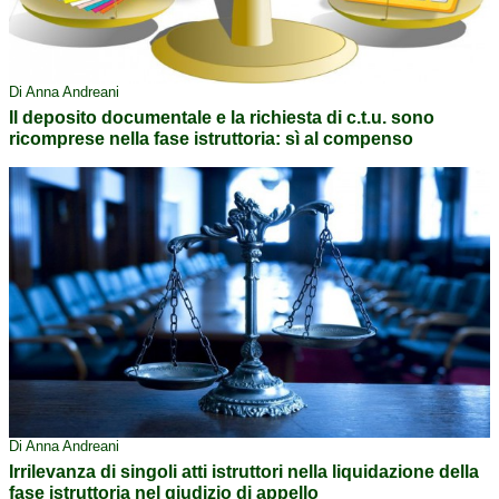
Di Anna Andreani
Il deposito documentale e la richiesta di c.t.u. sono
ricomprese nella fase istruttoria: sì al compenso
Di Anna Andreani
Irrilevanza di singoli atti istruttori nella liquidazione della
fase istruttoria nel giudizio di appello