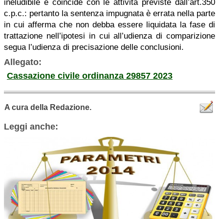
ineludibile e coincide con le attività previste dall’art.350
c.p.c.: pertanto la sentenza impugnata è errata nella parte
in cui afferma che non debba essere liquidata la fase di
trattazione nell’ipotesi in cui all’udienza di comparizione
segua l’udienza di precisazione delle conclusioni.
Allegato:
Cassazione civile ordinanza 29857 2023
A cura della Redazione.
Leggi anche: