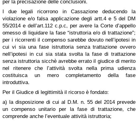
per la precisazione delle conclusioni.
I due legali ricorrono in Cassazione deducendo la
violazione e/o falsa applicazione degli artt.4 e 5 del DM
55/2014 e dell’art.112 c.p.c, per avere la Corte d’appello
omesso di liquidare la fase “istruttoria e/o di trattazione”;
per i ricorrenti il compenso sarebbe dovuto nell’ipotesi in
cui vi sia una fase istruttoria senza trattazione ovvero
nell’ipotesi in cui sia stata svolta la fase di trattazione
senza istruttoria sicchè avrebbe errato il giudice di merito
nel ritenere che l’attività svolta nella prima udienza
costituisca un mero completamento della fase
introduttiva.
Per il Giudice di legittimità il ricorso è fondato:
a) la disposizione di cui al D.M. n. 55 del 2014 prevede
un compenso unitario per la fase di trattazione, che
comprende anche l’eventuale attività istruttoria;