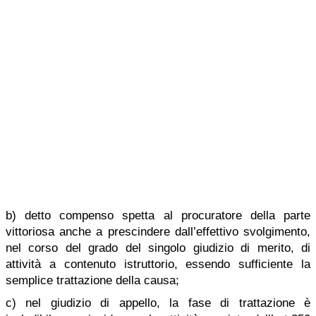
b) detto compenso spetta al procuratore della parte
vittoriosa anche a prescindere dall’effettivo svolgimento,
nel corso del grado del singolo giudizio di merito, di
attività a contenuto istruttorio, essendo sufficiente la
semplice trattazione della causa;
c) nel giudizio di appello, la fase di trattazione è