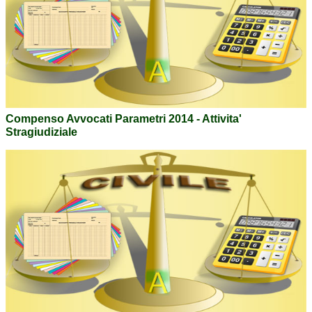
Compenso Avvocati Parametri 2014 - Attivita'
Stragiudiziale