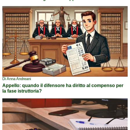
Di Anna Andreani
Appello: quando il difensore ha diritto al compenso per
la fase istruttoria?