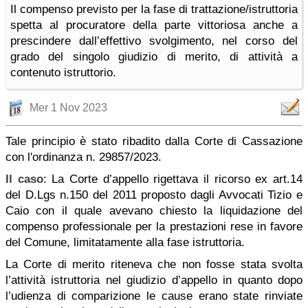
Il compenso previsto per la fase di trattazione/istruttoria
spetta al procuratore della parte vittoriosa anche a
prescindere dall’effettivo svolgimento, nel corso del
grado del singolo giudizio di merito, di attività a
contenuto istruttorio.
Mer 1 Nov 2023
Tale principio è stato ribadito dalla Corte di Cassazione
con l'ordinanza n. 29857/2023.
Il caso
: La Corte d’appello rigettava il ricorso ex art.14
del D.Lgs n.150 del 2011 proposto dagli Avvocati Tizio e
Caio con il quale avevano chiesto la liquidazione del
compenso professionale per la prestazioni rese in favore
del Comune, limitatamente alla fase istruttoria.
La Corte di merito riteneva che non fosse stata svolta
l’attività istruttoria nel giudizio d’appello in quanto dopo
l’udienza di comparizione le cause erano state rinviate