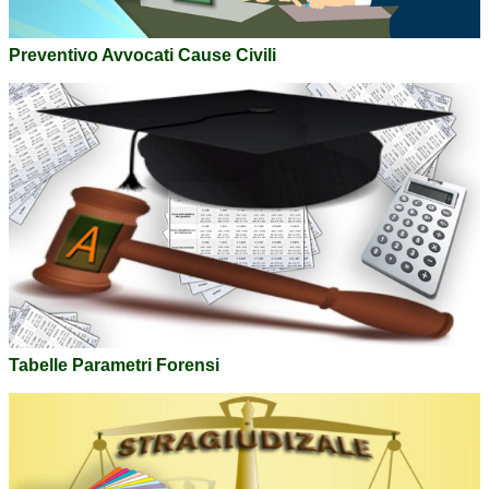
Preventivo Avvocati Cause Civili
Tabelle Parametri Forensi