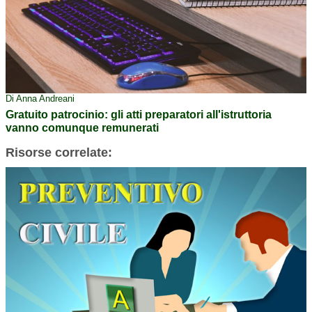
Di Anna Andreani
Gratuito patrocinio: gli atti preparatori all'istruttoria
vanno comunque remunerati
Risorse correlate: