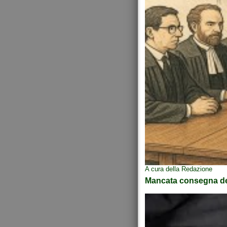
A cura della Redazione
Mancata consegna del