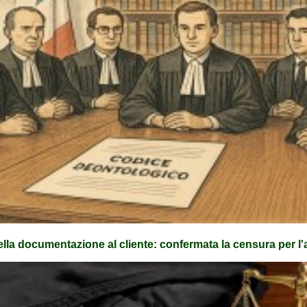
la documentazione al cliente: confermata la censura per l