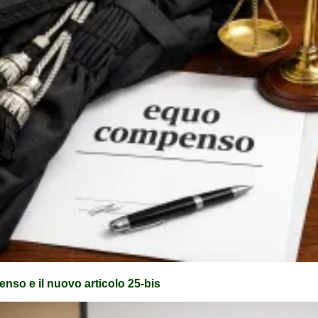
nso e il nuovo articolo 25-bis