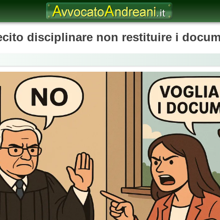
ecito disciplinare non restituire i docum