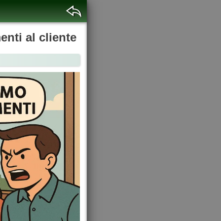
enti al cliente