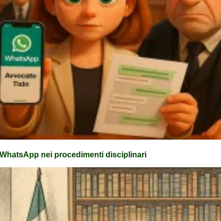
 WhatsApp nei procedimenti disciplinari