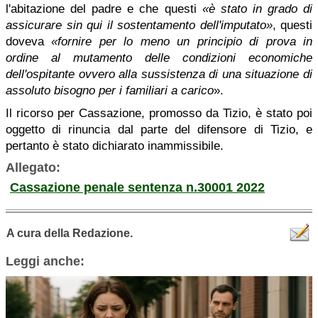
l'abitazione del padre e che questi
«è stato in grado di
assicurare sin qui il sostentamento dell'imputato»
, questi
doveva
«fornire per lo meno un principio di prova in
ordine al mutamento delle condizioni economiche
dell'ospitante ovvero alla sussistenza di una situazione di
assoluto bisogno per i familiari a carico
».
Il ricorso per Cassazione, promosso da Tizio, è stato poi
oggetto di rinuncia dal parte del difensore di Tizio, e
pertanto è stato dichiarato inammissibile.
Allegato:
Cassazione penale sentenza n.30001 2022
A cura della Redazione.
Leggi anche: