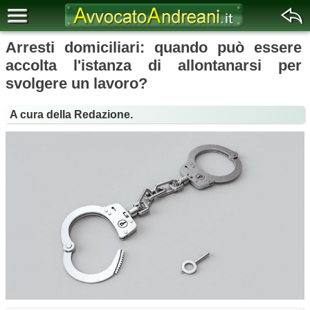
Arresti domiciliari: quando può essere
accolta l'istanza di allontanarsi per
svolgere un lavoro?
A cura della Redazione.