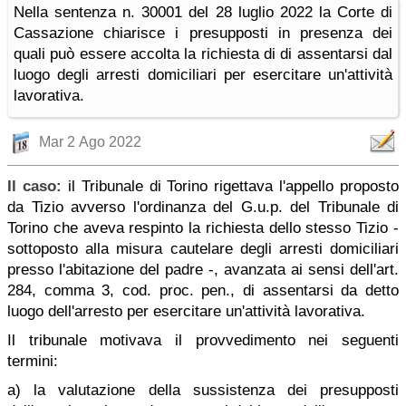
Nella sentenza n. 30001 del 28 luglio 2022 la Corte di
Cassazione chiarisce i presupposti in presenza dei
quali può essere accolta la richiesta di di assentarsi dal
luogo degli arresti domiciliari per esercitare un'attività
lavorativa.
Mar 2 Ago 2022
Il caso:
il Tribunale di Torino rigettava l'appello proposto
da Tizio avverso l'ordinanza del G.u.p. del Tribunale di
Torino che aveva respinto la richiesta dello stesso Tizio -
sottoposto alla misura cautelare degli arresti domiciliari
presso l'abitazione del padre -, avanzata ai sensi dell'art.
284, comma 3, cod. proc. pen., di assentarsi da detto
luogo dell'arresto per esercitare un'attività lavorativa.
Il tribunale motivava il provvedimento nei seguenti
termini:
a) la valutazione della sussistenza dei presupposti