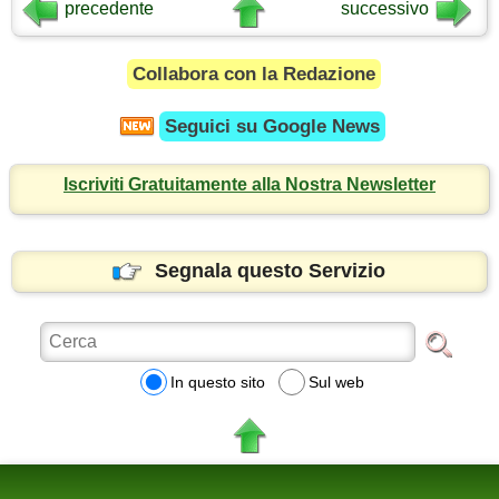
precedente
successivo
Collabora con la Redazione
Seguici su
Google News
Iscriviti Gratuitamente alla Nostra Newsletter
Segnala questo Servizio
In questo sito
Sul web