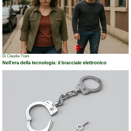
Di Claudia Trani
Nell’era della tecnologia: il bracciale elettronico