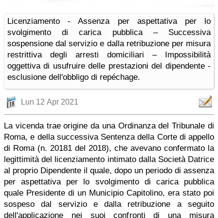
Licenziamento - Assenza per aspettativa per lo
svolgimento di carica pubblica – Successiva
sospensione dal servizio e dalla retribuzione per misura
restrittiva degli arresti domiciliari – Impossibilità
oggettiva di usufruire delle prestazioni del dipendente -
esclusione dell'obbligo di repéchage.
Lun 12 Apr 2021
La vicenda trae origine da una Ordinanza del Tribunale di
Roma, e della successiva Sentenza della Corte di appello
di Roma (n. 20181 del 2018), che avevano confermato la
legittimità del licenziamento intimato dalla Società Datrice
al proprio Dipendente il quale, dopo un periodo di assenza
per aspettativa per lo svolgimento di carica pubblica
quale Presidente di un Municipio Capitolino, era stato poi
sospeso dal servizio e dalla retribuzione a seguito
dell'applicazione nei suoi confronti di una misura