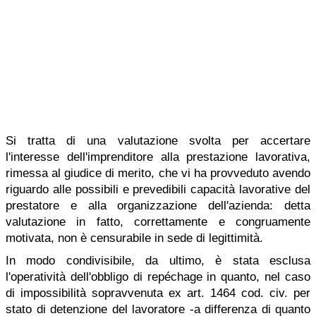
Si tratta di una valutazione svolta per accertare
l'interesse dell'imprenditore alla prestazione lavorativa,
rimessa al giudice di merito, che vi ha provveduto avendo
riguardo alle possibili e prevedibili capacità lavorative del
prestatore e alla organizzazione dell'azienda: detta
valutazione in fatto, correttamente e congruamente
motivata, non è censurabile in sede di legittimità.
In modo condivisibile, da ultimo, è stata esclusa
l'operatività dell'obbligo di repéchage in quanto, nel caso
di impossibilità sopravvenuta ex art. 1464 cod. civ. per
stato di detenzione del lavoratore -a differenza di quanto