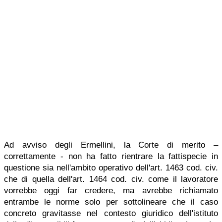
Ad avviso degli Ermellini, la Corte di merito –
correttamente - non ha fatto rientrare la fattispecie in
questione sia nell'ambito operativo dell'art. 1463 cod. civ.
che di quella dell'art. 1464 cod. civ. come il lavoratore
vorrebbe oggi far credere, ma avrebbe richiamato
entrambe le norme solo per sottolineare che il caso
concreto gravitasse nel contesto giuridico dell'istituto