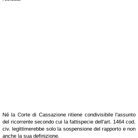
Né la Corte di Cassazione ritiene condivisibile l'assunto
del ricorrente secondo cui la fattispecie dell'art. 1464 cod.
civ. legittimerebbe solo la sospensione del rapporto e non
anche la sua definizione.