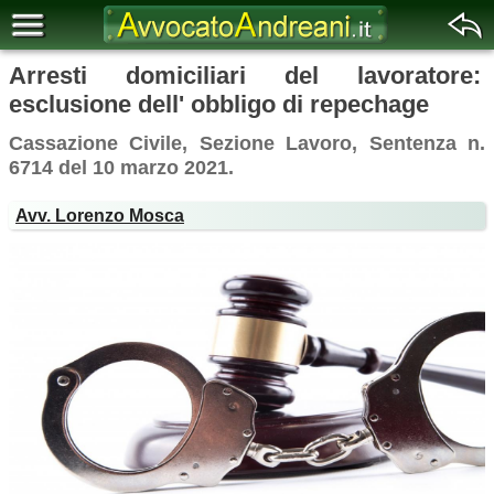
Arresti domiciliari del lavoratore:
esclusione dell' obbligo di repechage
Cassazione Civile, Sezione Lavoro, Sentenza n.
6714 del 10 marzo 2021.
Avv. Lorenzo Mosca