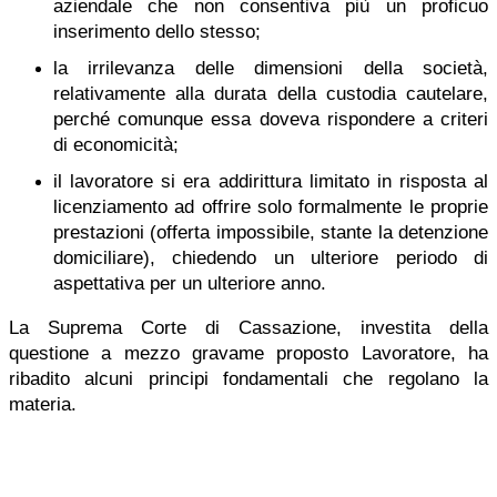
aziendale che non consentiva più un proficuo
inserimento dello stesso;
la irrilevanza delle dimensioni della società,
relativamente alla durata della custodia cautelare,
perché comunque essa doveva rispondere a criteri
di economicità;
il lavoratore si era addirittura limitato in risposta al
licenziamento ad offrire solo formalmente le proprie
prestazioni (offerta impossibile, stante la detenzione
domiciliare), chiedendo un ulteriore periodo di
aspettativa per un ulteriore anno.
La Suprema Corte di Cassazione, investita della
questione a mezzo gravame proposto Lavoratore, ha
ribadito alcuni principi fondamentali che regolano la
materia.