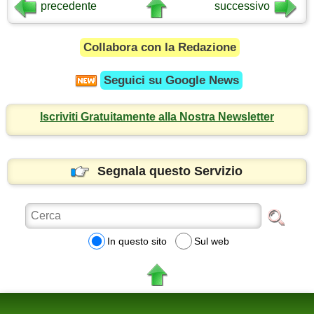
precedente
successivo
Collabora con la Redazione
Seguici su
Google News
Iscriviti Gratuitamente alla Nostra Newsletter
Segnala questo Servizio
In questo sito
Sul web