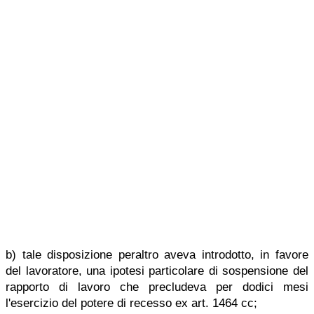
b) tale disposizione peraltro aveva introdotto, in favore
del lavoratore, una ipotesi particolare di sospensione del
rapporto di lavoro che precludeva per dodici mesi
l'esercizio del potere di recesso ex art. 1464 cc;