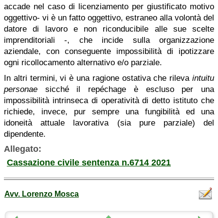
accade nel caso di licenziamento per giustificato motivo
oggettivo- vi è un fatto oggettivo, estraneo alla volontà del
datore di lavoro e non riconducibile alle sue scelte
imprenditoriali -, che incide sulla organizzazione
aziendale, con conseguente impossibilità di ipotizzare
ogni ricollocamento alternativo e/o parziale.
In altri termini, vi è una ragione ostativa che rileva
intuitu
personae
sicché il repéchage è escluso per una
impossibilità intrinseca di operatività di detto istituto che
richiede, invece, pur sempre una fungibilità ed una
idoneità attuale lavorativa (sia pure parziale) del
dipendente.
Allegato:
Cassazione civile sentenza n.6714 2021
Avv. Lorenzo Mosca