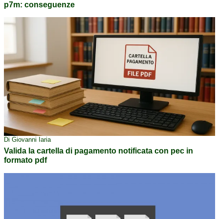
p7m: conseguenze
Di Giovanni Iaria
Valida la cartella di pagamento notificata con pec in
formato pdf