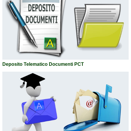
Deposito Telematico Documenti PCT