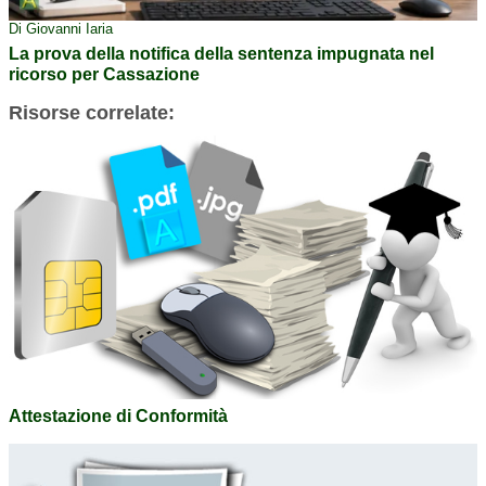
Di Giovanni Iaria
La prova della notifica della sentenza impugnata nel
ricorso per Cassazione
Risorse correlate:
Attestazione di Conformità