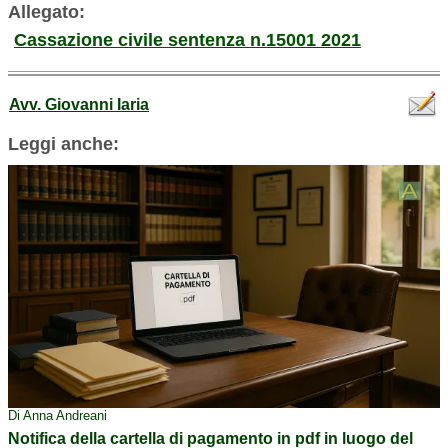
Allegato:
Cassazione civile sentenza n.15001 2021
Avv. Giovanni Iaria
Leggi anche:
Di Anna Andreani
Notifica della cartella di pagamento in pdf in luogo del