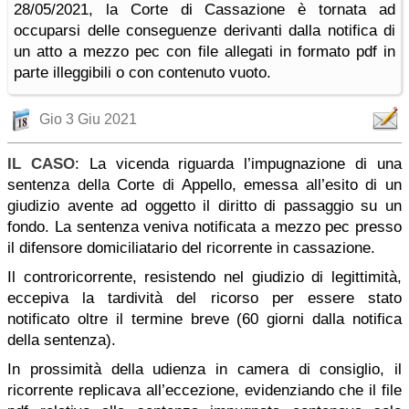
28/05/2021, la Corte di Cassazione è tornata ad
occuparsi delle conseguenze derivanti dalla notifica di
un atto a mezzo pec con file allegati in formato pdf in
parte illeggibili o con contenuto vuoto.
Gio 3 Giu 2021
IL CASO
: La vicenda riguarda l’impugnazione di una
sentenza della Corte di Appello, emessa all’esito di un
giudizio avente ad oggetto il diritto di passaggio su un
fondo. La sentenza veniva notificata a mezzo pec presso
il difensore domiciliatario del ricorrente in cassazione.
Il controricorrente, resistendo nel giudizio di legittimità,
eccepiva la tardività del ricorso per essere stato
notificato oltre il termine breve (60 giorni dalla notifica
della sentenza).
In prossimità della udienza in camera di consiglio, il
ricorrente replicava all’eccezione, evidenziando che il file