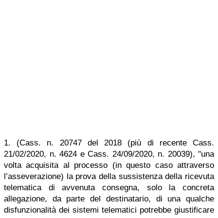
1. (Cass. n. 20747 del 2018 (più di recente Cass.
21/02/2020, n. 4624 e Cass. 24/09/2020, n. 20039), "una
volta acquisita al processo (in questo caso attraverso
l’asseverazione) la prova della sussistenza della ricevuta
telematica di avvenuta consegna, solo la concreta
allegazione, da parte del destinatario, di una qualche
disfunzionalità dei sistemi telematici potrebbe giustificare