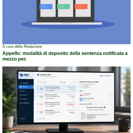
A cura della Redazione
Appello: modalità di deposito della sentenza notificata a
mezzo pec