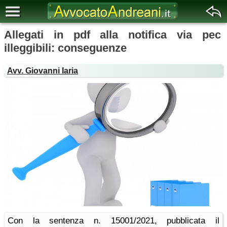
Allegati in pdf alla notifica via pec
illeggibili: conseguenze
Avv. Giovanni Iaria
Con la sentenza n. 15001/2021, pubblicata il