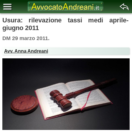
Usura: rilevazione tassi medi aprile-
giugno 2011
DM 29 marzo 2011.
Avv. Anna Andreani