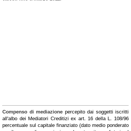
Compenso di mediazione
percepito dai soggetti iscritti
all'albo dei Mediatori Creditizi ex art. 16 della L. 108/96
percentuale sul capitale finanziato (dato medio ponderato