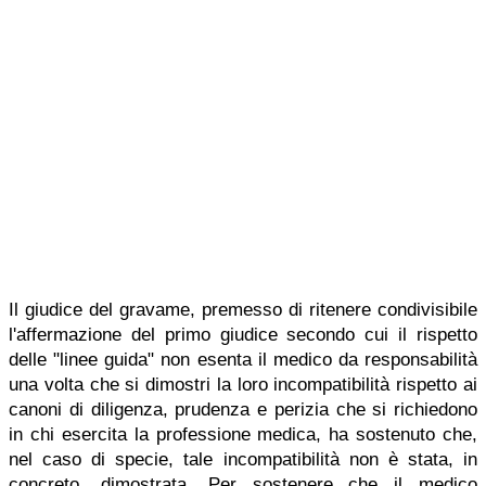
Il giudice del gravame, premesso di ritenere condivisibile
l'affermazione del primo giudice secondo cui il rispetto
delle "linee guida" non esenta il medico da responsabilità
una volta che si dimostri la loro incompatibilità rispetto ai
canoni di diligenza, prudenza e perizia che si richiedono
in chi esercita la professione medica, ha sostenuto che,
nel caso di specie, tale incompatibilità non è stata, in
concreto, dimostrata. Per sostenere che il medico