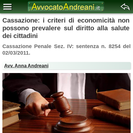
Cassazione: i criteri di economicità non
possono prevalere sul diritto alla salute
dei cittadini
Cassazione Penale Sez. IV: sentenza n. 8254 del
02/03/2011.
Avv. Anna Andreani