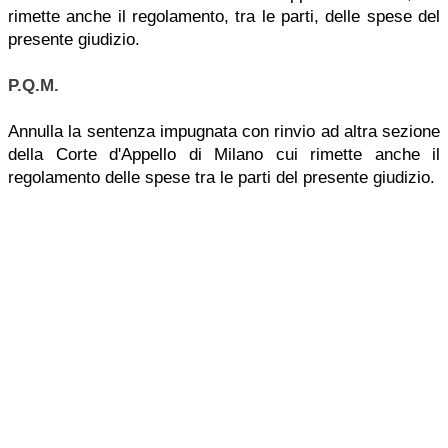
rimette anche il regolamento, tra le parti, delle spese del
presente giudizio.
P.Q.M.
Annulla la sentenza impugnata con rinvio ad altra sezione
della Corte d'Appello di Milano cui rimette anche il
regolamento delle spese tra le parti del presente giudizio.