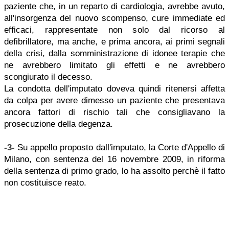
paziente che, in un reparto di cardiologia, avrebbe avuto,
all'insorgenza del nuovo scompenso, cure immediate ed
efficaci, rappresentate non solo dal ricorso al
defibrillatore, ma anche, e prima ancora, ai primi segnali
della crisi, dalla somministrazione di idonee terapie che
ne avrebbero limitato gli effetti e ne avrebbero
scongiurato il decesso.
La condotta dell'imputato doveva quindi ritenersi affetta
da colpa per avere dimesso un paziente che presentava
ancora fattori di rischio tali che consigliavano la
prosecuzione della degenza.
-3-
Su appello proposto dall'imputato, la Corte d'Appello di
Milano, con sentenza del 16 novembre 2009, in riforma
della sentenza di primo grado, lo ha assolto perchè il fatto
non costituisce reato.