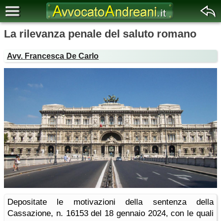
La rilevanza penale del saluto romano
Avv. Francesca De Carlo
Depositate le motivazioni della sentenza della
Cassazione, n. 16153 del 18 gennaio 2024, con le quali