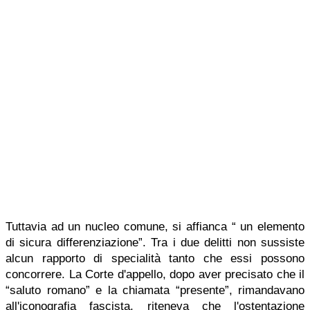
Tuttavia ad un nucleo comune, si affianca “ un elemento
di sicura differenziazione”. Tra i due delitti non sussiste
alcun rapporto di specialità tanto che essi possono
concorrere. La Corte d'appello, dopo aver precisato che il
“saluto romano” e la chiamata “presente”, rimandavano
all'iconografia fascista, riteneva che l'ostentazione