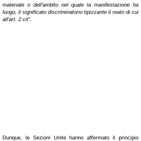
materiale o dell'ambito nel quale la manifestazione ha
luogo, il significato discriminatorio tipizzante il reato di cui
all'art. 2 cit”.
Dunque, le Sezioni Unite hanno affermato il principio