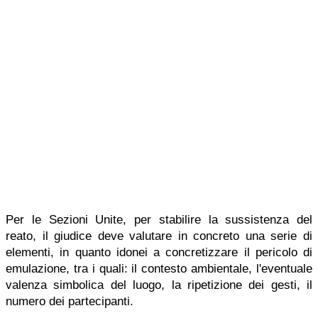
Per le Sezioni Unite, per stabilire la sussistenza del
reato, il giudice deve valutare in concreto una serie di
elementi, in quanto idonei a concretizzare il pericolo di
emulazione, tra i quali: il contesto ambientale, l'eventuale
valenza simbolica del luogo, la ripetizione dei gesti, il
numero dei partecipanti.