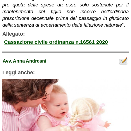
pro quota delle spese da esso solo sostenute per il
mantenimento del figlio non incorre nell'ordinaria
prescrizione decennale prima del passaggio in giudicato
della sentenza di accertamento della filiazione naturale
”.
Allegato:
Cassazione civile ordinanza n.16561 2020
Avv. Anna Andreani
Leggi anche: