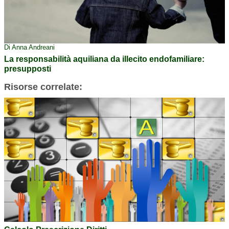
Di Anna Andreani
La responsabilità aquiliana da illecito endofamiliare:
presupposti
Risorse correlate: