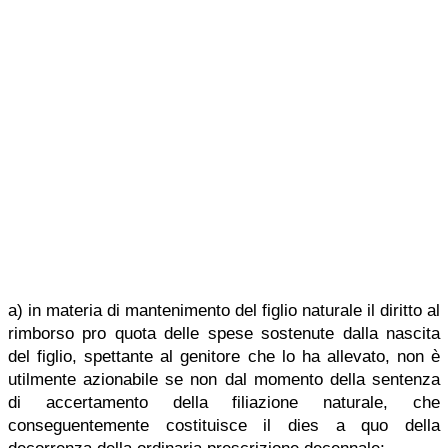
a) in materia di mantenimento del figlio naturale il diritto al
rimborso pro quota delle spese sostenute dalla nascita
del figlio, spettante al genitore che lo ha allevato, non è
utilmente azionabile se non dal momento della sentenza
di accertamento della filiazione naturale, che
conseguentemente costituisce il dies a quo della