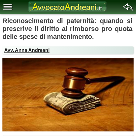
Riconoscimento di paternità: quando si
prescrive il diritto al rimborso pro quota
delle spese di mantenimento.
Avv. Anna Andreani