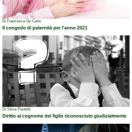
Di Francesca De Carlo
Il congedo di paternità per l'anno 2021
Di Silvia Paoletti
Diritto al cognome del figlio riconosciuto giudizialmente