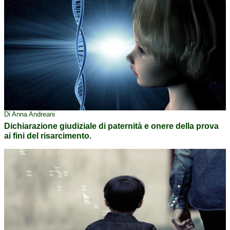
Di Anna Andreani
Dichiarazione giudiziale di paternità e onere della prova
ai fini del risarcimento.