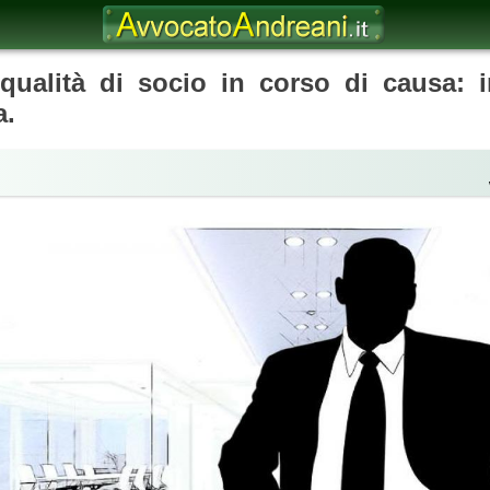
 qualità di socio in corso di causa: i
a.