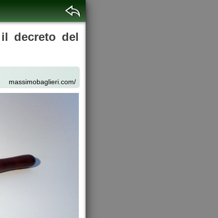
il decreto del
massimobaglieri.com/