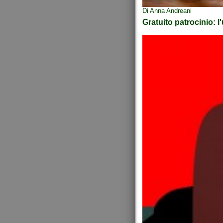
Di Anna Andreani
Gratuito patrocinio: 