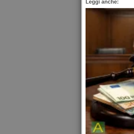
Leggi anche: