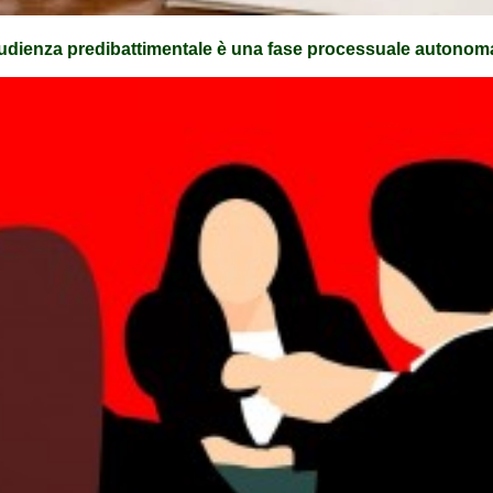
l'udienza predibattimentale è una fase processuale autonom