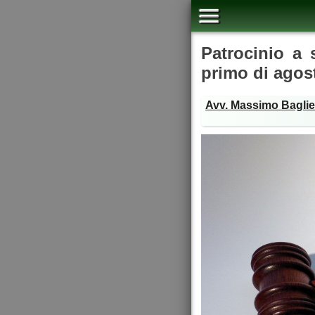
Patrocinio a 
primo di agos
Avv. Massimo Baglie