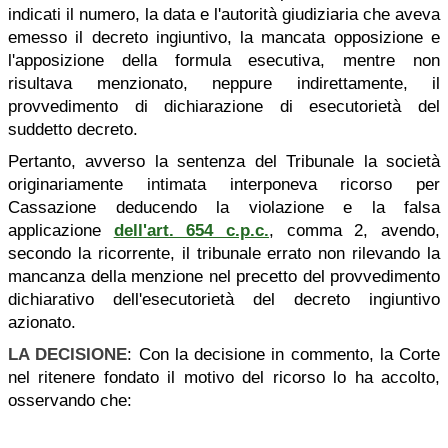
indicati il numero, la data e l'autorità giudiziaria che aveva
emesso il decreto ingiuntivo, la mancata opposizione e
l'apposizione della formula esecutiva, mentre non
risultava menzionato, neppure indirettamente, il
provvedimento di dichiarazione di esecutorietà del
suddetto decreto.
Pertanto, avverso la sentenza del Tribunale la società
originariamente intimata interponeva ricorso per
Cassazione deducendo la violazione e la falsa
applicazione
dell'art. 654 c.p.c.
, comma 2, avendo,
secondo la ricorrente, il tribunale errato non rilevando la
mancanza della menzione nel precetto del provvedimento
dichiarativo dell'esecutorietà del decreto ingiuntivo
azionato.
LA DECISIONE
: Con la decisione in commento, la Corte
nel ritenere fondato il motivo del ricorso lo ha accolto,
osservando che: