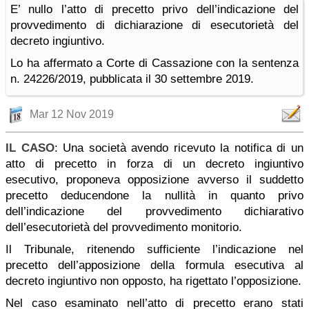
E’ nullo l’atto di precetto privo dell’indicazione del
provvedimento di dichiarazione di esecutorietà del
decreto ingiuntivo.
Lo ha affermato a Corte di Cassazione con la sentenza
n. 24226/2019, pubblicata il 30 settembre 2019.
Mar 12 Nov 2019
IL CASO
: Una società avendo ricevuto la notifica di un
atto di precetto in forza di un decreto ingiuntivo
esecutivo, proponeva opposizione avverso il suddetto
precetto deducendone la nullità in quanto privo
dell’indicazione del provvedimento dichiarativo
dell’esecutorietà del provvedimento monitorio.
Il Tribunale, ritenendo sufficiente l’indicazione nel
precetto dell’apposizione della formula esecutiva al
decreto ingiuntivo non opposto, ha rigettato l’opposizione.
Nel caso esaminato nell’atto di precetto erano stati