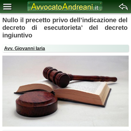
Nullo il precetto privo dell’indicazione del
decreto di esecutorieta’ del decreto
ingiuntivo
Avv. Giovanni Iaria