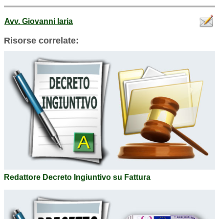
Avv. Giovanni Iaria
Risorse correlate:
Redattore Decreto Ingiuntivo su Fattura