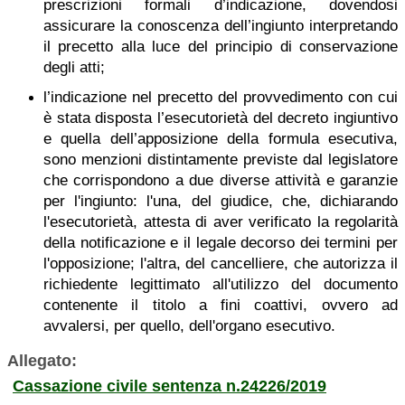
prescrizioni formali d’indicazione, dovendosi
assicurare la conoscenza dell’ingiunto interpretando
il precetto alla luce del principio di conservazione
degli atti;
l’indicazione nel precetto del provvedimento con cui
è stata disposta l’esecutorietà del decreto ingiuntivo
e quella dell’apposizione della formula esecutiva,
sono menzioni distintamente previste dal legislatore
che corrispondono a due diverse attività e garanzie
per l'ingiunto: l'una, del giudice, che, dichiarando
l'esecutorietà, attesta di aver verificato la regolarità
della notificazione e il legale decorso dei termini per
l'opposizione; l'altra, del cancelliere, che autorizza il
richiedente legittimato all'utilizzo del documento
contenente il titolo a fini coattivi, ovvero ad
avvalersi, per quello, dell'organo esecutivo.
Allegato:
Cassazione civile sentenza n.24226/2019