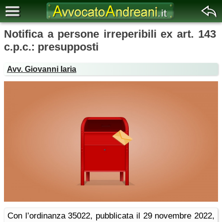
Notifica a persone irreperibili ex art. 143
c.p.c.: presupposti
Avv. Giovanni Iaria
Con l’ordinanza 35022, pubblicata il 29 novembre 2022,