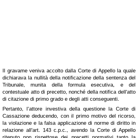
Il gravame veniva accolto dalla Corte di Appello la quale
dichiarava la nullità della notificazione della sentenza del
Tribunale, munita della formula esecutiva, e del
contestuale atto di precetto, nonché della notifica dell'atto
di citazione di primo grado e degli atti conseguenti.
Pertanto, l’attore investiva della questione la Corte di
Cassazione deducendo, con il primo motivo del ricorso,
la violazione e la falsa applicazione di norme di diritto in
relazione all'art. 143 c.p.c., avendo la Corte di Appello
ritenuto non rispettose dei precetti normativi tanto la