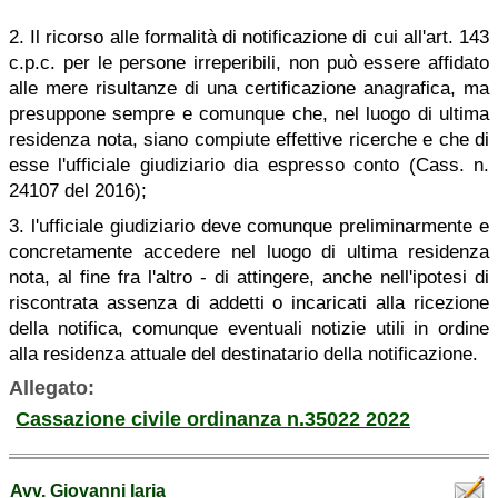
2. Il ricorso alle formalità di notificazione di cui all'art. 143
c.p.c. per le persone irreperibili, non può essere affidato
alle mere risultanze di una certificazione anagrafica, ma
presuppone sempre e comunque che, nel luogo di ultima
residenza nota, siano compiute effettive ricerche e che di
esse l'ufficiale giudiziario dia espresso conto (Cass. n.
24107 del 2016);
3. l'ufficiale giudiziario deve comunque preliminarmente e
concretamente accedere nel luogo di ultima residenza
nota, al fine fra l'altro - di attingere, anche nell'ipotesi di
riscontrata assenza di addetti o incaricati alla ricezione
della notifica, comunque eventuali notizie utili in ordine
alla residenza attuale del destinatario della notificazione.
Allegato:
Cassazione civile ordinanza n.35022 2022
Avv. Giovanni Iaria