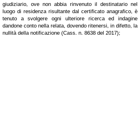
giudiziario, ove non abbia rinvenuto il destinatario nel
luogo di residenza risultante dal certificato anagrafico, è
tenuto a svolgere ogni ulteriore ricerca ed indagine
dandone conto nella relata, dovendo ritenersi, in difetto, la
nullità della notificazione (Cass. n. 8638 del 2017);