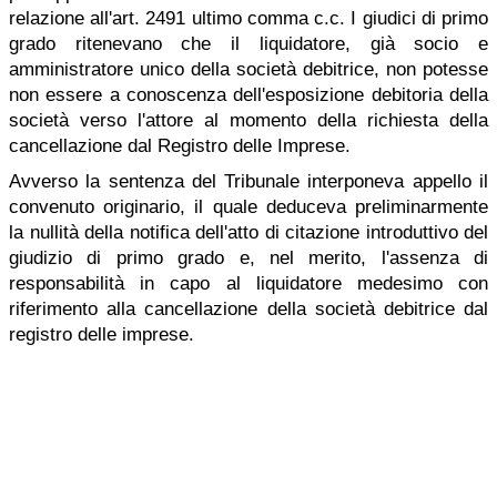
relazione all'art. 2491 ultimo comma c.c. I giudici di primo
grado ritenevano che il liquidatore, già socio e
amministratore unico della società debitrice, non potesse
non essere a conoscenza dell'esposizione debitoria della
società verso l'attore al momento della richiesta della
cancellazione dal Registro delle Imprese.
Avverso la sentenza del Tribunale interponeva appello il
convenuto originario, il quale deduceva preliminarmente
la nullità della notifica dell'atto di citazione introduttivo del
giudizio di primo grado e, nel merito, l'assenza di
responsabilità in capo al liquidatore medesimo con
riferimento alla cancellazione della società debitrice dal
registro delle imprese.