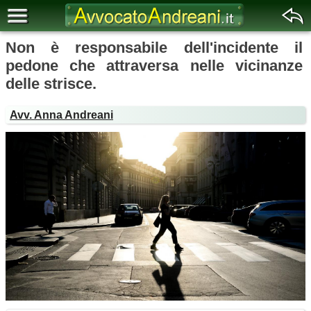
Non è responsabile dell'incidente il
pedone che attraversa nelle vicinanze
delle strisce.
Avv. Anna Andreani