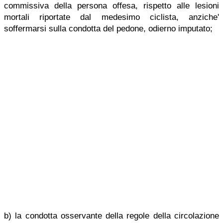
commissiva della persona offesa, rispetto alle lesioni
mortali riportate dal medesimo ciclista, anziche'
soffermarsi sulla condotta del pedone, odierno imputato;
b) la condotta osservante della regole della circolazione