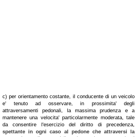
c) per orientamento costante, il conducente di un veicolo
e' tenuto ad osservare, in prossimita' degli
attraversamenti pedonali, la massima prudenza e a
mantenere una velocita' particolarmente moderata, tale
da consentire l'esercizio del diritto di precedenza,
spettante in ogni caso al pedone che attraversi la