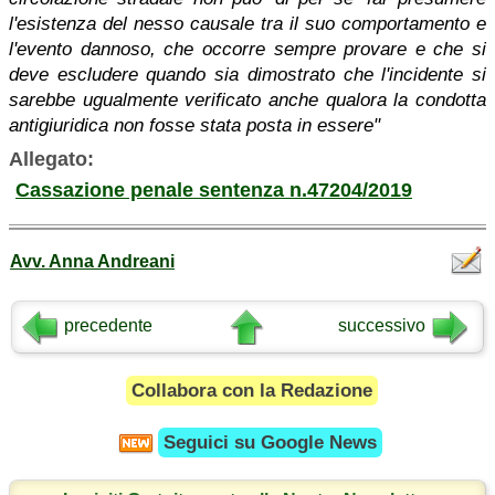
l'esistenza del nesso causale tra il suo comportamento e
l'evento dannoso, che occorre sempre provare e che si
deve escludere quando sia dimostrato che l'incidente si
sarebbe ugualmente verificato anche qualora la condotta
antigiuridica non fosse stata posta in essere"
Allegato:
Cassazione penale sentenza n.47204/2019
Avv. Anna Andreani
precedente
successivo
Collabora con la Redazione
Seguici su
Google News