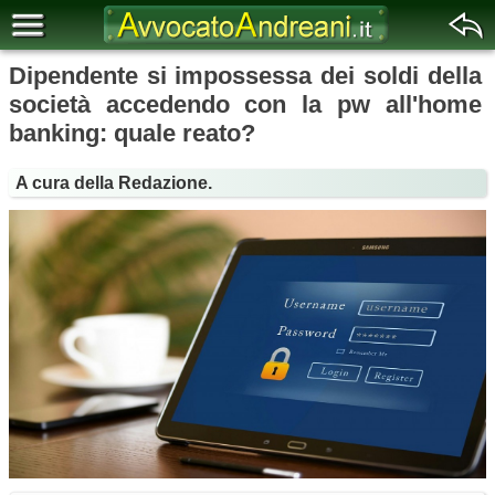
Dipendente si impossessa dei soldi della
società accedendo con la pw all'home
banking: quale reato?
A cura della Redazione.