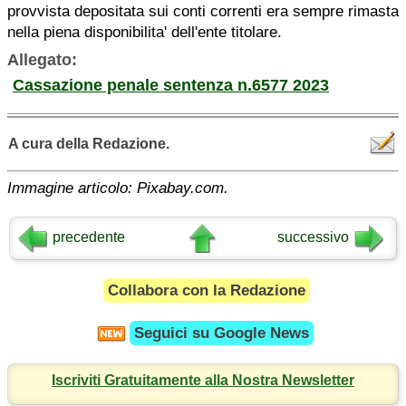
provvista depositata sui conti correnti era sempre rimasta
nella piena disponibilita' dell'ente titolare.
Allegato:
Cassazione penale sentenza n.6577 2023
A cura della Redazione.
Immagine articolo: Pixabay.com.
precedente
successivo
Collabora con la Redazione
Seguici su
Google News
Iscriviti Gratuitamente alla Nostra Newsletter