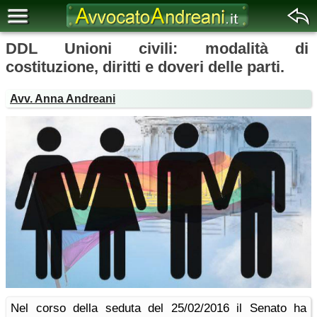
DDL Unioni civili: modalità di
costituzione, diritti e doveri delle parti.
Avv. Anna Andreani
Nel corso della seduta del 25/02/2016 il Senato ha