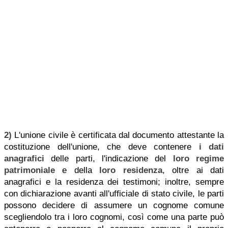
2)
L'unione civile è certificata dal documento attestante la
costituzione dell'unione, che deve contenere
i dati
anagrafici
delle parti, l'indicazione del
loro regime
patrimoniale
e della
loro residenza
, oltre ai dati
anagrafici e la residenza dei testimoni; inoltre, sempre
con dichiarazione avanti all'ufficiale di stato civile, le parti
possono decidere di assumere un cognome comune
scegliendolo tra i loro cognomi, così come una parte può