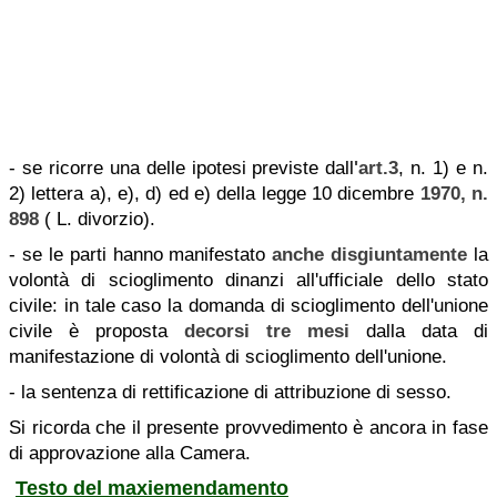
- se ricorre una delle ipotesi previste dall
'art.3
, n. 1) e n.
2) lettera a), e), d) ed e) della legge 10 dicembre
1970, n.
898
( L. divorzio).
- se le parti hanno manifestato
anche disgiuntamente
la
volontà di scioglimento dinanzi all'ufficiale dello stato
civile: in tale caso la domanda di scioglimento dell'unione
civile è proposta
decorsi tre mesi
dalla data di
manifestazione di volontà di scioglimento dell'unione.
- la sentenza di rettificazione di attribuzione di sesso.
Si ricorda che il presente provvedimento è ancora in fase
di approvazione alla Camera.
Testo del maxiemendamento