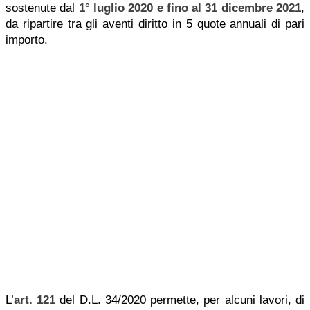
sostenute dal
1° luglio 2020 e fino al 31 dicembre 2021
,
da ripartire tra gli aventi diritto in 5 quote annuali di pari
importo.
L’
art. 121
del D.L. 34/2020 permette, per alcuni lavori, di