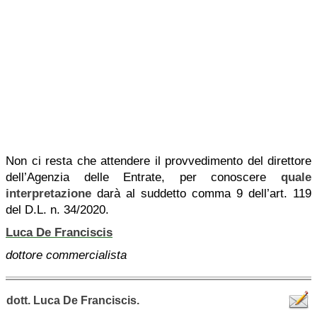
Non ci resta che attendere il provvedimento del direttore
dell’Agenzia delle Entrate, per conoscere
quale
interpretazione
darà al suddetto comma 9 dell’art. 119
del D.L. n. 34/2020.
Luca De Franciscis
dottore commercialista
dott. Luca De Franciscis.