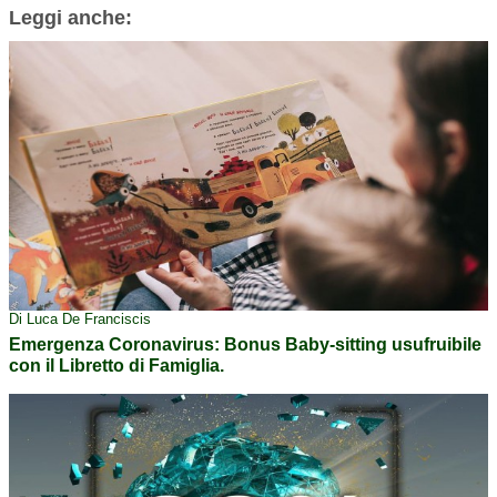
Leggi anche:
Di Luca De Franciscis
Emergenza Coronavirus: Bonus Baby-sitting usufruibile
con il Libretto di Famiglia.