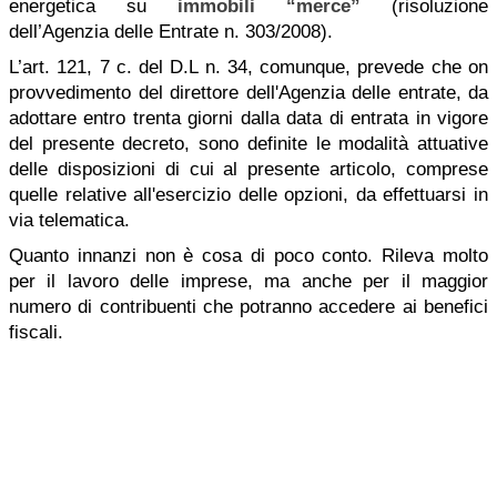
energetica su
immobili “merce”
(risoluzione
dell’Agenzia delle Entrate n. 303/2008).
L’art. 121, 7 c. del D.L n. 34, comunque, prevede che on
provvedimento del direttore dell'Agenzia delle entrate, da
adottare entro trenta giorni dalla data di entrata in vigore
del presente decreto, sono definite le modalità attuative
delle disposizioni di cui al presente articolo, comprese
quelle relative all'esercizio delle opzioni, da effettuarsi in
via telematica.
Quanto innanzi non è cosa di poco conto. Rileva molto
per il lavoro delle imprese, ma anche per il maggior
numero di contribuenti che potranno accedere ai benefici
fiscali.