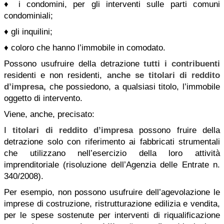
♦ i condomini, per gli interventi sulle parti comuni
condominiali;
♦ gli inquilini;
♦ coloro che hanno l’immobile in comodato.
Possono usufruire della detrazione
tutti i contribuenti
residenti e non residenti,
anche se titolari di reddito
d’impresa,
che possiedono, a qualsiasi titolo, l’immobile
oggetto di intervento.
Viene, anche, precisato:
I
titolari di reddito d’impresa
possono fruire della
detrazione solo con riferimento ai fabbricati strumentali
che utilizzano nell’esercizio della loro attività
imprenditoriale (risoluzione dell’Agenzia delle Entrate n.
340/2008).
Per esempio, non possono usufruire dell’agevolazione le
imprese di costruzione, ristrutturazione edilizia e vendita,
per le spese sostenute per interventi di riqualificazione