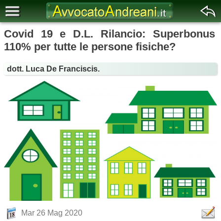
Covid 19 e D.L. Rilancio: Superbonus
110% per tutte le persone fisiche?
dott. Luca De Franciscis.
Mar 26 Mag 2020