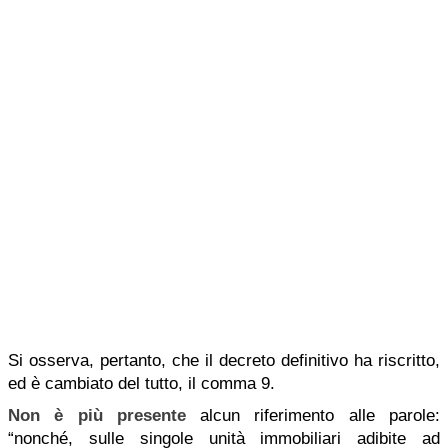
Si osserva, pertanto, che il decreto definitivo ha riscritto,
ed è cambiato del tutto, il comma 9.
Non è più presente
alcun riferimento alle parole:
“nonché, sulle singole unità immobiliari adibite ad