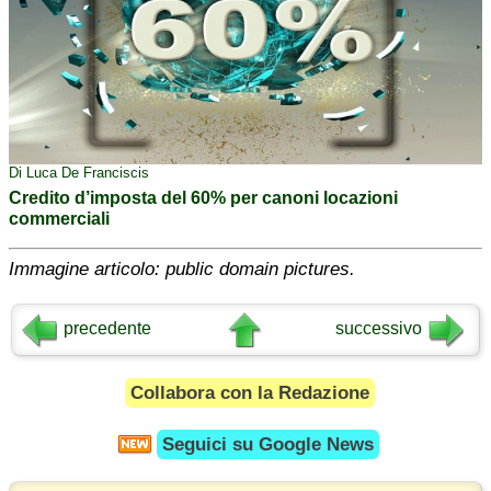
Di Luca De Franciscis
Credito d’imposta del 60% per canoni locazioni
commerciali
Immagine articolo: public domain pictures.
precedente
successivo
Collabora con la Redazione
Seguici su
Google News