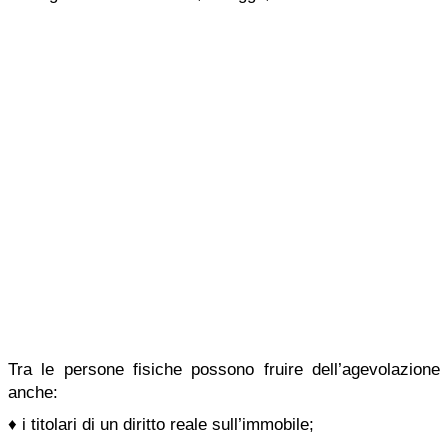
Tra le persone fisiche possono fruire dell’agevolazione
anche:
♦ i titolari di un diritto reale sull’immobile;