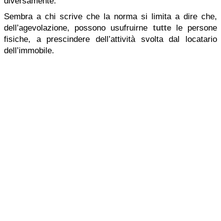
diversamente.
Sembra a chi scrive che la norma si limita a dire che,
dell’agevolazione, possono usufruirne
tutte
le persone
fisiche, a prescindere dell’attività svolta dal locatario
dell’immobile.