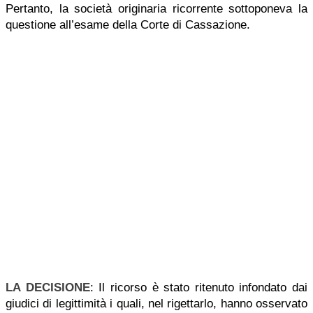
Pertanto, la società originaria ricorrente sottoponeva la
questione all’esame della Corte di Cassazione.
LA DECISIONE
: Il ricorso è stato ritenuto infondato dai
giudici di legittimità i quali, nel rigettarlo, hanno osservato