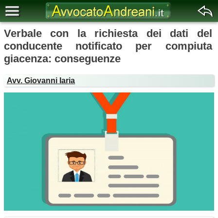
Verbale con la richiesta dei dati del
conducente notificato per compiuta
giacenza: conseguenze
Avv. Giovanni Iaria