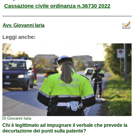
Cassazione civile ordinanza n.36730 2022
Avv. Giovanni Iaria
Leggi anche:
Di Giovanni Iaria
Chi è legittimato ad impugnare il verbale che prevede la
decurtazione dei punti sulla patente?