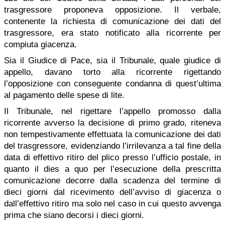
trasgressore proponeva opposizione. Il verbale,
contenente la richiesta di comunicazione dei dati del
trasgressore, era stato notificato alla ricorrente per
compiuta giacenza.
Sia il Giudice di Pace, sia il Tribunale, quale giudice di
appello, davano torto alla ricorrente rigettando
l’opposizione con conseguente condanna di quest’ultima
al pagamento delle spese di lite.
Il Tribunale, nel rigettare l’appello promosso dalla
ricorrente avverso la decisione di primo grado, riteneva
non tempestivamente effettuata la comunicazione dei dati
del trasgressore, evidenziando l’irrilevanza a tal fine della
data di effettivo ritiro del plico presso l’ufficio postale, in
quanto il dies a quo per l’esecuzione della prescritta
comunicazione decorre dalla scadenza del termine di
dieci giorni dal ricevimento dell’avviso di giacenza o
dall’effettivo ritiro ma solo nel caso in cui questo avvenga
prima che siano decorsi i dieci giorni.