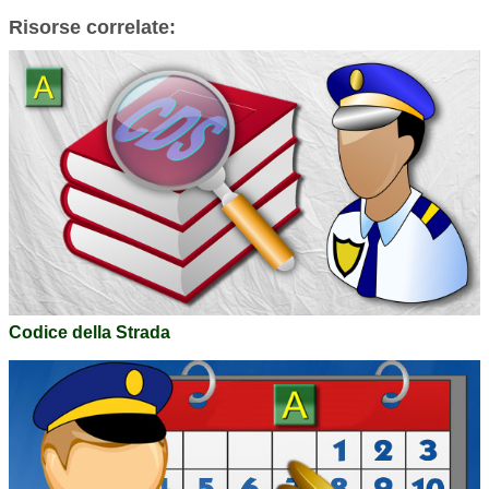
Risorse correlate:
Codice della Strada