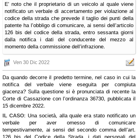
E’ noto che il proprietario di un veicolo al quale viene
notificato un verbale di accertamento per violazione al
codice della strada che prevede il taglio dei punti della
patente ha l’obbligo di comunicare, ai sensi dell’articolo
126 bis del codice della strada, entro sessanta giorni
dalla notifica i dati del conducente del mezzo al
momento della commissione dell’infrazione.
Ven 30 Dic 2022
Da quando decorre il predetto termine, nel caso in cui la
notifica del verbale viene eseguita per compiuta
giacenza? Sulla questione si è pronunciata di recente la
Corte di Cassazione con l’ordinanza 36730, pubblicata il
15 dicembre 2022.
IL CASO
: Una società, alla quale era stato notificato un
verbale per aver omesso di comunicare
tempestivamente, ai sensi del secondo comma dell’art.
126 bis del Codice della Strada, i dati personali del