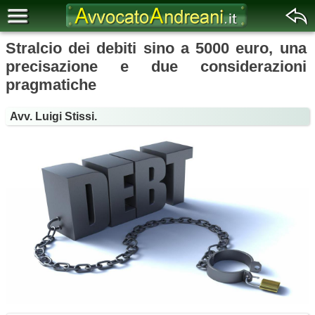
Stralcio dei debiti sino a 5000 euro, una
precisazione e due considerazioni
pragmatiche
Avv. Luigi Stissi.