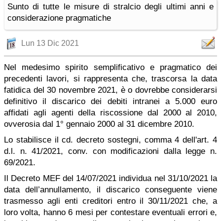
Sunto di tutte le misure di stralcio degli ultimi anni e
considerazione pragmatiche
Lun 13 Dic 2021
Nel medesimo spirito semplificativo e pragmatico dei
precedenti lavori, si rappresenta che, trascorsa la data
fatidica del 30 novembre 2021, è o dovrebbe considerarsi
definitivo il discarico dei debiti intranei a 5.000 euro
affidati agli agenti della riscossione dal 2000 al 2010,
ovverosia dal 1° gennaio 2000 al 31 dicembre 2010.
Lo stabilisce il cd. decreto sostegni, comma 4 dell'art. 4
d.l. n. 41/2021, conv. con modificazioni dalla legge n.
69/2021.
Il Decreto MEF del 14/07/2021 individua nel 31/10/2021 la
data dell’annullamento, il discarico conseguente viene
trasmesso agli enti creditori entro il 30/11/2021 che, a
loro volta, hanno 6 mesi per contestare eventuali errori e,