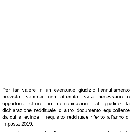
Per far valere in un eventuale giudizio l’annullamento
previsto, semmai non ottenuto, sarà necessario o
opportuno offrire in comunicazione al giudice la
dichiarazione reddituale o altro documento equipollente
da cui si evinca il requisito reddituale riferito all’anno di
imposta 2019.