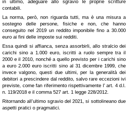
in ultimo, adeguare allo sgravio le proprie scritture
contabili.
La norma, però, non riguarda tutti, ma è una misura a
sostegno delle persone, fisiche e non, che hanno
conseguito nel 2019 un reddito imponibile fino a 30.000
euro ai fini delle imposte sui redditi.
Essa quindi si affianca, senza assorbirli, allo stralcio dei
carichi sino a 1.000 euro, iscritti a ruolo sempre tra il
2000 e il 2010, nonché a quello previsto per i carichi sino
a euro 2.000 euro iscritti sino al 31 dicembre 1999, che
invece valgono, questi due ultimi, per la generalità dei
debitori a prescindere dal reddito, salvo rare eccezioni ivi
previste, come fan riferimento rispettivamente l’ art. 4 d.l.
n. 119/2018 e il comma 527 art. 1 legge 228/2012.
Ritornando all’ultimo sgravio del 2021, si sottolineano due
aspetti pratici o pragmatici.