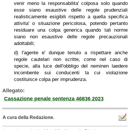
venir meno la responsabilita' colposa solo quando
esse siano esaustive delle regole prudenziali
realisticamente esigibili rispetto a quella specifica
attivita' o situazione pericolosa, potendo pertanto
residuare una colpa generica quando tali norme
siano non esaustive delle regole precauzionali
adottabili;
d) l'agente e' dunque tenuto a rispettare anche
regole cautelari non scritte, come nel caso di
specie, alla luce dell'obbligo del neminen laedere
incombente sui conducenti la cui violazione
costituisce colpa per imprudenza.
Allegato:
Cassazione penale sentenza 46836 2023
A cura della Redazione.