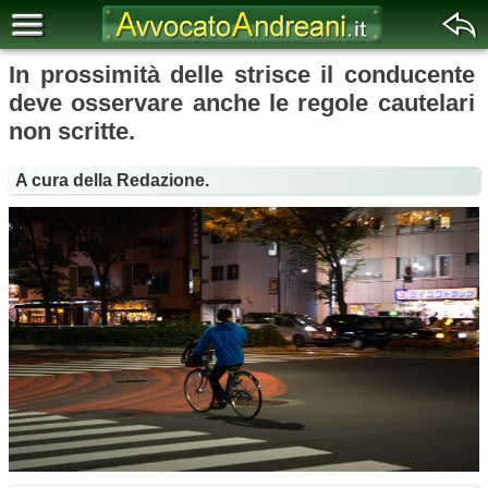
In prossimità delle strisce il conducente
deve osservare anche le regole cautelari
non scritte.
A cura della Redazione.