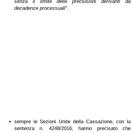
senza il limite delle preclusioni derivanti da
decadenze processuali
”.
sempre le Sezioni Unite della Cassazione, con la
sentenza n. 4248/2016, hanno precisato che