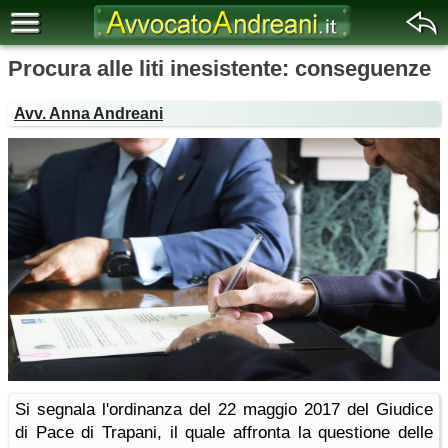
Procura alle liti inesistente: conseguenze
Avv. Anna Andreani
Si segnala l'ordinanza del 22 maggio 2017 del Giudice
di Pace di Trapani, il quale affronta la questione delle