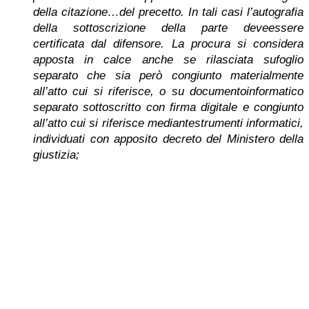
della citazione…del precetto. In tali casi l’autografia
della sottoscrizione della parte deveessere
certificata dal difensore. La procura si considera
apposta in calce anche se rilasciata sufoglio
separato che sia però congiunto materialmente
all’atto cui si riferisce, o su documentoinformatico
separato sottoscritto con firma digitale e congiunto
all’atto cui si riferisce mediantestrumenti informatici,
individuati con apposito decreto del Ministero della
giustizia;