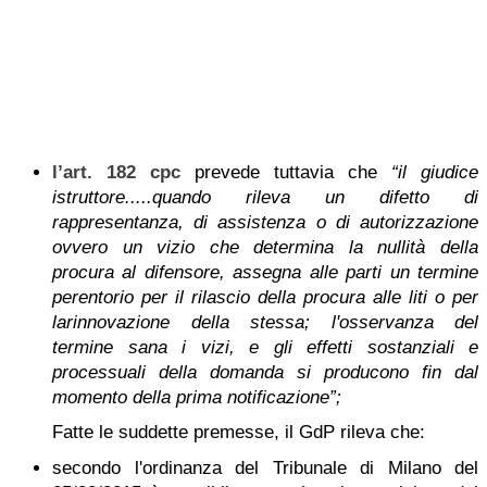
l’art. 182 cpc
prevede tuttavia che
“
il giudice
istruttore.....quando rileva un difetto di
rappresentanza, di assistenza o di autorizzazione
ovvero un vizio che determina la nullità della
procura al difensore, assegna alle parti un termine
perentorio per il rilascio della procura alle liti o per
larinnovazione della stessa; l'osservanza del
termine sana i vizi, e gli effetti sostanziali e
processuali della domanda si producono fin dal
momento della prima notificazione
”;
Fatte le suddette premesse, il GdP rileva che:
secondo l'ordinanza del Tribunale di Milano del