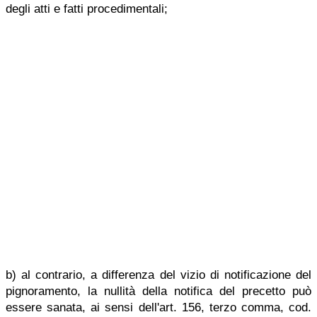
degli atti e fatti procedimentali;
b) al contrario, a differenza del vizio di notificazione del
pignoramento, la nullità della notifica del precetto può
essere sanata, ai sensi dell'art. 156, terzo comma, cod.