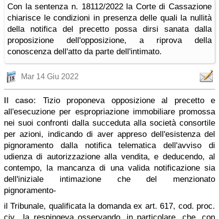
Con la sentenza n. 18112/2022 la Corte di Cassazione
chiarisce le condizioni in presenza delle quali la nullità
della notifica del precetto possa dirsi sanata dalla
proposizione dell'opposizione, a riprova della
conoscenza dell'atto da parte dell'intimato.
Mar 14 Giu 2022
Il caso:
Tizio proponeva opposizione al precetto e
all'esecuzione per espropriazione immobiliare promossa
nei suoi confronti dalla succeduta alla società consortile
per azioni, indicando di aver appreso dell'esistenza del
pignoramento dalla notifica telematica dell'avviso di
udienza di autorizzazione alla vendita, e deducendo, al
contempo, la mancanza di una valida notificazione sia
dell'iniziale intimazione che del menzionato
pignoramento-
il Tribunale, qualificata la domanda ex art. 617, cod. proc.
civ., la respingeva osservando, in particolare, che, con