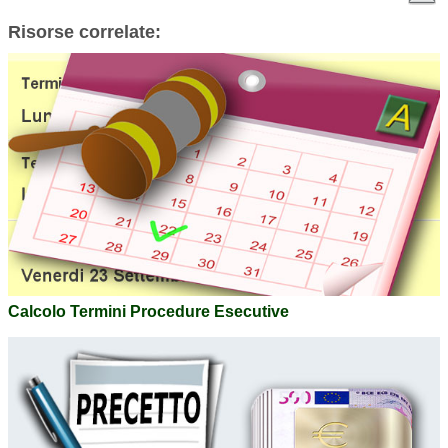
Risorse correlate:
Calcolo Termini Procedure Esecutive