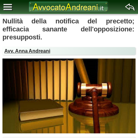
Nullità della notifica del precetto;
efficacia sanante dell'opposizione:
presupposti.
Avv. Anna Andreani