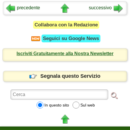
precedente
successivo
Collabora con la Redazione
Seguici su
Google News
Iscriviti Gratuitamente alla Nostra Newsletter
Segnala questo Servizio
In questo sito
Sul web