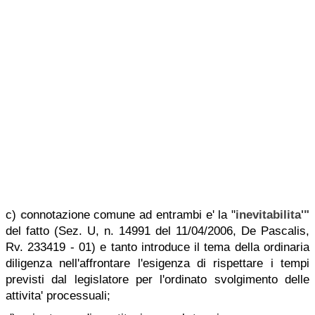
c)
c
onnotazione comune ad entrambi e' la "
inevitabilita'"
del fatto (Sez. U, n. 14991 del 11/04/2006, De Pascalis,
Rv. 233419 - 01) e tanto introduce il tema della ordinaria
diligenza nell'affrontare l'esigenza di rispettare i tempi
previsti dal legislatore per l'ordinato svolgimento delle
attivita' processuali;