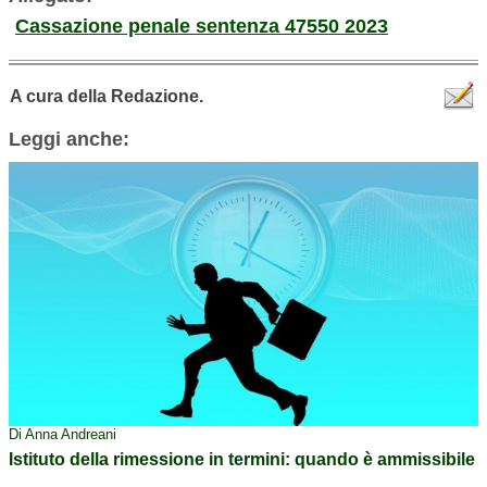
Cassazione penale sentenza 47550 2023
A cura della Redazione.
Leggi anche:
Di Anna Andreani
Istituto della rimessione in termini: quando è ammissibile