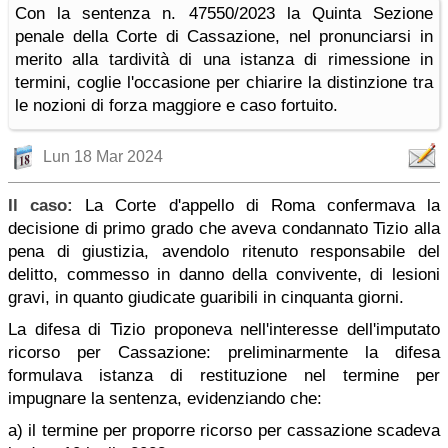
Con la sentenza n. 47550/2023 la Quinta Sezione
penale della Corte di Cassazione, nel pronunciarsi in
merito alla tardività di una istanza di rimessione in
termini, coglie l'occasione per chiarire la distinzione tra
le nozioni di forza maggiore e caso fortuito.
Lun 18 Mar 2024
Il caso:
La Corte d'appello di Roma confermava la
decisione di primo grado che aveva condannato Tizio alla
pena di giustizia, avendolo ritenuto responsabile del
delitto, commesso in danno della convivente, di lesioni
gravi, in quanto giudicate guaribili in cinquanta giorni.
La difesa di Tizio proponeva nell'interesse dell'imputato
ricorso per Cassazione: preliminarmente la difesa
formulava istanza di restituzione nel termine per
impugnare la sentenza, evidenziando che:
a) il termine per proporre ricorso per cassazione scadeva