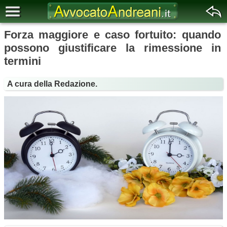
Forza maggiore e caso fortuito: quando
possono giustificare la rimessione in
termini
A cura della Redazione.