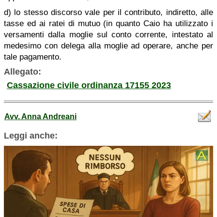
d) lo stesso discorso vale per il contributo, indiretto, alle
tasse ed ai ratei di mutuo (in quanto Caio ha utilizzato i
versamenti dalla moglie sul conto corrente, intestato al
medesimo con delega alla moglie ad operare, anche per
tale pagamento.
Allegato:
Cassazione civile ordinanza 17155 2023
Avv. Anna Andreani
Leggi anche: