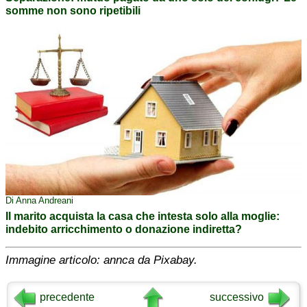
somme non sono ripetibili
Di Anna Andreani
Il marito acquista la casa che intesta solo alla moglie:
indebito arricchimento o donazione indiretta?
Immagine articolo: annca da Pixabay.
precedente
successivo