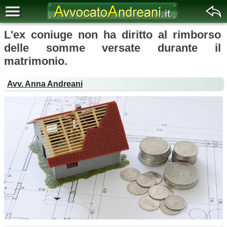
L'ex coniuge non ha diritto al rimborso
delle somme versate durante il
matrimonio.
Avv. Anna Andreani