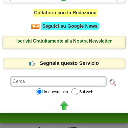
Collabora con la Redazione
Seguici su
Google News
Iscriviti Gratuitamente alla Nostra Newsletter
Segnala questo Servizio
In questo sito
Sul web