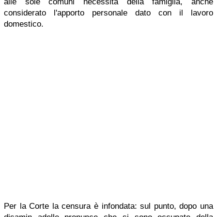
alle sole comuni necessità della famiglia, anche
considerato l'apporto personale dato con il lavoro
domestico.
Per la Corte la censura è infondata: sul punto, dopo una