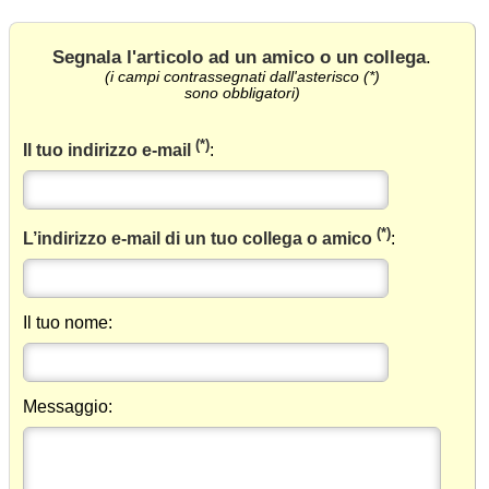
Segnala l'articolo ad un amico o un collega
.
(i campi contrassegnati dall'asterisco (*)
sono obbligatori)
(*)
Il tuo indirizzo e-mail
:
(*)
L’indirizzo e-mail di un tuo collega o amico
:
Il tuo nome:
Messaggio: