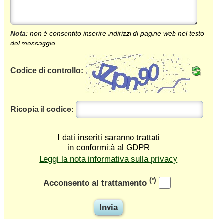
Nota
: non è consentito inserire indirizzi di pagine web nel testo
del messaggio.
Codice di controllo:
Ricopia il codice:
I dati inseriti saranno trattati
in conformità al GDPR
Leggi la nota informativa sulla privacy
(*)
Acconsento al trattamento