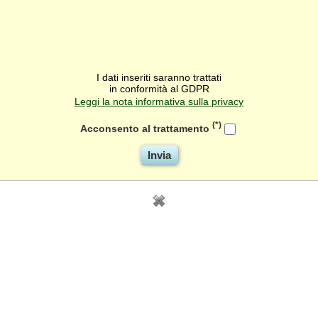
I dati inseriti saranno trattati
in conformità al GDPR
Leggi la nota informativa sulla privacy
(*)
Acconsento al trattamento