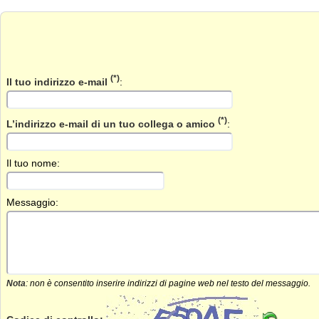
(*)
Il tuo indirizzo e-mail
:
(*)
L’indirizzo e-mail di un tuo collega o amico
:
Il tuo nome:
Messaggio:
Nota
: non è consentito inserire indirizzi di pagine web nel testo del messaggio.