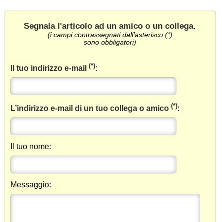
Segnala l'articolo ad un amico o un collega
.
(i campi contrassegnati dall'asterisco (*)
sono obbligatori)
(*)
Il tuo indirizzo e-mail
:
(*)
L’indirizzo e-mail di un tuo collega o amico
:
Il tuo nome:
Messaggio: