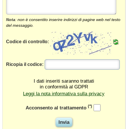
Nota
: non è consentito inserire indirizzi di pagine web nel testo
del messaggio.
Codice di controllo:
Ricopia il codice:
I dati inseriti saranno trattati
in conformità al GDPR
Leggi la nota informativa sulla privacy
(*)
Acconsento al trattamento