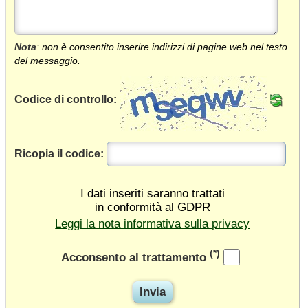
Nota
: non è consentito inserire indirizzi di pagine web nel testo
del messaggio.
Codice di controllo:
Ricopia il codice:
I dati inseriti saranno trattati
in conformità al GDPR
Leggi la nota informativa sulla privacy
(*)
Acconsento al trattamento