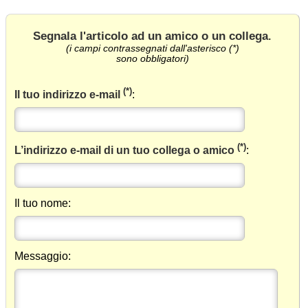
Segnala l'articolo ad un amico o un collega
.
(i campi contrassegnati dall'asterisco (*)
sono obbligatori)
(*)
Il tuo indirizzo e-mail
:
(*)
L’indirizzo e-mail di un tuo collega o amico
:
Il tuo nome:
Messaggio: